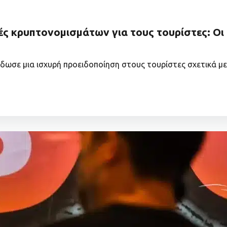
ές κρυπτονομισμάτων για τους τουρίστες: Οι
έδωσε μια ισχυρή προειδοποίηση στους τουρίστες σχετικά μ