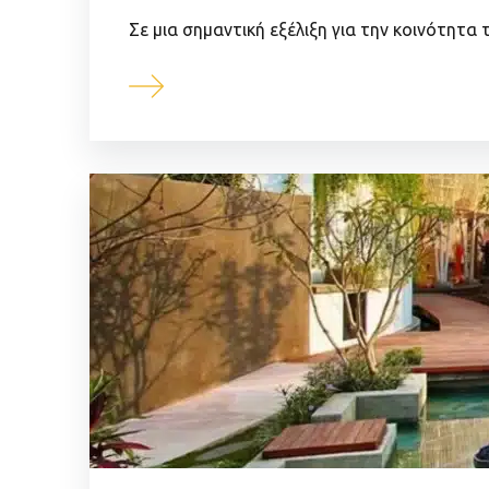
Σε μια σημαντική εξέλιξη για την κοινότη