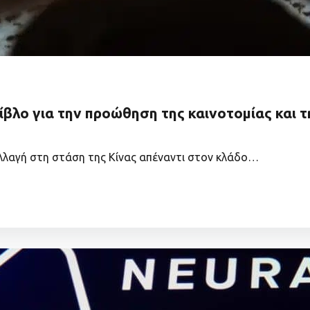
ίβλο για την προώθηση της καινοτομίας και 
αλλαγή στη στάση της Κίνας απέναντι στον κλάδο…