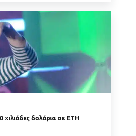
0 χιλιάδες δολάρια σε ETH