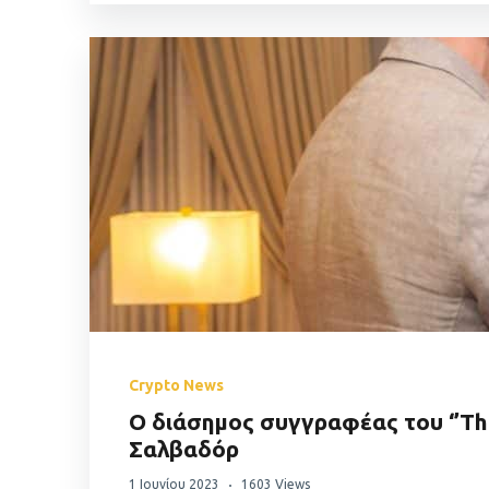
Crypto News
Ο διάσημος συγγραφέας του ‘’The
Σαλβαδόρ
1 Ιουνίου 2023
1603 Views