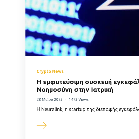
Crypto News
Η εμφυτεύσιμη συσκευή εγκεφάλο
Νοημοσύνη στην Ιατρική
28 Μαΐου 2023
1473 Views
Η Neuralink, η startup της διεπαφής εγκεφά