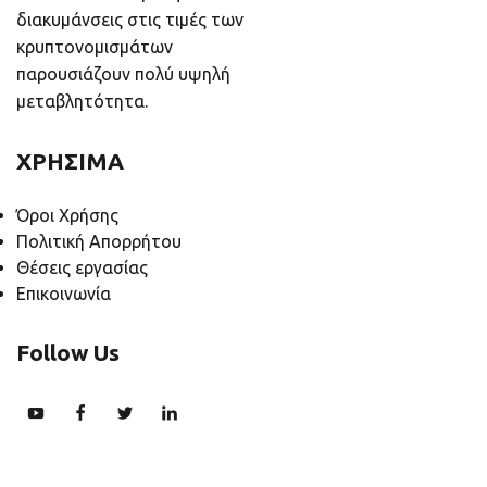
διακυμάνσεις στις τιμές των
κρυπτονομισμάτων
παρουσιάζουν πολύ υψηλή
μεταβλητότητα.
ΧΡΗΣΙΜΑ
Όροι Χρήσης
Πολιτική Απορρήτου
Θέσεις εργασίας
Επικοινωνία
Follow Us