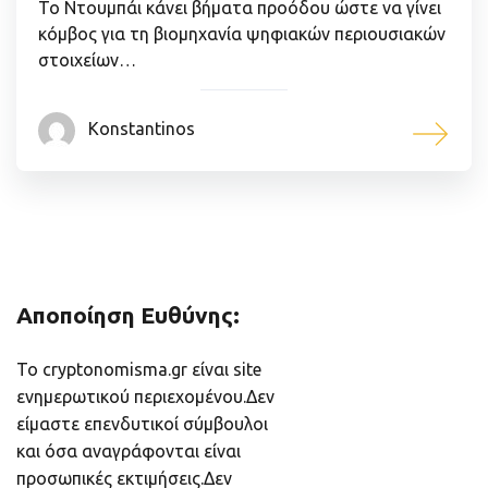
Το Ντουμπάι κάνει βήματα προόδου ώστε να γίνει
κόμβος για τη βιομηχανία ψηφιακών περιουσιακών
στοιχείων…
Konstantinos
Αποποίηση Ευθύνης:
Το cryptonomisma.gr είναι site
ενημερωτικού περιεχομένου.Δεν
είμαστε επενδυτικοί σύμβουλοι
και όσα αναγράφονται είναι
προσωπικές εκτιμήσεις.Δεν