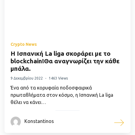
Crypto News
Η Ισπανική La liga σκοράρει με το
blockchain!Θα αναγνωρίζει την κάθε
μπάλα.
9 Δεκεμβρίου 2022
1463 Views
Ένα από τα κορυφαία ποδοσφαιρικά
πρωταθλήματα στον κόσμο, η Ισπανική La liga
θέλει να κάνει…
Konstantinos