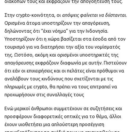
διακοπών τους και εκφράζουν την απογοήτευσή τους.
Στην crypto-κοινότητα, οι
απόψεις
φαίνεται να διίστανται.
Ορισμένα άτομα υποστηρίζουν την απαγόρευση,
δηλώνοντας ότι “έχει νόημα” για την Ινδονησία.
Υποστηρίζουν ότι η χώρα βασίζεται στα έσοδα από τον
τουρισμό για να διατηρήσει την αξία του νομίσματός
της. Ωστόσο, ακόμη και ορισμένοι υποστηρικτές της
απαγόρευσης εκφράζουν διαφωνία με αυτήν. Πιστεύουν
ότι εάν οι επιχειρήσεις και οι πελάτες είναι πρόθυμοι να
αναλάβουν τους κινδύνους που σχετίζονται με τις
πληρωμές με crypto, θα πρέπει να τους επιτραπεί να
προχωρήσουν στις συναλλαγές τους
Ενώ μερικοί άνθρωποι συμμετέχουν σε συζητήσεις και
προσφέρουν διαφορετικές οπτικές για το θέμα, άλλοι
έχουν υιοθετήσει μια απλούστερη προσέγγιση