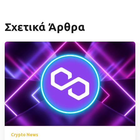
Σχετικά Άρθρα
Crypto News