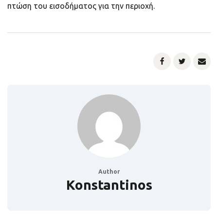
πτώση του εισοδήματος για την περιοχή.
Author
Konstantinos