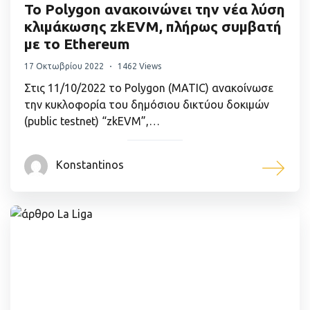
Το Polygon ανακοινώνει την νέα λύση
κλιμάκωσης zkEVM, πλήρως συμβατή
με το Ethereum
17 Οκτωβρίου 2022
1462 Views
Στις 11/10/2022 το Polygon (MATIC) ανακοίνωσε
την κυκλοφορία του δημόσιου δικτύου δοκιμών
(public testnet) “zkEVM”,…
Konstantinos