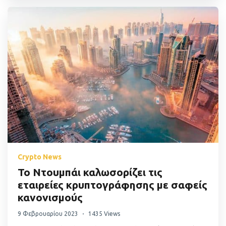
Crypto News
Το Ντουμπάι καλωσορίζει τις
εταιρείες κρυπτογράφησης με σαφείς
κανονισμούς
9 Φεβρουαρίου 2023
1435 Views