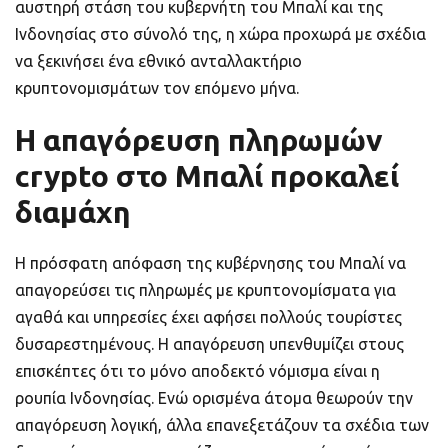
αυστηρή στάση του κυβερνήτη του Μπαλί και της
Ινδονησίας στο σύνολό της, η χώρα προχωρά με σχέδια
να ξεκινήσει ένα εθνικό ανταλλακτήριο
κρυπτονομισμάτων τον επόμενο μήνα.
Η απαγόρευση πληρωμών
crypto στο Μπαλί προκαλεί
διαμάχη
Η πρόσφατη απόφαση της κυβέρνησης του Μπαλί να
απαγορεύσει τις πληρωμές με κρυπτονομίσματα για
αγαθά και υπηρεσίες έχει αφήσει πολλούς τουρίστες
δυσαρεστημένους. Η απαγόρευση υπενθυμίζει στους
επισκέπτες ότι το μόνο αποδεκτό νόμισμα είναι η
ρουπία Ινδονησίας. Ενώ ορισμένα άτομα θεωρούν την
απαγόρευση λογική, άλλα επανεξετάζουν τα σχέδια των