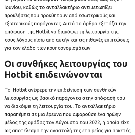
Ιουνίου, καθώς το ανταλλακτήριο αντιμετωπίζει
προκλήσεις που προκύπτουν από εσωτερικούς και
εξωτερικούς παράγοντες. Αυτό το άρθρο εξετάζει την
απόφαση της Hotbit να διακόψει τη λειτουργία της,
τους λόγους πίσω από αυτήν και τις πιθανές επιπτώσεις
για τον κλάδο των κρυπτονομισμάτων.
Οι συνθήκες λειτουργίας του
Hotbit επιδεινώνονται
Το Hotbit ανέφερε την επιδείνωση των συνθηκών
λειτουργίας ως βασικό παράγοντα στην απόφασή του
να διακόψει τη λειτουργία του. Το ανταλλακτήριο
παραπέμπει σε μια έρευνα που αφορούσε ένα πρώην
μέλος της ομάδας τον Αύγουστο του 2022, η οποία είχε
ως αποτέλεσμα την αναστολή της εταιρείας για αρκετές