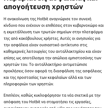
απογοήτευση χρηστών
Η ανακοίνωση της Hotbit αναγνώρισε τον συνεχή
κίνδυνο που ενέχουν οι επιθέσεις στον κυβερνοχώρο και
η εκμετάλλευση των τρωτών σημείων στην πλατφόρμα
της από κακόβουλους χρήστες. Αυτές οι ανησυχίες για
την ασφάλεια είχαν ουσιαστικό αντίκτυπο στις
καθημερινές λειτουργίες του ανταλλακτηρίου και είχαν
επίσης ως αποτέλεσμα την απώλεια εμπιστοσύνης των
χρηστών του. Το ανταλλακτήριο αντιμετώπισε
προκλήσεις όσον αφορά τη διασφάλιση της ασφάλειας
και της προστασίας των κεφαλαίων αλλά και των
πληροφοριών των χρηστών.
Επιπλέον, καθώς κυκλοφόρησαν τα νέα σχετικά με την
απόφαση του Hotbit να σταματήσει τις εργασίες,