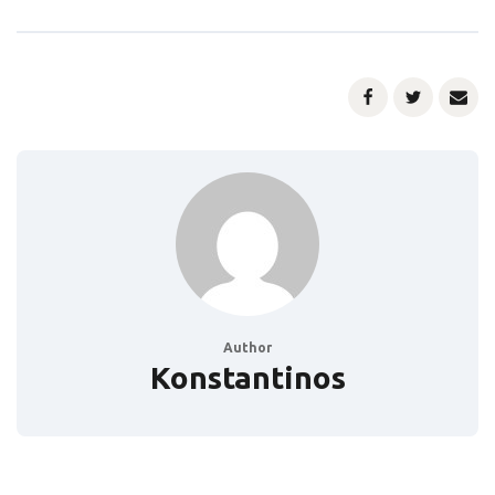
Author
Konstantinos