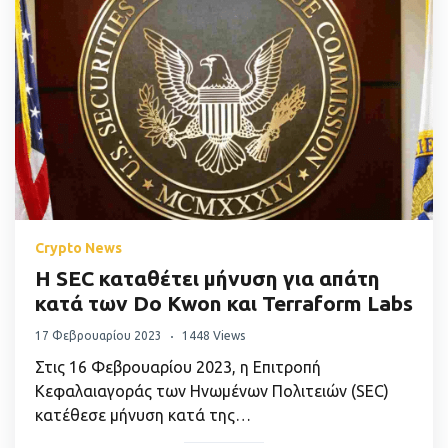
Crypto News
Η SEC καταθέτει μήνυση για απάτη
κατά των Do Kwon και Terraform Labs
17 Φεβρουαρίου 2023
1448 Views
Στις 16 Φεβρουαρίου 2023, η Επιτροπή
Κεφαλαιαγοράς των Ηνωμένων Πολιτειών (SEC)
κατέθεσε μήνυση κατά της…