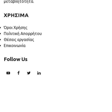
μεταβλητότητα.
ΧΡΗΣΙΜΑ
Όροι Χρήσης
Πολιτική Απορρήτου
Θέσεις εργασίας
Επικοινωνία
Follow Us