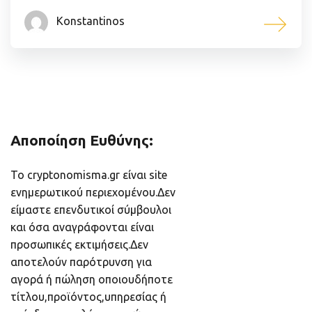
Konstantinos
Αποποίηση Ευθύνης:
Το cryptonomisma.gr είναι site
ενημερωτικού περιεχομένου.Δεν
είμαστε επενδυτικοί σύμβουλοι
και όσα αναγράφονται είναι
προσωπικές εκτιμήσεις.Δεν
αποτελούν παρότρυνση για
αγορά ή πώληση οποιουδήποτε
τίτλου,προϊόντος,υπηρεσίας ή