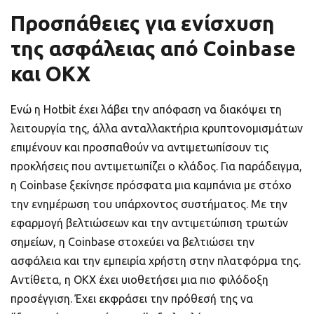
Προσπάθειες για ενίσχυση
της ασφάλειας από Coinbase
και OKX
Ενώ η Hotbit έχει λάβει την απόφαση να διακόψει τη
λειτουργία της, άλλα ανταλλακτήρια κρυπτονομισμάτων
επιμένουν και προσπαθούν να αντιμετωπίσουν τις
προκλήσεις που αντιμετωπίζει ο κλάδος. Για παράδειγμα,
η Coinbase ξεκίνησε πρόσφατα μια καμπάνια με στόχο
την ενημέρωση του υπάρχοντος συστήματος. Με την
εφαρμογή βελτιώσεων και την αντιμετώπιση τρωτών
σημείων, η Coinbase στοχεύει να βελτιώσει την
ασφάλεια και την εμπειρία χρήστη στην πλατφόρμα της.
Αντίθετα, η OKX έχει υιοθετήσει μια πιο φιλόδοξη
προσέγγιση. Έχει εκφράσει την πρόθεσή της να