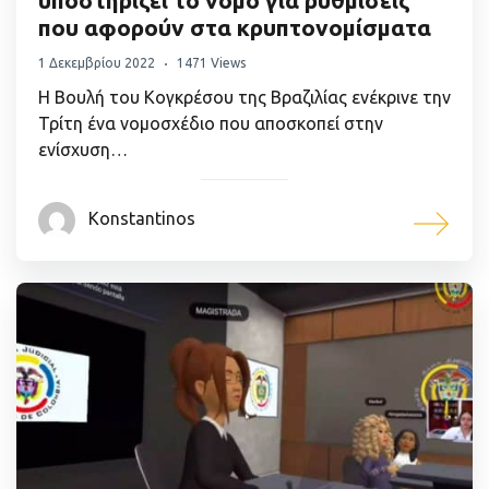
που αφορούν στα κρυπτονομίσματα
1 Δεκεμβρίου 2022
1471 Views
Η Βουλή του Κογκρέσου της Βραζιλίας ενέκρινε την
Τρίτη ένα νομοσχέδιο που αποσκοπεί στην
ενίσχυση…
Konstantinos