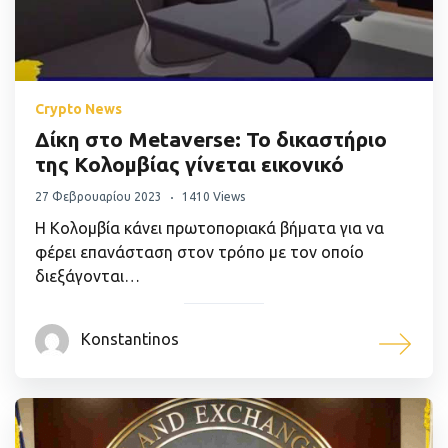
Crypto News
Δίκη στο Metaverse: Το δικαστήριο
της Κολομβίας γίνεται εικονικό
27 Φεβρουαρίου 2023
1410 Views
Η Κολομβία κάνει πρωτοποριακά βήματα για να
φέρει επανάσταση στον τρόπο με τον οποίο
διεξάγονται…
Konstantinos