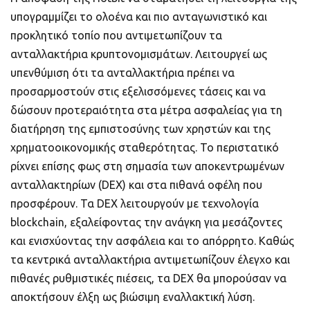
υπογραμμίζει το ολοένα και πιο ανταγωνιστικό και
προκλητικό τοπίο που αντιμετωπίζουν τα
ανταλλακτήρια κρυπτονομισμάτων. Λειτουργεί ως
υπενθύμιση ότι τα ανταλλακτήρια πρέπει να
προσαρμοστούν στις εξελισσόμενες τάσεις και να
δώσουν προτεραιότητα στα μέτρα ασφαλείας για τη
διατήρηση της εμπιστοσύνης των χρηστών και της
χρηματοοικονομικής σταθερότητας. Το περιστατικό
ρίχνει επίσης φως στη σημασία των αποκεντρωμένων
ανταλλακτηρίων (DEX) και στα πιθανά οφέλη που
προσφέρουν. Τα DEX λειτουργούν με τεχνολογία
blockchain, εξαλείφοντας την ανάγκη για μεσάζοντες
και ενισχύοντας την ασφάλεια και το απόρρητο. Καθώς
τα κεντρικά ανταλλακτήρια αντιμετωπίζουν έλεγχο και
πιθανές ρυθμιστικές πιέσεις, τα DEX θα μπορούσαν να
αποκτήσουν έλξη ως βιώσιμη εναλλακτική λύση.