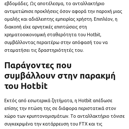
εβδομάδες. Ως αποτέλεσμα, το ανταλλακτήριο
αντιμετώπισε προκλήσεις όσον αφορά την παροχή μιας
ομαλής και αδιάλειπτης εμπειρίας χρήστη. Επιπλέον, η
διακοπή είχε αρνητικές επιπτώσεις στη
χρηματοοικονομική σταθερότητα του Hotbit,
συμβάλλοντας περαιτέρω στην απόφασή του να
σταματήσει τις δραστηριότητές του.
Παράγοντες που
συμβάλλουν στην παρακμή
του Hotbit
Εκτός από εσωτερικά ζητήματα, η Hotbit απέδωσε
επίσης την πτώση της σε διάφορα περιστατικά στον
χώρο των κρυπτονομισμάτων. Το ανταλλακτήριο τόνισε
συγκεκριμένα την κατάρρευση του FTX και τις