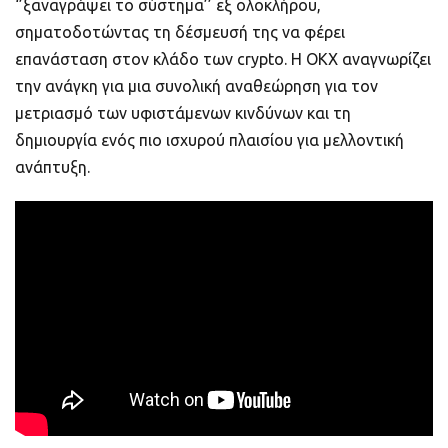
‘’ξαναγράψει το σύστημα’’ εξ ολοκλήρου,
σηματοδοτώντας τη δέσμευσή της να φέρει
επανάσταση στον κλάδο των crypto. Η OKX αναγνωρίζει
την ανάγκη για μια συνολική αναθεώρηση για τον
μετριασμό των υφιστάμενων κινδύνων και τη
δημιουργία ενός πιο ισχυρού πλαισίου για μελλοντική
ανάπτυξη.