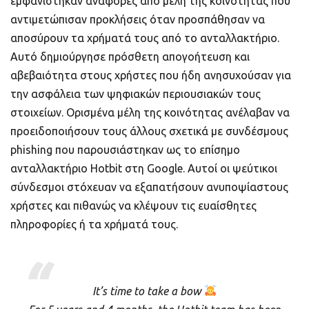
εμφανίστηκαν αναφορές από μέλη της κοινότητας που
αντιμετώπισαν προκλήσεις όταν προσπάθησαν να
αποσύρουν τα χρήματά τους από το ανταλλακτήριο.
Αυτό δημιούργησε πρόσθετη απογοήτευση και
αβεβαιότητα στους χρήστες που ήδη ανησυχούσαν για
την ασφάλεια των ψηφιακών περιουσιακών τους
στοιχείων. Ορισμένα μέλη της κοινότητας ανέλαβαν να
προειδοποιήσουν τους άλλους σχετικά με συνδέσμους
phishing που παρουσιάστηκαν ως το επίσημο
ανταλλακτήριο Hotbit στη Google. Αυτοί οι ψεύτικοι
σύνδεσμοι στόχευαν να εξαπατήσουν ανυποψίαστους
χρήστες και πιθανώς να κλέψουν τις ευαίσθητες
πληροφορίες ή τα χρήματά τους.
It’s time to take a bow