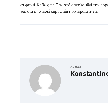
να φανεί. Καθώς το Πακιστάν ακολουθεί την πορ
πλαίσια αποτελεί κορυφαία προτεραιότητα.
Author
Konstantin