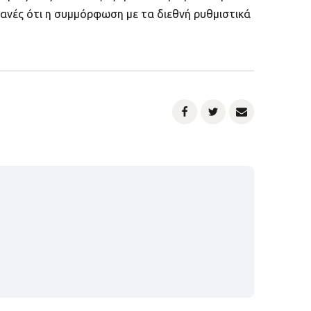
ανές ότι η συμμόρφωση με τα διεθνή ρυθμιστικά