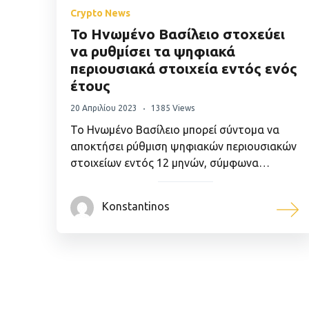
Crypto News
Το Ηνωμένο Βασίλειο στοχεύει
να ρυθμίσει τα ψηφιακά
περιουσιακά στοιχεία εντός ενός
έτους
20 Απριλίου 2023
1385 Views
Το Ηνωμένο Βασίλειο μπορεί σύντομα να
αποκτήσει ρύθμιση ψηφιακών περιουσιακών
στοιχείων εντός 12 μηνών, σύμφωνα…
Konstantinos