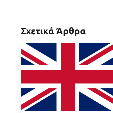
Σχετικά Άρθρα