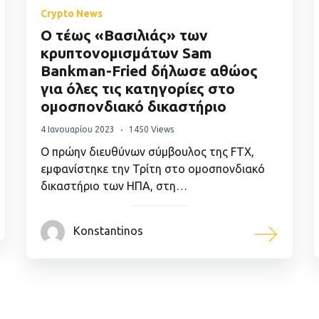
Crypto News
Ο τέως «Βασιλιάς» των
κρυπτονομισμάτων Sam
Bankman-Fried δήλωσε αθώος
για όλες τις κατηγορίες στο
ομοσπονδιακό δικαστήριο
4 Ιανουαρίου 2023
1450 Views
Ο πρώην διευθύνων σύμβουλος της FTX,
εμφανίστηκε την Τρίτη στο ομοσπονδιακό
δικαστήριο των ΗΠΑ, στη…
Konstantinos