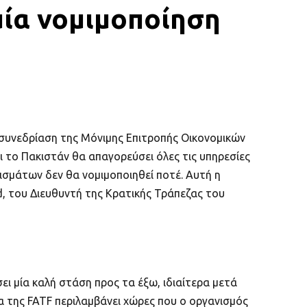
μία νομιμοποίηση
 συνεδρίαση της Μόνιμης Επιτροπής Οικονομικών
ι το Πακιστάν θα απαγορεύσει όλες τις υπηρεσίες
σμάτων δεν θα νομιμοποιηθεί ποτέ. Αυτή η
, του Διευθυντή της Κρατικής Τράπεζας του
ι μία καλή στάση προς τα έξω, ιδιαίτερα μετά
τα της FATF περιλαμβάνει χώρες που ο οργανισμός