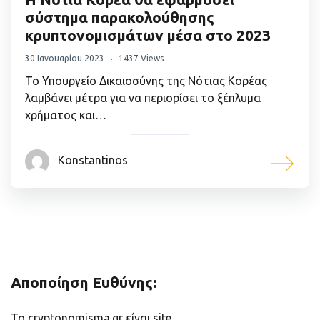
σύστημα παρακολούθησης
κρυπτονομισμάτων μέσα στο 2023
30 Ιανουαρίου 2023
1437 Views
Το Υπουργείο Δικαιοσύνης της Νότιας Κορέας
λαμβάνει μέτρα για να περιορίσει το ξέπλυμα
χρήματος και…
Konstantinos
Αποποίηση Ευθύνης:
Το cryptonomisma.gr είναι site