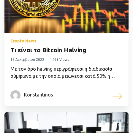
Crypto News
Τι είναι το Bitcoin Halving
15 Δεκεμβρίου 2022
1469 Views
Με τον όρο halving περιγράφεται η διαδικασία
σύμφωνα με την οποία μειώνεται κατά 50% η…
Konstantinos