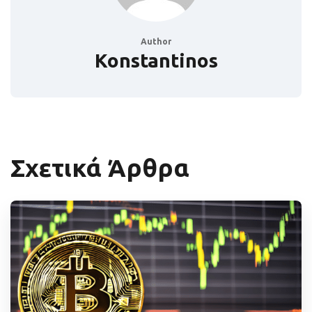
Author
Konstantinos
Σχετικά Άρθρα