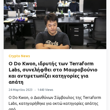
Crypto News
Ο Do Kwon, ιδρυτής των Terraform
Labs, συνελήφθει στο Μαυροβούνιο
και αντιμετωπίζει κατηγορίες για
απάτη
24 Μαρτίου 2023
1440 Views
Ο Do Kwon, ο Διευθύνων Σύμβουλος της Terraform
Labs, κατηγορήθηκε για οκτώ κατηγορίες απάτης
από…