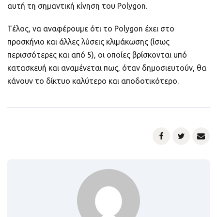
αυτή τη σημαντική κίνηση του Polygon.
Τέλος, να αναφέρουμε ότι το Polygon έχει στο
προσκήνιο και άλλες λύσεις κλιμάκωσης (ίσως
περισσότερες και από 5), οι οποίες βρίσκονται υπό
κατασκευή και αναμένεται πως, όταν δημοσιευτούν, θα
κάνουν το δίκτυο καλύτερο και αποδοτικότερο.