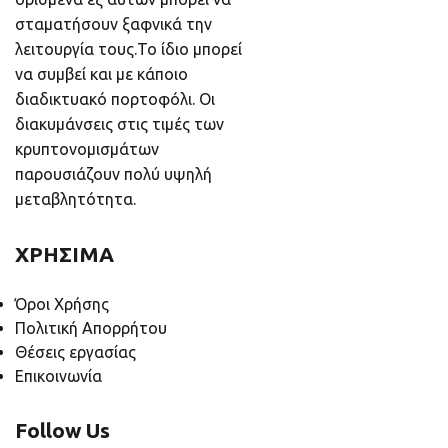
σταματήσουν ξαφνικά την
λειτουργία τους.Το ίδιο μπορεί
να συμβεί και με κάποιο
διαδικτυακό πορτοφόλι. Οι
διακυμάνσεις στις τιμές των
κρυπτονομισμάτων
παρουσιάζουν πολύ υψηλή
μεταβλητότητα.
ΧΡΗΣΙΜΑ
Όροι Χρήσης
Πολιτική Απορρήτου
Θέσεις εργασίας
Επικοινωνία
Follow Us