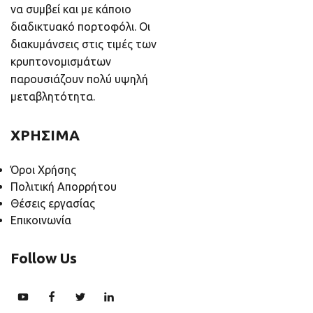
να συμβεί και με κάποιο
διαδικτυακό πορτοφόλι. Οι
διακυμάνσεις στις τιμές των
κρυπτονομισμάτων
παρουσιάζουν πολύ υψηλή
μεταβλητότητα.
ΧΡΗΣΙΜΑ
Όροι Χρήσης
Πολιτική Απορρήτου
Θέσεις εργασίας
Επικοινωνία
Follow Us