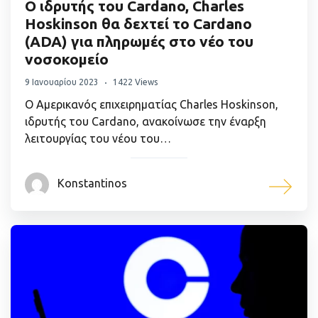
Ο ιδρυτής του Cardano, Charles
Hoskinson θα δεχτεί το Cardano
(ADA) για πληρωμές στο νέο του
νοσοκομείο
9 Ιανουαρίου 2023
1422 Views
Ο Αμερικανός επιχειρηματίας Charles Hoskinson,
ιδρυτής του Cardano, ανακοίνωσε την έναρξη
λειτουργίας του νέου του…
Konstantinos