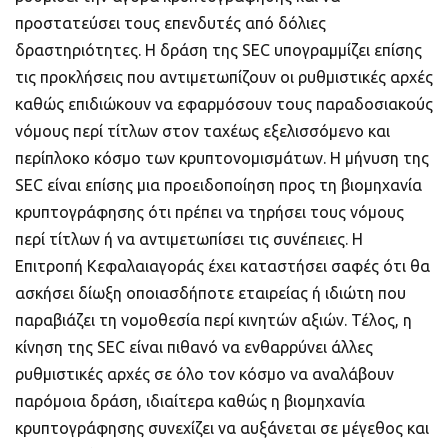
προστατεύσει τους επενδυτές από δόλιες
δραστηριότητες. Η δράση της SEC υπογραμμίζει επίσης
τις προκλήσεις που αντιμετωπίζουν οι ρυθμιστικές αρχές
καθώς επιδιώκουν να εφαρμόσουν τους παραδοσιακούς
νόμους περί τίτλων στον ταχέως εξελισσόμενο και
περίπλοκο κόσμο των κρυπτονομισμάτων. Η μήνυση της
SEC είναι επίσης μια προειδοποίηση προς τη βιομηχανία
κρυπτογράφησης ότι πρέπει να τηρήσει τους νόμους
περί τίτλων ή να αντιμετωπίσει τις συνέπειες. Η
Επιτροπή Κεφαλαιαγοράς έχει καταστήσει σαφές ότι θα
ασκήσει δίωξη οποιασδήποτε εταιρείας ή ιδιώτη που
παραβιάζει τη νομοθεσία περί κινητών αξιών. Τέλος, η
κίνηση της SEC είναι πιθανό να ενθαρρύνει άλλες
ρυθμιστικές αρχές σε όλο τον κόσμο να αναλάβουν
παρόμοια δράση, ιδιαίτερα καθώς η βιομηχανία
κρυπτογράφησης συνεχίζει να αυξάνεται σε μέγεθος και