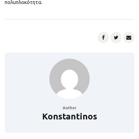
πολυπλοκότητα.
Author
Konstantinos