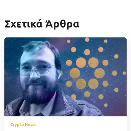
Σχετικά Άρθρα
Crypto News