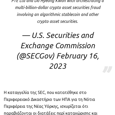
PTE Ltd and Do Hyeong Kwon with orchestrating a
multi-billion-dollar crypto asset securities fraud
involving an algorithmic stablecoin and other
crypto asset securities.
— U.S. Securities and
Exchange Commission
(@SECGov)
February 16,
2023
Η καταγγελία της SEC, που κατατέθηκε στο
Περιφερειακό Δικαστήριο των ΗΠΑ για τη Νότια
Περιφέρεια της Νέας Υόρκης, ισχυρίζεται ότι
παραβιάζονται οι διατάξεις περί καταχώρισης και