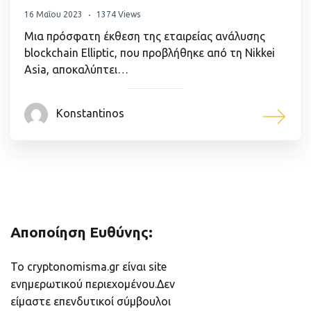
16 Μαΐου 2023
1374 Views
Μια πρόσφατη έκθεση της εταιρείας ανάλυσης
blockchain Elliptic, που προβλήθηκε από τη Nikkei
Asia, αποκαλύπτει…
Konstantinos
Αποποίηση Ευθύνης:
Το cryptonomisma.gr είναι site
ενημερωτικού περιεχομένου.Δεν
είμαστε επενδυτικοί σύμβουλοι