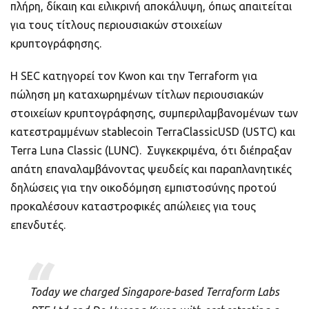
πλήρη, δίκαιη και ειλικρινή αποκάλυψη, όπως απαιτείται
για τους τίτλους περιουσιακών στοιχείων
κρυπτογράφησης.
Η SEC κατηγορεί τον Kwon και την Terraform για
πώληση μη καταχωρημένων τίτλων περιουσιακών
στοιχείων κρυπτογράφησης, συμπεριλαμβανομένων των
κατεστραμμένων stablecoin TerraClassicUSD (USTC) και
Terra Luna Classic (LUNC). Συγκεκριμένα, ότι διέπραξαν
απάτη επαναλαμβάνοντας ψευδείς και παραπλανητικές
δηλώσεις για την οικοδόμηση εμπιστοσύνης προτού
προκαλέσουν καταστροφικές απώλειες για τους
επενδυτές.
Today we charged Singapore-based Terraform Labs