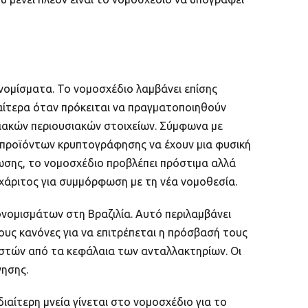
νομίσματα. Το νομοσχέδιο λαμβάνει επίσης
ιαίτερα όταν πρόκειται να πραγματοποιηθούν
φιακών περιουσιακών στοιχείων. Σύμφωνα με
 προϊόντων κρυπτογράφησης να έχουν μια φυσική
σης, το νομοσχέδιο προβλέπει πρόστιμα αλλά
ο χάριτος για συμμόρφωση με τη νέα νομοθεσία.
ονομισμάτων στη Βραζιλία. Αυτό περιλαμβάνει
ους κανόνες για να επιτρέπεται η πρόσβασή τους
ηστών από τα κεφάλαια των ανταλλακτηρίων. Οι
νησης.
ιαίτερη μνεία γίνεται στο νομοσχέδιο για το