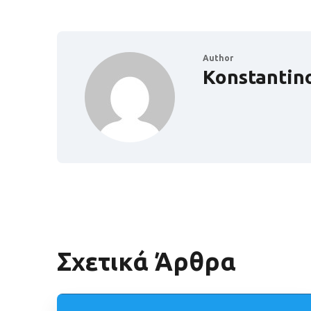
Author
Konstantin
Σχετικά Άρθρα