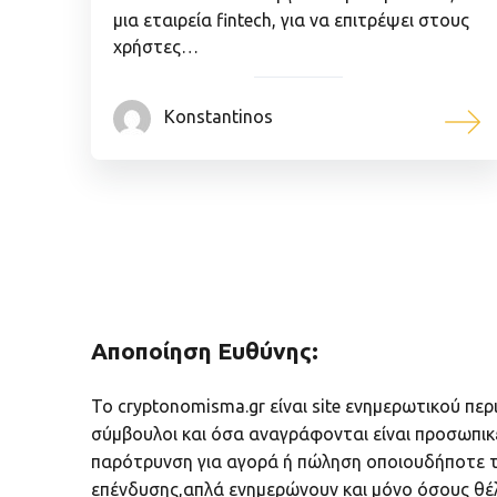
μια εταιρεία fintech, για να επιτρέψει στους
χρήστες…
Konstantinos
Αποποίηση Ευθύνης:
Το cryptonomisma.gr είναι site ενημερωτικού περ
σύμβουλοι και όσα αναγράφονται είναι προσωπικ
παρότρυνση για αγορά ή πώληση οποιουδήποτε τ
επένδυσης,απλά ενημερώνουν και μόνο όσους θέ