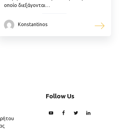
οποίο διεξάγονται…
Konstantinos
Follow Us
ρρήτου
ας