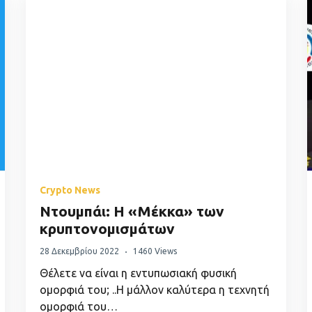
Crypto News
Ντουμπάι: H «Μέκκα» των
κρυπτονομισμάτων
28 Δεκεμβρίου 2022
1460 Views
Θέλετε να είναι η εντυπωσιακή φυσική
ομορφιά του; ..Η μάλλον καλύτερα η τεχνητή
ομορφιά του…