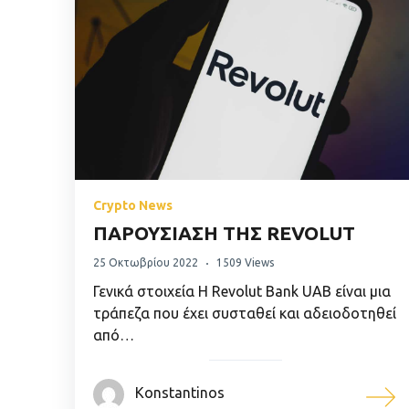
Crypto News
ΠΑΡΟΥΣΙΑΣΗ ΤΗΣ REVOLUT
25 Οκτωβρίου 2022
1509 Views
Γενικά στοιχεία Η Revolut Bank UAB είναι μια
τράπεζα που έχει συσταθεί και αδειοδοτηθεί
από…
Konstantinos