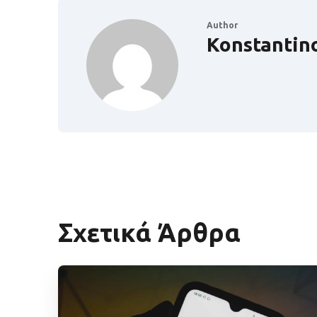
Author
Konstantin
Σχετικά Άρθρα