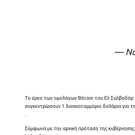
— Na
Το έργο των ομολόγων Bitcoin του Ελ Σαλβαδόρ 
συγκεντρώσουν 1 δισεκατομμύριο δολάρια για τη 
.
Σύμφωνα με την αρχική πρόταση της κυβέρνησης,