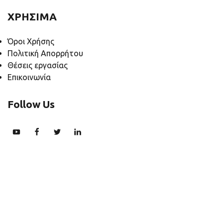
ΧΡΗΣΙΜΑ
Όροι Χρήσης
Πολιτική Απορρήτου
Θέσεις εργασίας
Επικοινωνία
Follow Us