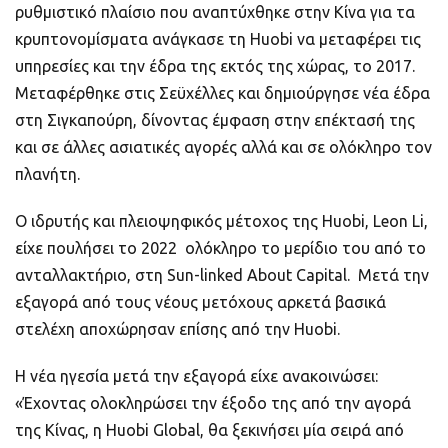
ρυθμιστικό πλαίσιο που αναπτύχθηκε στην Κίνα για τα
κρυπτονομίσματα ανάγκασε τη Huobi να μεταφέρει τις
υπηρεσίες και την έδρα της εκτός της χώρας, το 2017.
Μεταφέρθηκε στις Σεϋχέλλες και δημιούργησε νέα έδρα
στη Σιγκαπούρη, δίνοντας έμφαση στην επέκτασή της
και σε άλλες ασιατικές αγορές αλλά και σε ολόκληρο τον
πλανήτη.
Ο ιδρυτής και πλειοψηφικός μέτοχος της Huobi, Leon Li,
είχε πουλήσει το 2022 ολόκληρο το μερίδιο του από το
ανταλλακτήριο, στη Sun-linked About Capital. Μετά την
εξαγορά από τους νέους μετόχους αρκετά βασικά
στελέχη αποχώρησαν επίσης από την Huobi.
Η νέα ηγεσία μετά την εξαγορά είχε ανακοινώσει:
«Έχοντας ολοκληρώσει την έξοδο της από την αγορά
της Κίνας, η Huobi Global, θα ξεκινήσει μία σειρά από