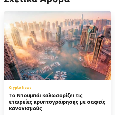
Crypto News
Το Ντουμπάι καλωσορίζει τις
εταιρείες κρυπτογράφησης με σαφείς
κανονισμούς