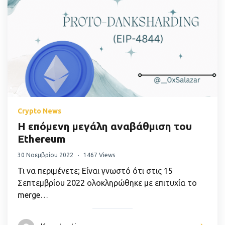
Crypto News
Η επόμενη μεγάλη αναβάθμιση του
Ethereum
30 Νοεμβρίου 2022
1467 Views
Τι να περιμένετε; Είναι γνωστό ότι στις 15
Σεπτεμβρίου 2022 ολοκληρώθηκε με επιτυχία το
merge…