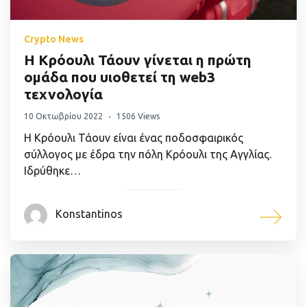
Crypto News
H Κρόουλι Τάουν γίνεται η πρώτη
ομάδα που υιοθετεί τη web3
τεχνολογία
10 Οκτωβρίου 2022
1506 Views
Η Κρόουλι Τάουν είναι ένας ποδοσφαιρικός
σύλλογος με έδρα την πόλη Κρόουλι της Αγγλίας.
Ιδρύθηκε…
Konstantinos