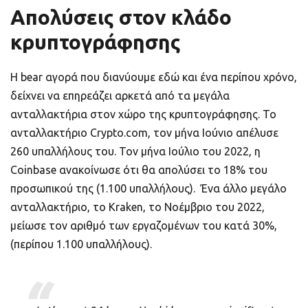
Απολύσεις στον κλάδο
κρυπτογράφησης
Η bear αγορά που διανύουμε εδώ και ένα περίπου χρόνο,
δείχνει να επηρεάζει αρκετά από τα μεγάλα
ανταλλακτήρια στον χώρο της κρυπτογράφησης. Το
ανταλλακτήριο Crypto.com, τον μήνα Ιούνιο απέλυσε
260 υπαλλήλους του. Τον μήνα Ιούλιο του 2022, η
Coinbase ανακοίνωσε ότι θα απολύσει το 18% του
προσωπικού της (1.100 υπαλλήλους). Ένα άλλο μεγάλο
ανταλλακτήριο, το Kraken, το Νοέμβριο του 2022,
μείωσε τον αριθμό των εργαζομένων του κατά 30%,
(περίπου 1.100 υπαλλήλους).