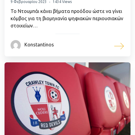
9 Φεβρουαρίου 2023
1434 Views
Το Ντουμπάι κάνει βήματα προόδου ώστε να γίνει
κόμβος για τη βιομηχανία ψηφιακών περιουσιακών
στοιχείων…
Konstantinos