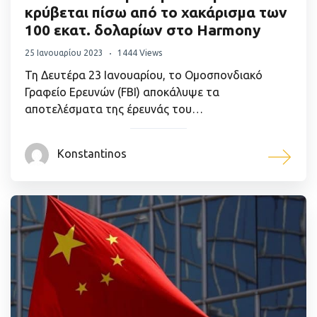
κρύβεται πίσω από το χακάρισμα των
100 εκατ. δολαρίων στο Harmony
25 Ιανουαρίου 2023
1444 Views
Τη Δευτέρα 23 Ιανουαρίου, το Ομοσπονδιακό
Γραφείο Ερευνών (FBI) αποκάλυψε τα
αποτελέσματα της έρευνάς του…
Konstantinos