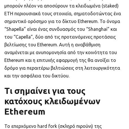
μπορούν πλέον να αποσύρουν τα κλειδωμένα (staked)
ΕΤΗ περιουσιακά τους στοιχεία, σηματοδοτώντας ένα
σημαντικό ορόσημο για το δίκτυο Ethereum. Το όνομα
“Shapella” είναι ένας συνδυασμός του “Shanghai” και
του “Capella”, δύο από τις προτεινόμενες προτάσεις
βελτίωσης του Ethereum. Αυτή η αναβάθμιση
αναμένεται με ανυπομονησία από την κοινότητα του
Ethereum και η επιτυχής εφαρμογή της θα ανοίξει το
δρόμο για περαιτέρω βελτιώσεις στη λειτουργικότητα
και την ασφάλεια του δικτύου.
Τι σημαίνει για τους
κατόχους κλειδωμένων
Ethereum
Το επερχόμενο hard fork (σκληρό πιρούνι) της