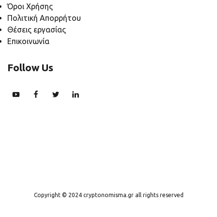
Όροι Χρήσης
Πολιτική Απορρήτου
Θέσεις εργασίας
Επικοινωνία
Follow Us
Copyright © 2024 cryptonomisma.gr all rights reserved