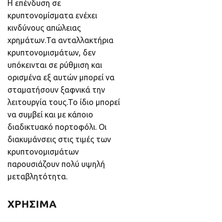
Η επένδυση σε
κρυπτονομίσματα ενέχει
κινδύνους απώλειας
χρημάτων.Τα ανταλλακτήρια
κρυπτονομισμάτων, δεν
υπόκεινται σε ρύθμιση και
ορισμένα εξ αυτών μπορεί να
σταματήσουν ξαφνικά την
λειτουργία τους.Το ίδιο μπορεί
να συμβεί και με κάποιο
διαδικτυακό πορτοφόλι. Οι
διακυμάνσεις στις τιμές των
κρυπτονομισμάτων
παρουσιάζουν πολύ υψηλή
μεταβλητότητα.
ΧΡΗΣΙΜΑ