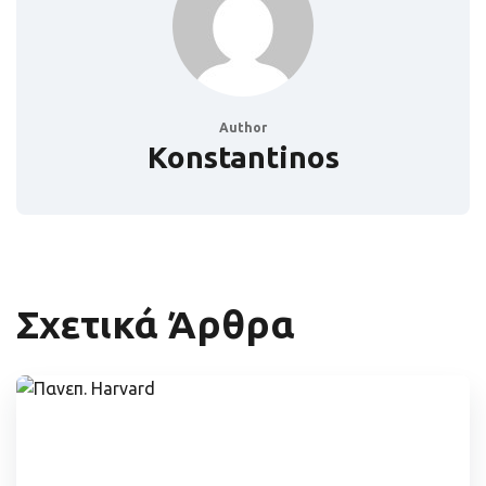
Author
Konstantinos
Σχετικά Άρθρα