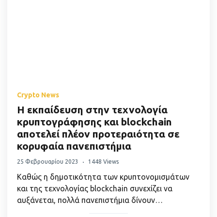
Crypto News
Η εκπαίδευση στην τεχνολογία
κρυπτογράφησης και blockchain
αποτελεί πλέον προτεραιότητα σε
κορυφαία πανεπιστήμια
25 Φεβρουαρίου 2023
1448 Views
Καθώς η δημοτικότητα των κρυπτονομισμάτων
και της τεχνολογίας blockchain συνεχίζει να
αυξάνεται, πολλά πανεπιστήμια δίνουν…