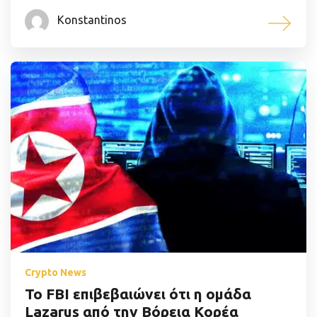
Konstantinos
Crypto News
Το FBI επιβεβαιώνει ότι η ομάδα
Lazarus από την Βόρεια Κορέα