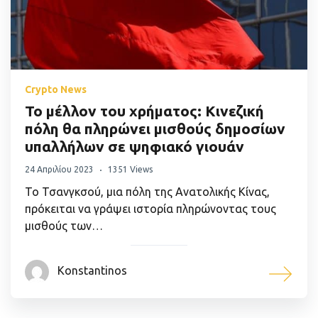
Crypto News
Το μέλλον του χρήματος: Κινεζική
πόλη θα πληρώνει μισθούς δημοσίων
υπαλλήλων σε ψηφιακό γιουάν
24 Απριλίου 2023
1351 Views
Το Τσανγκσού, μια πόλη της Ανατολικής Κίνας,
πρόκειται να γράψει ιστορία πληρώνοντας τους
μισθούς των…
Konstantinos