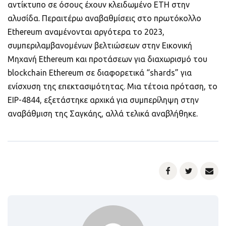
αντίκτυπο σε όσους έχουν κλειδωμένο ETH στην
αλυσίδα. Περαιτέρω αναβαθμίσεις στο πρωτόκολλο
Ethereum αναμένονται αργότερα το 2023,
συμπεριλαμβανομένων βελτιώσεων στην Εικονική
Μηχανή Ethereum και προτάσεων για διαχωρισμό του
blockchain Ethereum σε διαφορετικά “shards” για
ενίσχυση της επεκτασιμότητας. Μια τέτοια πρόταση, το
EIP-4844, εξετάστηκε αρχικά για συμπερίληψη στην
αναβάθμιση της Σαγκάης, αλλά τελικά αναβλήθηκε.