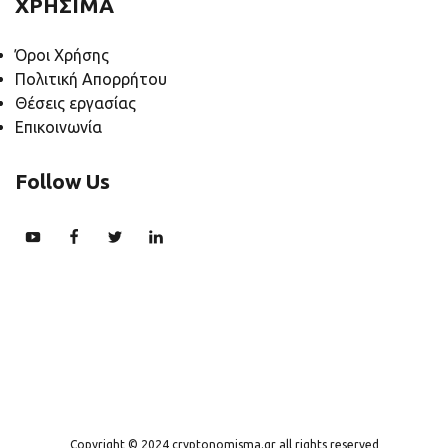
ΧΡΗΣΙΜΑ
Όροι Χρήσης
Πολιτική Απορρήτου
Θέσεις εργασίας
Επικοινωνία
Follow Us
Copyright © 2024 cryptonomisma.gr all rights reserved