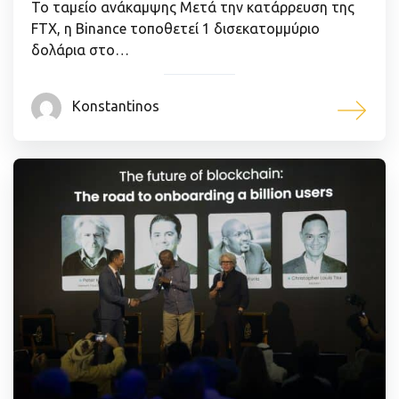
Το ταμείο ανάκαμψης Μετά την κατάρρευση της
FTX, η Binance τοποθετεί 1 δισεκατομμύριο
δολάρια στο…
Konstantinos