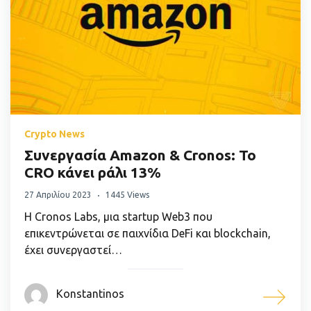
Crypto News
Συνεργασία Amazon & Cronos: Το
CRO κάνει ράλι 13%
27 Απριλίου 2023
1445 Views
Η Cronos Labs, μια startup Web3 που
επικεντρώνεται σε παιχνίδια DeFi και blockchain,
έχει συνεργαστεί…
Konstantinos