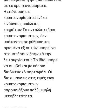
με τα κρυπτονομίσματα.
Η επένδυση σε
κρυπτονομίσματα ενέχει
κινδύνους απώλειας
χρημάτων.Τα ανταλλακτήρια
κρυπτονομισμάτων, δεν
υπόκεινται σε ρύθμιση και
ορισμένα εξ αυτών μπορεί να
σταματήσουν ξαφνικά την
λειτουργία τους.Το ίδιο μπορεί
να συμβεί και με κάποιο
διαδικτυακό πορτοφόλι. Οι
διακυμάνσεις στις τιμές των
κρυπτονομισμάτων
παρουσιάζουν πολύ υψηλή
μεταβλητότητα.