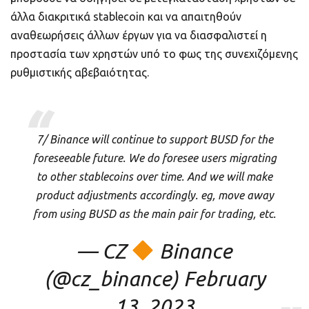
άλλα διακριτικά stablecoin και να απαιτηθούν
αναθεωρήσεις άλλων έργων για να διασφαλιστεί η
προστασία των χρηστών υπό το φως της συνεχιζόμενης
ρυθμιστικής αβεβαιότητας.
7/ Binance will continue to support BUSD for the
foreseeable future. We do foresee users migrating
to other stablecoins over time. And we will make
product adjustments accordingly. eg, move away
from using BUSD as the main pair for trading, etc.
— CZ
Binance
(@cz_binance)
February
13, 2023