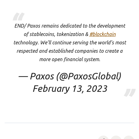
END/ Paxos remains dedicated to the development
of stablecoins, tokenization &
#blockchain
technology. We’ll continue serving the world’s most
respected and established companies to create a
more open financial system.
— Paxos (@PaxosGlobal)
February 13, 2023