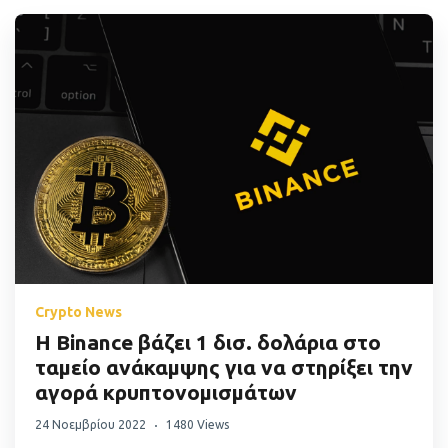
Crypto News
Η Binance βάζει 1 δισ. δολάρια στο
ταμείο ανάκαμψης για να στηρίξει την
αγορά κρυπτονομισμάτων
24 Νοεμβρίου 2022
1480 Views