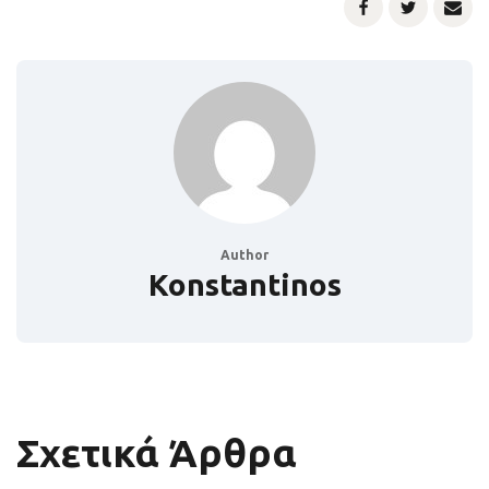
Author
Konstantinos
Σχετικά Άρθρα