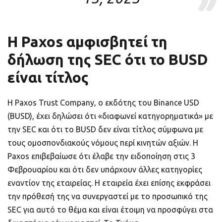
Η Paxos αμφισβητεί τη
δήλωση της SEC ότι το BUSD
είναι τίτλος
Η Paxos Trust Company, ο εκδότης του Binance USD
(BUSD), έχει δηλώσει ότι «διαφωνεί κατηγορηματικά» με
την SEC και ότι το BUSD δεν είναι τίτλος σύμφωνα με
τους ομοσπονδιακούς νόμους περί κινητών αξιών. Η
Paxos επιβεβαίωσε ότι έλαβε την ειδοποίηση στις 3
Φεβρουαρίου και ότι δεν υπάρχουν άλλες κατηγορίες
εναντίον της εταιρείας. Η εταιρεία έχει επίσης εκφράσει
την πρόθεσή της να συνεργαστεί με το προσωπικό της
SEC για αυτό το θέμα και είναι έτοιμη να προσφύγει στα