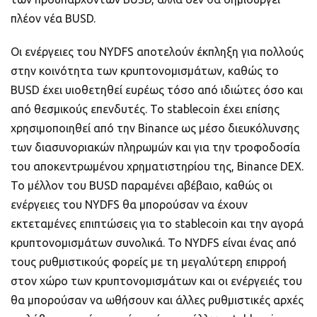
πλέον νέα BUSD.
Οι ενέργειες του NYDFS αποτελούν έκπληξη για πολλούς
στην κοινότητα των κρυπτονομισμάτων, καθώς το
BUSD έχει υιοθετηθεί ευρέως τόσο από ιδιώτες όσο και
από θεσμικούς επενδυτές. Το stablecoin έχει επίσης
χρησιμοποιηθεί από την Binance ως μέσο διευκόλυνσης
των διασυνοριακών πληρωμών και για την τροφοδοσία
του αποκεντρωμένου χρηματιστηρίου της, Binance DEX.
Το μέλλον του BUSD παραμένει αβέβαιο, καθώς οι
ενέργειες του NYDFS θα μπορούσαν να έχουν
εκτεταμένες επιπτώσεις για το stablecoin και την αγορά
κρυπτονομισμάτων συνολικά. Το NYDFS είναι ένας από
τους ρυθμιστικούς φορείς με τη μεγαλύτερη επιρροή
στον χώρο των κρυπτονομισμάτων και οι ενέργειές του
θα μπορούσαν να ωθήσουν και άλλες ρυθμιστικές αρχές