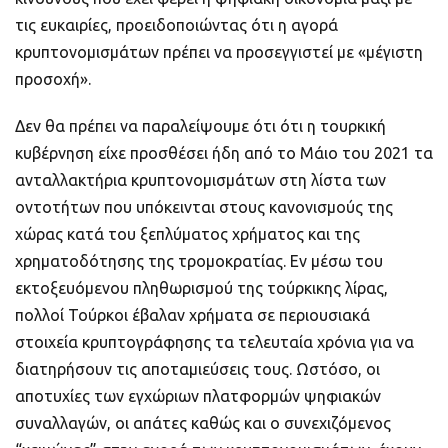
τις ευκαιρίες, προειδοποιώντας ότι η αγορά
κρυπτονομισμάτων πρέπει να προσεγγιστεί με «μέγιστη
προσοχή».
Δεν θα πρέπει να παραλείψουμε ότι ότι η τουρκική
κυβέρνηση είχε προσθέσει ήδη από το Μάιο του 2021 τα
ανταλλακτήρια κρυπτονομισμάτων στη λίστα των
οντοτήτων που υπόκεινται στους κανονισμούς της
χώρας κατά του ξεπλύματος χρήματος και της
χρηματοδότησης της τρομοκρατίας. Εν μέσω του
εκτοξευόμενου πληθωρισμού της τούρκικης λίρας,
πολλοί Τούρκοι έβαλαν χρήματα σε περιουσιακά
στοιχεία κρυπτογράφησης τα τελευταία χρόνια για να
διατηρήσουν τις αποταμιεύσεις τους. Ωστόσο, οι
αποτυχίες των εγχώριων πλατφορμών ψηφιακών
συναλλαγών, οι απάτες καθώς και ο συνεχιζόμενος