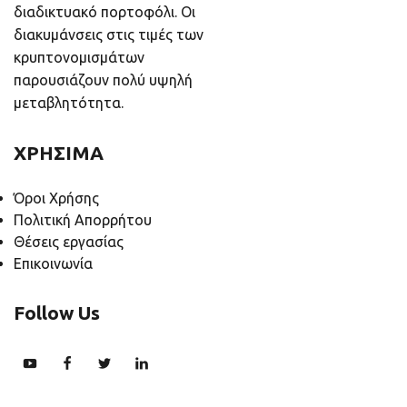
διαδικτυακό πορτοφόλι. Οι
διακυμάνσεις στις τιμές των
κρυπτονομισμάτων
παρουσιάζουν πολύ υψηλή
μεταβλητότητα.
ΧΡΗΣΙΜΑ
Όροι Χρήσης
Πολιτική Απορρήτου
Θέσεις εργασίας
Επικοινωνία
Follow Us