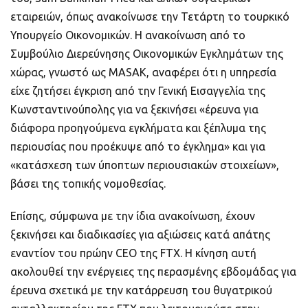
εταιρειών, όπως ανακοίνωσε την Τετάρτη το τουρκικό
Υπουργείο Οικονομικών. Η ανακοίνωση από το
Συμβούλιο Διερεύνησης Οικονομικών Εγκλημάτων της
χώρας, γνωστό ως MASAK, αναφέρει ότι η υπηρεσία
είχε ζητήσει έγκριση από την Γενική Εισαγγελία της
Κωνσταντινούπολης για να ξεκινήσει «έρευνα για
διάφορα προηγούμενα εγκλήματα και ξέπλυμα της
περιουσίας που προέκυψε από το έγκλημα» και για
«κατάσχεση των ύποπτων περιουσιακών στοιχείων»,
βάσει της τοπικής νομοθεσίας.
Επίσης, σύμφωνα με την ίδια ανακοίνωση, έχουν
ξεκινήσει και διαδικασίες για αξιώσεις κατά απάτης
εναντίον του πρώην CEO της FTX. Η κίνηση αυτή
ακολουθεί την ενέργειες της περασμένης εβδομάδας για
έρευνα σχετικά με την κατάρρευση του θυγατρικού