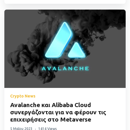
Crypto News
Avalanche και Alibaba Cloud
συνεργάζονται για να φέρουν τις
επιχειρήσεις στο Metaverse
5 Μαΐου 2023
1414 Views