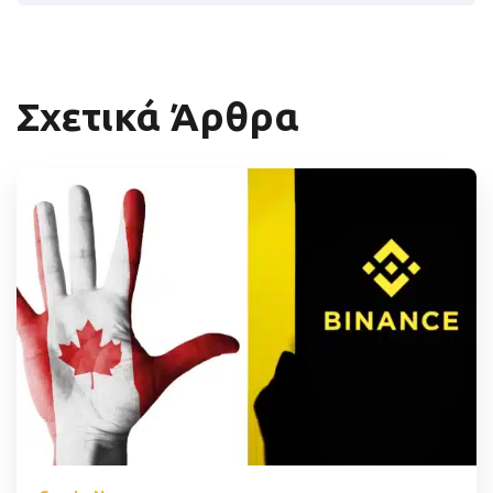
Σχετικά Άρθρα