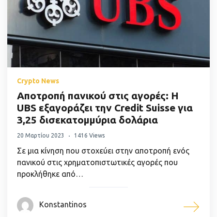
Crypto News
Αποτροπή πανικού στις αγορές: Η
UBS εξαγοράζει την Credit Suisse για
3,25 δισεκατομμύρια δολάρια
20 Μαρτίου 2023
1416 Views
Σε μια κίνηση που στοχεύει στην αποτροπή ενός
πανικού στις χρηματοπιστωτικές αγορές που
προκλήθηκε από…
Konstantinos