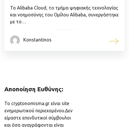
Το Alibaba Cloud, το τμήμα ψηφιακής τεχνολογίας
και νοημοσύνης του Ομίλου Alibaba, συνεργάστηκε
με το…
Konstantinos
Αποποίηση Ευθύνης:
Το cryptonomisma.gr είναι site
ενημερωτικού περιεχομένου.Δεν
είμαστε επενδυτικοί σύμβουλοι
και όσα αναγράφονται είναι