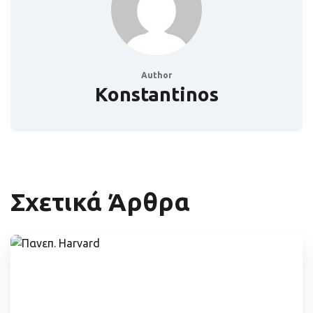
Author
Konstantinos
Σχετικά Άρθρα