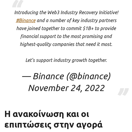
Introducing the Web3 Industry Recovery Initiative!
#Binance
and a number of key industry partners
have joined together to commit $1B+ to provide
financial support to the most promising and
highest-quality companies that need it most.
Let’s support industry growth together.
— Binance (@binance)
November 24, 2022
Η ανακοίνωση και οι
επιπτώσεις στην αγορά