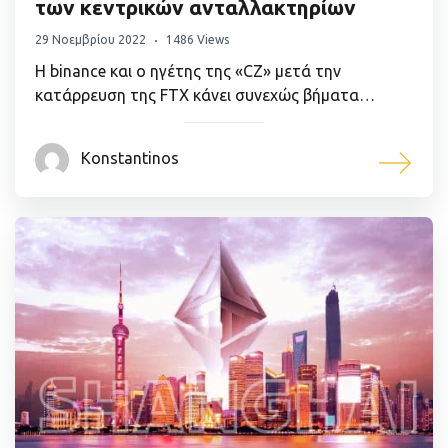
των κεντρικών ανταλλακτηρίων
29 Νοεμβρίου 2022
1486 Views
Η binance και ο ηγέτης της «CZ» μετά την
κατάρρευση της FTX κάνει συνεχώς βήματα…
Konstantinos