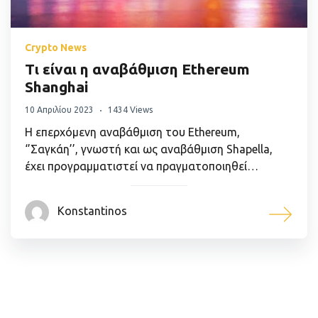
Crypto News
Τι είναι η αναβάθμιση Ethereum
Shanghai
10 Απριλίου 2023
1434 Views
Η επερχόμενη αναβάθμιση του Ethereum,
‘’Σαγκάη’’, γνωστή και ως αναβάθμιση Shapella,
έχει προγραμματιστεί να πραγματοποιηθεί…
Konstantinos