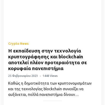
Crypto News
Η εκπαίδευση στην τεχνολογία
κρυπτογράφησης και blockchain
αποτελεί πλέον προτεραιότητα σε
κορυφαία πανεπιστήμια
25 Φεβρουαρίου 2023
1448 Views
Καθώς η δημοτικότητα των κρυπτονομισμάτων
και της τεχνολογίας blockchain συνεχίζει να
αυξάνεται, πολλά πανεπιστήμια δίνουν…