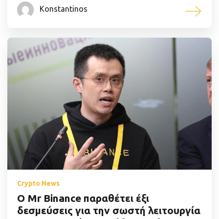
Konstantinos
Crypto News
Ο Mr Binance παραθέτει έξι
δεσμεύσεις για την σωστή λειτουργία