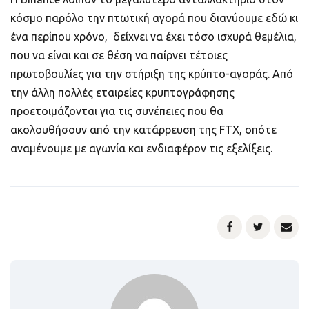
κόσμο παρόλο την πτωτική αγορά που διανύουμε εδώ κι
ένα περίπου χρόνο, δείχνει να έχει τόσο ισχυρά θεμέλια,
που να είναι και σε θέση να παίρνει τέτοιες
πρωτοβουλίες για την στήριξη της κρύπτο-αγοράς. Από
την άλλη πολλές εταιρείες κρυπτογράφησης
προετοιμάζονται για τις συνέπειες που θα
ακολουθήσουν από την κατάρρευση της FTX, οπότε
αναμένουμε με αγωνία και ενδιαφέρον τις εξελίξεις.