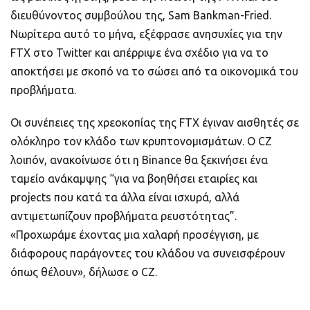
διευθύνοντος συμβούλου της, Sam Bankman-Fried.
Νωρίτερα αυτό το μήνα, εξέφρασε ανησυχίες για την
FTX στο Twitter και απέρριψε ένα σχέδιο για να το
αποκτήσει με σκοπό να το σώσει από τα οικονομικά του
προβλήματα.
Οι συνέπειες της χρεοκοπίας της FTX έγιναν αισθητές σε
ολόκληρο τον κλάδο των κρυπτονομισμάτων. Ο CZ
λοιπόν, ανακοίνωσε ότι η Binance θα ξεκινήσει ένα
ταμείο ανάκαμψης “για να βοηθήσει εταιρίες και
projects που κατά τα άλλα είναι ισχυρά, αλλά
αντιμετωπίζουν προβλήματα ρευστότητας”.
«Προχωράμε έχοντας μια χαλαρή προσέγγιση, με
διάφορους παράγοντες του κλάδου να συνεισφέρουν
όπως θέλουν», δήλωσε ο CZ.