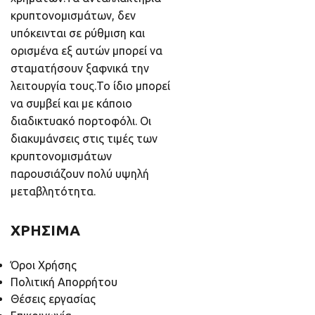
κρυπτονομισμάτων, δεν
υπόκεινται σε ρύθμιση και
ορισμένα εξ αυτών μπορεί να
σταματήσουν ξαφνικά την
λειτουργία τους.Το ίδιο μπορεί
να συμβεί και με κάποιο
διαδικτυακό πορτοφόλι. Οι
διακυμάνσεις στις τιμές των
κρυπτονομισμάτων
παρουσιάζουν πολύ υψηλή
μεταβλητότητα.
ΧΡΗΣΙΜΑ
Όροι Χρήσης
Πολιτική Απορρήτου
Θέσεις εργασίας