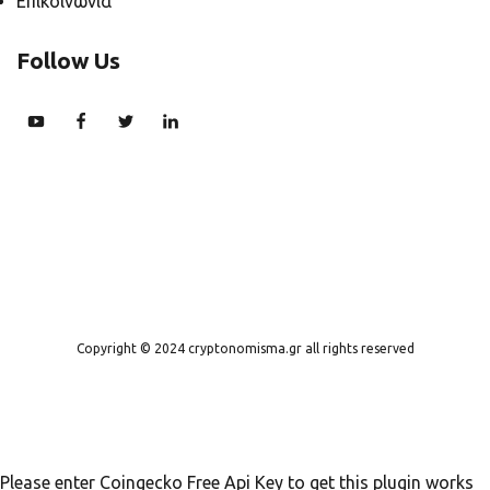
Επικοινωνία
Follow Us
Copyright © 2024 cryptonomisma.gr all rights reserved
Please enter Coingecko Free Api Key to get this plugin works