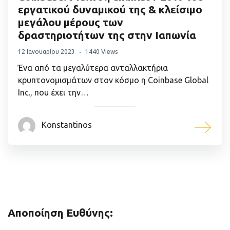
εργατικού δυναμικού της & κλείσιμο
μεγάλου μέρους των
δραστηριοτήτων της στην Ιαπωνία
12 Ιανουαρίου 2023
1440 Views
Ένα από τα μεγαλύτερα ανταλλακτήρια
κρυπτονομισμάτων στον κόσμο η Coinbase Global
Inc., που έχει την…
Konstantinos
Αποποίηση Ευθύνης: