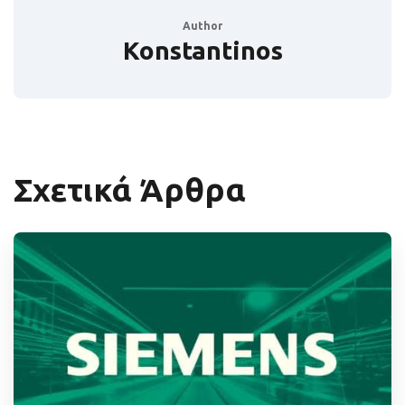
Author
Konstantinos
Σχετικά Άρθρα