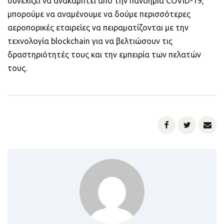
συνεχίζει να ανακάμπτει από την πανδημία COVID-19,
μπορούμε να αναμένουμε να δούμε περισσότερες
αεροπορικές εταιρείες να πειραματίζονται με την
τεχνολογία blockchain για να βελτιώσουν τις
δραστηριότητές τους και την εμπειρία των πελατών
τους.