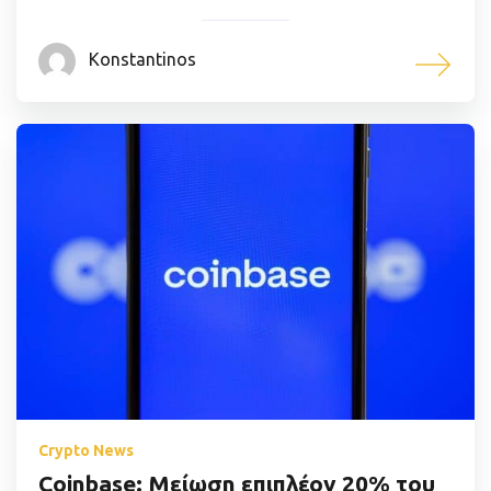
Konstantinos
Crypto News
Coinbase: Μείωση επιπλέον 20% του