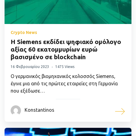
Crypto News
Η Siemens εκδίδει ψηφιακό ομόλογο
αξίας 60 εκατομμυρίων ευρώ
βασισμένο σε blockchain
16 Φεβρουαρίου 2023
1475 Views
Ο γερμανικός βιομηχανικός κολοσσός Siemens,
έγινε μια από τις πρώτες εταιρείες στη Γερμανία
που εξέδωσε…
Konstantinos