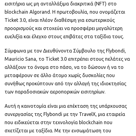
εισιτήρια ως μη ανταλλάξιμα διακριτικά (NFT) στο
blockchain Algorand. Η πρωτοβουλία, που ονομάζεται
Ticket 3.0, είναι πλέον διαθέσιμη για εσωτερικούς
προορισμούς και στοχεύει να προσφέρει μεγαλύτερη
ευελιξία και έλεγχο στους επιβάτες στα ταξίδια τους.
Σύμφωνα με τον Διευθύνοντα Σύμβουλο της Flybondi,
Mauricio Sana, το Ticket 3.0 επιτρέπει στους πελάτες να
αλλάξουν το όνομα στο πάσο, να το δώσουν ή να το
μεταφέρουν σε άλλο άτομο χωρίς δυσκολίες που
συνήθως προκύπτουν από την αλλαγή της ιδιοκτησίας
των παραδοσιακών αεροπορικών εισιτηρίων.
Αυτή η καινοτομία είναι μια επέκταση της υπάρχουσας
συνεργασίας της Flybondi με την TravelX, μια εταιρεία
που ειδικεύεται στην τεχνολογία blockchain που
σχετίζεται με ταξίδια. Με την ενσωμάτωση του