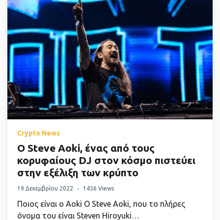
Crypto News
O Steve Aoki, ένας από τους
κορυφαίους DJ στον κόσμο πιστεύει
στην εξέλιξη των κρύπτο
19 Δεκεμβρίου 2022
1456 Views
Ποιος είναι ο Aoki Ο Steve Aoki, που το πλήρες
όνομα του είναι Steven Hiroyuki…