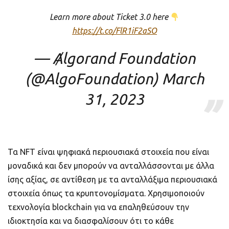
Learn more about Ticket 3.0 here
https://t.co/FlR1iF2aSO
— Ⱥlgorand Foundation
(@AlgoFoundation)
March
31, 2023
Τα NFT είναι ψηφιακά περιουσιακά στοιχεία που είναι
μοναδικά και δεν μπορούν να ανταλλάσσονται με άλλα
ίσης αξίας, σε αντίθεση με τα ανταλλάξιμα περιουσιακά
στοιχεία όπως τα κρυπτονομίσματα. Χρησιμοποιούν
τεχνολογία blockchain για να επαληθεύσουν την
ιδιοκτησία και να διασφαλίσουν ότι το κάθε