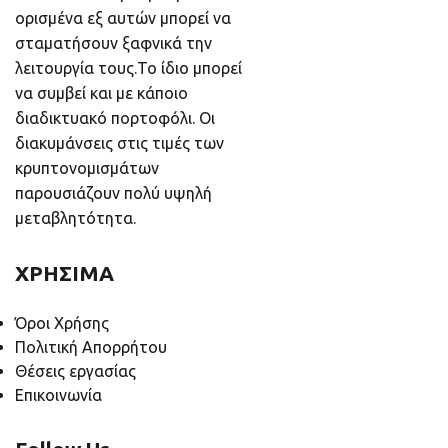
ορισμένα εξ αυτών μπορεί να
σταματήσουν ξαφνικά την
λειτουργία τους.Το ίδιο μπορεί
να συμβεί και με κάποιο
διαδικτυακό πορτοφόλι. Οι
διακυμάνσεις στις τιμές των
κρυπτονομισμάτων
παρουσιάζουν πολύ υψηλή
μεταβλητότητα.
ΧΡΗΣΙΜΑ
Όροι Χρήσης
Πολιτική Απορρήτου
Θέσεις εργασίας
Επικοινωνία