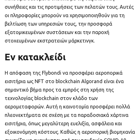
συνήθειες και τις προτιμήσεις των πελατών τους. Αυτές
οι πληροφορίες μπορούν να χρησιμοποιηθούν για τη
βελτίωση των υπηρεσιών τους, την προσφορά
εξατομικευμένων συστάσεων και την παροχή
στοχευμένων εκστρατειών μάρκετινγκ.
Εν κατακλείδι
Η απόφαση της Flybondi να προσφέρει αεροπορικά
εισιτήρια ως NFT στο blockchain Algorand είναι ένα
σημαντικό βήμα προς τα εμπρός στη χρήση της
τεχνολογίας blockchain στον κλάδο των
αερομεταφορών. Αυτή η καινοτομία προσφέρει πολλά
πλεονεκτήματα σε σχέση με τα παραδοσιακά χάρτινα
εισιτήρια, όπως μεγαλύτερη ευελιξία, ασφάλεια και
εξοικονόμηση κόστους. Καθώς η αεροπορική βιομηχανία