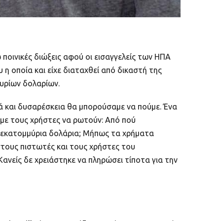
οινικές διώξεις αφού οι εισαγγελείς των ΗΠΑ
η οποία και είχε διαταχθεί από δικαστή της
υρίων δολαρίων.
 και δυσαρέσκεια θα μπορούσαμε να πούμε. Ένα
 με τους χρήστες να ρωτούν: Από πού
ισεκατομμύρια δολάρια; Μήπως τα χρήματα
στους πιστωτές και τους χρήστες του
Κανείς δε χρειάστηκε να πληρώσει τίποτα για την