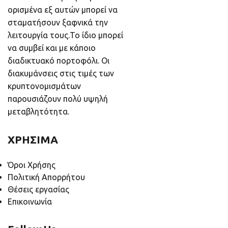
ορισμένα εξ αυτών μπορεί να
σταματήσουν ξαφνικά την
λειτουργία τους.Το ίδιο μπορεί
να συμβεί και με κάποιο
διαδικτυακό πορτοφόλι. Οι
διακυμάνσεις στις τιμές των
κρυπτονομισμάτων
παρουσιάζουν πολύ υψηλή
μεταβλητότητα.
ΧΡΗΣΙΜΑ
Όροι Χρήσης
Πολιτική Απορρήτου
Θέσεις εργασίας
Επικοινωνία