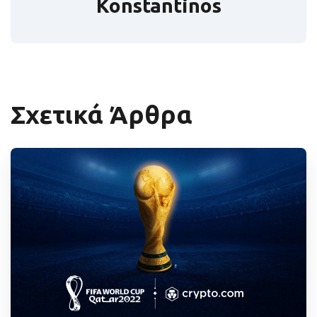
Konstantinos
Σχετικά Άρθρα