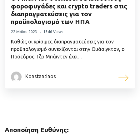
φοροφυγάδες και crypto traders στις
διαπραγματεύσεις για τον
προϋπολογισμό των ΗΠΑ
22 Μαΐου 2023
1346 Views
Καθώς οι κρίσιμες διαπραγματεύσεις για τον
προϋπολογισμό συνεχίζονται στην Ουάσιγκτον, ο
Πρόεδρος Τζο Μπάιντεν έχει…
Konstantinos
Αποποίηση Ευθύνης: