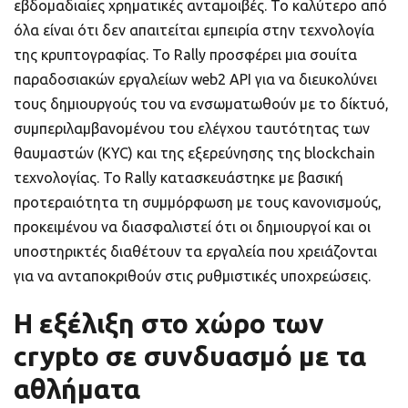
εβδομαδιαίες χρηματικές ανταμοιβές. Το καλύτερο από
όλα είναι ότι δεν απαιτείται εμπειρία στην τεχνολογία
της κρυπτογραφίας. Το Rally προσφέρει μια σουίτα
παραδοσιακών εργαλείων web2 API για να διευκολύνει
τους δημιουργούς του να ενσωματωθούν με το δίκτυό,
συμπεριλαμβανομένου του ελέγχου ταυτότητας των
θαυμαστών (KYC) και της εξερεύνησης της blockchain
τεχνολογίας. Το Rally κατασκευάστηκε με βασική
προτεραιότητα τη συμμόρφωση με τους κανονισμούς,
προκειμένου να διασφαλιστεί ότι οι δημιουργοί και οι
υποστηρικτές διαθέτουν τα εργαλεία που χρειάζονται
για να ανταποκριθούν στις ρυθμιστικές υποχρεώσεις.
Η εξέλιξη στο χώρο των
crypto σε συνδυασμό με τα
αθλήματα