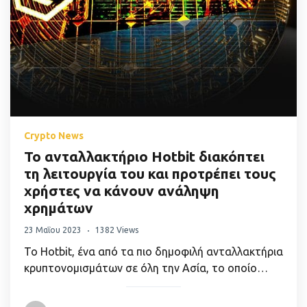
Crypto News
Το ανταλλακτήριο Hotbit διακόπτει
τη λειτουργία του και προτρέπει τους
χρήστες να κάνουν ανάληψη
χρημάτων
23 Μαΐου 2023
1382 Views
Το Hotbit, ένα από τα πιο δημοφιλή ανταλλακτήρια
κρυπτονομισμάτων σε όλη την Ασία, το οποίο…