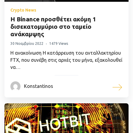
Crypto News
Η Binance προσθέτει ακόμη 1
δισεκατομμύριο στο ταμείο
ανάκαμψης
30 Νοεμβρίου 2022
1479 Views
Η ανακοίνωση Η κατάρρευση του ανταλλακτηρίου
FTX, που συνέβη στις αρχές του μήνα, εξακολουθεί
να…
Konstantinos