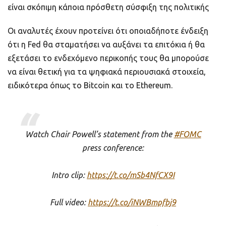
είναι σκόπιμη κάποια πρόσθετη σύσφιξη της πολιτικής
Οι αναλυτές έχουν προτείνει ότι οποιαδήποτε ένδειξη
ότι η Fed θα σταματήσει να αυξάνει τα επιτόκια ή θα
εξετάσει το ενδεχόμενο περικοπής τους θα μπορούσε
να είναι θετική για τα ψηφιακά περιουσιακά στοιχεία,
ειδικότερα όπως το Bitcoin και το Ethereum.
Watch Chair Powell’s statement from the
#FOMC
press conference:
Intro clip:
https://t.co/mSb4NfCX9I
Full video:
https://t.co/iNWBmpfbj9