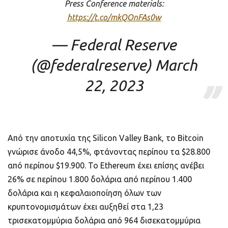
Press Conference materials:
https://t.co/mkQOnFAs0w
— Federal Reserve
(@federalreserve)
March
22, 2023
Από την αποτυχία της Silicon Valley Bank, το Bitcoin
γνώρισε άνοδο 44,5%, φτάνοντας περίπου τα $28.800
από περίπου $19.900. Το Ethereum έχει επίσης ανέβει
26% σε περίπου 1.800 δολάρια από περίπου 1.400
δολάρια και η κεφαλαιοποίηση όλων των
κρυπτονομισμάτων έχει αυξηθεί στα 1,23
τρισεκατομμύρια δολάρια από 964 δισεκατομμύρια