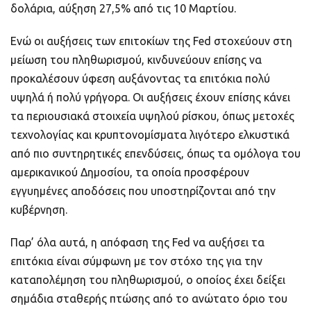
δολάρια, αύξηση 27,5% από τις 10 Μαρτίου.
Ενώ οι αυξήσεις των επιτοκίων της Fed στοχεύουν στη
μείωση του πληθωρισμού, κινδυνεύουν επίσης να
προκαλέσουν ύφεση αυξάνοντας τα επιτόκια πολύ
υψηλά ή πολύ γρήγορα. Οι αυξήσεις έχουν επίσης κάνει
τα περιουσιακά στοιχεία υψηλού ρίσκου, όπως μετοχές
τεχνολογίας και κρυπτονομίσματα λιγότερο ελκυστικά
από πιο συντηρητικές επενδύσεις, όπως τα ομόλογα του
αμερικανικού Δημοσίου, τα οποία προσφέρουν
εγγυημένες αποδόσεις που υποστηρίζονται από την
κυβέρνηση.
Παρ’ όλα αυτά, η απόφαση της Fed να αυξήσει τα
επιτόκια είναι σύμφωνη με τον στόχο της για την
καταπολέμηση του πληθωρισμού, ο οποίος έχει δείξει
σημάδια σταθερής πτώσης από το ανώτατο όριο του