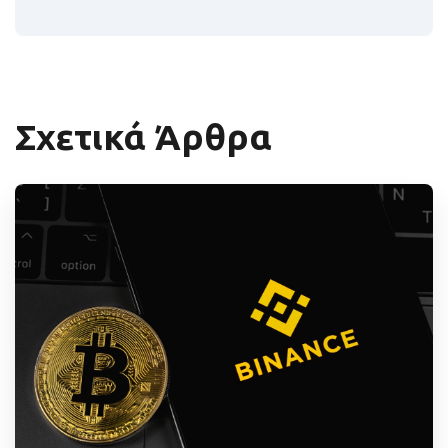
Σχετικά Άρθρα