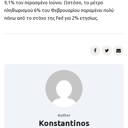
9,1% τον περασμένο Ιούνιο. Ωστόσο, το μέτρο
πληθωρισμού 6% του Φεβρουαρίου παραμένει πολύ
πάνω από το στόχο της Fed για 2% ετησίως.
Author
Konstantinos