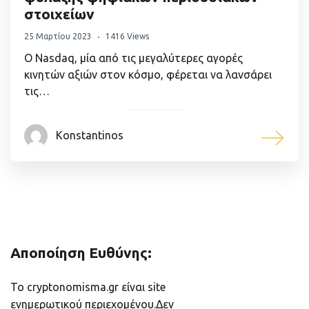
στοιχείων
25 Μαρτίου 2023
1416 Views
Ο Nasdaq, μία από τις μεγαλύτερες αγορές
κινητών αξιών στον κόσμο, φέρεται να λανσάρει
τις…
Konstantinos
Αποποίηση Ευθύνης:
Το cryptonomisma.gr είναι site
ενημερωτικού περιεχομένου.Δεν