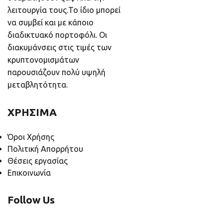
λειτουργία τους.Το ίδιο μπορεί
να συμβεί και με κάποιο
διαδικτυακό πορτοφόλι. Οι
διακυμάνσεις στις τιμές των
κρυπτονομισμάτων
παρουσιάζουν πολύ υψηλή
μεταβλητότητα.
ΧΡΗΣΙΜΑ
Όροι Χρήσης
Πολιτική Απορρήτου
Θέσεις εργασίας
Επικοινωνία
Follow Us