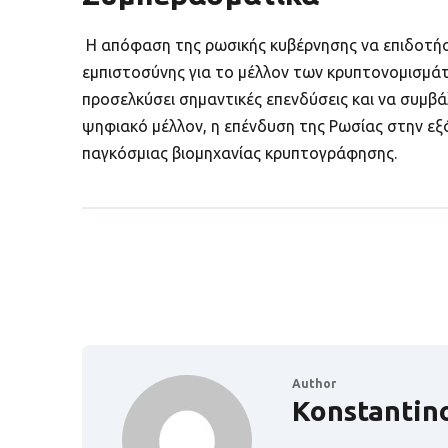
Η απόφαση της ρωσικής κυβέρνησης να επιδοτήσ
εμπιστοσύνης για το μέλλον των κρυπτονομισμάτω
προσελκύσει σημαντικές επενδύσεις και να συμβ
ψηφιακό μέλλον, η επένδυση της Ρωσίας στην εξ
παγκόσμιας βιομηχανίας κρυπτογράφησης.
Author
Konstantin