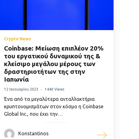
Crypto News
Coinbase: Μείωση επιπλέον 20%
του εργατικού δυναμικού της &
κλείσιμο μεγάλου μέρους των
δραστηριοτήτων της στην
Ιαπωνία
12 Ιανουαρίου 2023
1440 Views
Ένα από τα μεγαλύτερα ανταλλακτήρια
κρυπτονομισμάτων στον κόσμο η Coinbase
Global Inc., που έχει την…
Konstantinos