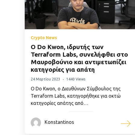
Crypto News
Ο Do Kwon, ιδρυτής των
Terraform Labs, συνελήφθει στο
Μαυροβούνιο και αντιμετωπίζει
κατηγορίες για απάτη
24 Μαρτίου 2023
1440 Views
Ο Do Kwon, ο Διευθύνων Σύμβουλος της
Terraform Labs, κατηγορήθηκε για οκτώ
κατηγορίες απάτης από…
Konstantinos