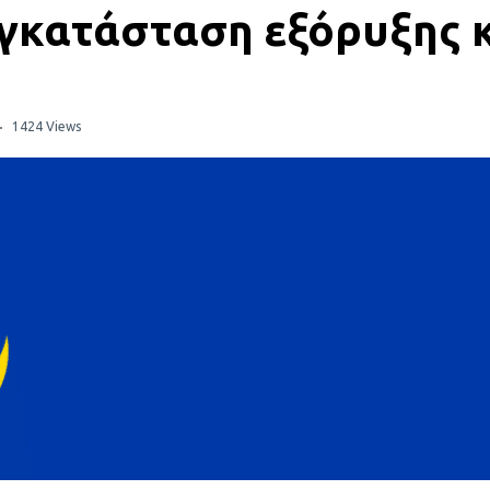
 εγκατάσταση εξόρυξης
1424 Views