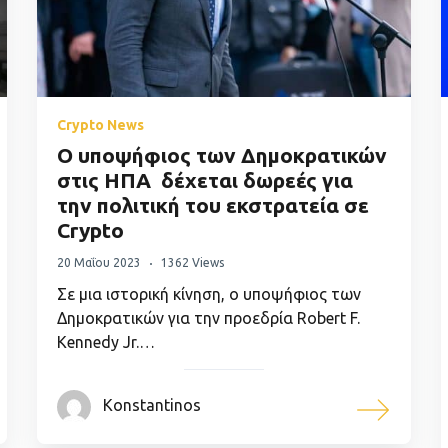
Crypto News
Ο υποψήφιος των Δημοκρατικών
στις ΗΠΑ δέχεται δωρεές για
την πολιτική του εκστρατεία σε
Crypto
20 Μαΐου 2023
1362 Views
Σε μια ιστορική κίνηση, ο υποψήφιος των
Δημοκρατικών για την προεδρία Robert F.
Kennedy Jr.…
Konstantinos