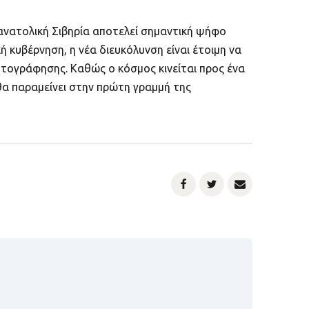
νατολική Σιβηρία αποτελεί σημαντική ψήφο
 κυβέρνηση, η νέα διευκόλυνση είναι έτοιμη να
πτογράφησης. Καθώς ο κόσμος κινείται προς ένα
θα παραμείνει στην πρώτη γραμμή της