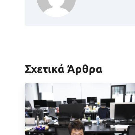
Σχετικά Άρθρα