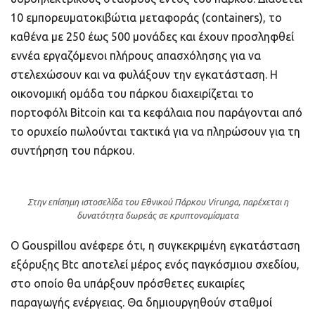
10 εμπορευματοκιβώτια μεταφοράς (containers), το
καθένα με 250 έως 500 μονάδες και έχουν προσληφθεί
εννέα εργαζόμενοι πλήρους απασχόλησης για να
στελεχώσουν και να φυλάξουν την εγκατάσταση. Η
οικονομική ομάδα του πάρκου διαχειρίζεται το
πορτοφόλι Bitcoin και τα κεφάλαια που παράγονται από
το ορυχείο πωλούνται τακτικά για να πληρώσουν για τη
συντήρηση του πάρκου.
Στην επίσημη ιστοσελίδα του Εθνικού Πάρκου Virunga, παρέχεται η
δυνατότητα δωρεάς σε κρυπτονομίσματα
Ο Gouspillou ανέφερε ότι, η συγκεκριμένη εγκατάσταση
εξόρυξης Btc αποτελεί μέρος ενός παγκόσμιου σχεδίου,
στο οποίο θα υπάρξουν πρόσθετες ευκαιρίες
παραγωγής ενέργειας. Θα δημιουργηθούν σταθμοί