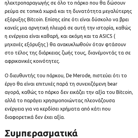
ηλεκτροπαραγωγής σε όλο το πάρκο που θα δώσουν
ρεύμα σε τοπικά χωριά και τη δυνατότητα μεγαλύτερης
εξόρυξης Bitcoin. Επίσης είπε ότι είναι δύσκολο να βρει
κανείς μια αρνητική πλευρά σε αυτή την ιστορία, καθώς
η ενέργεια είναι καθαρή, και ακόμη και τα ASICS (
μηχανές εξόρυξης ) θα ανακυκλωθούν όταν φτάσουν
στο τέλος της διάρκειας ζωής τους, διανέμοντάς τα σε
αφρικανικές κοινότητες.
Ο διευθυντής του πάρκου, De Merode, πιστεύει ότι το
έργο θα είναι επιτυχές παρά τη συνεχιζόμενη bear
αγορά, καθώς το πάρκο δεν εικάζει την αξία του Bitcoin,
αλλά το παράγει χρησιμοποιώντας πλεονάζουσα
ενέργεια για να κερδίσει χρήματα από κάτι που
διαφορετικά δεν έχει αξία.
Συμπερασματικά