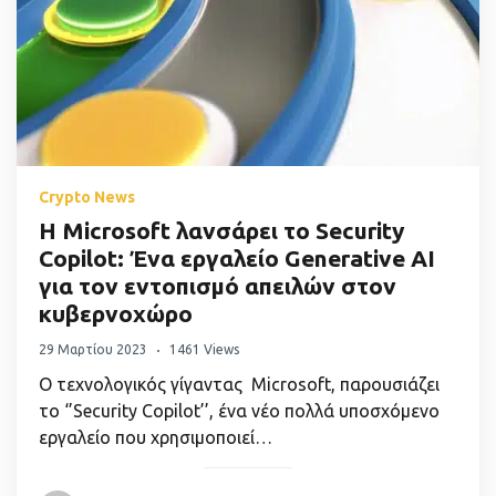
Crypto News
Η Microsoft λανσάρει το Security
Copilot: Ένα εργαλείο Generative AI
για τον εντοπισμό απειλών στον
κυβερνοχώρο
29 Μαρτίου 2023
1461 Views
Ο τεχνολογικός γίγαντας Microsoft, παρουσιάζει
το ‘’Security Copilot’’, ένα νέο πολλά υποσχόμενο
εργαλείο που χρησιμοποιεί…