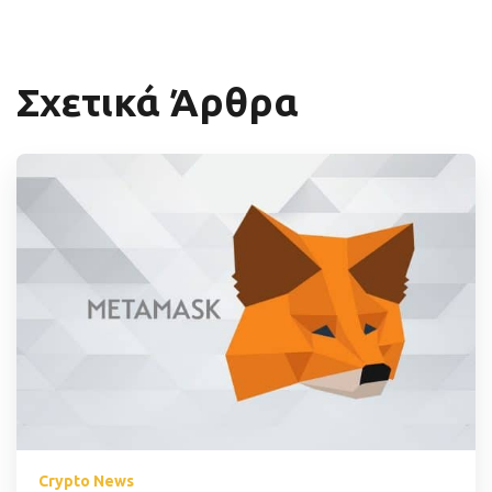
Σχετικά Άρθρα
Crypto News