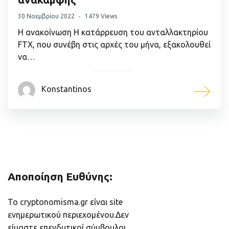
30 Νοεμβρίου 2022
1479 Views
Η ανακοίνωση Η κατάρρευση του ανταλλακτηρίου
FTX, που συνέβη στις αρχές του μήνα, εξακολουθεί
να…
Konstantinos
Αποποίηση Ευθύνης:
Το cryptonomisma.gr είναι site
ενημερωτικού περιεχομένου.Δεν
είμαστε επενδυτικοί σύμβουλοι