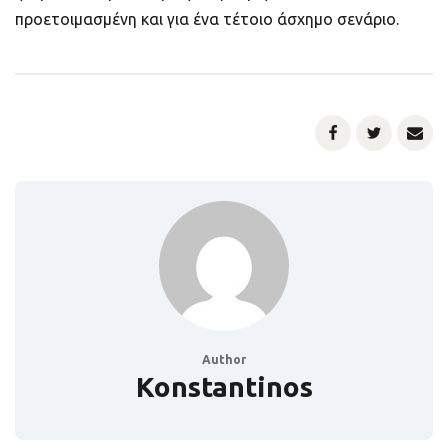
προετοιμασμένη και για ένα τέτοιο άσχημο σενάριο.
Author
Konstantinos