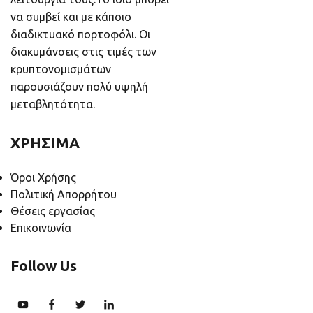
να συμβεί και με κάποιο
διαδικτυακό πορτοφόλι. Οι
διακυμάνσεις στις τιμές των
κρυπτονομισμάτων
παρουσιάζουν πολύ υψηλή
μεταβλητότητα.
ΧΡΗΣΙΜΑ
Όροι Χρήσης
Πολιτική Απορρήτου
Θέσεις εργασίας
Επικοινωνία
Follow Us