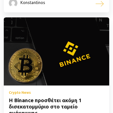
Konstantinos
Crypto News
Η Binance προσθέτει ακόμη 1
δισεκατομμύριο στο ταμείο
ανάκαμψης