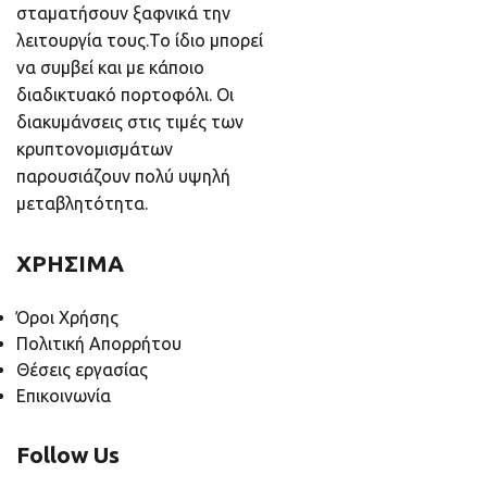
σταματήσουν ξαφνικά την
λειτουργία τους.Το ίδιο μπορεί
να συμβεί και με κάποιο
διαδικτυακό πορτοφόλι. Οι
διακυμάνσεις στις τιμές των
κρυπτονομισμάτων
παρουσιάζουν πολύ υψηλή
μεταβλητότητα.
ΧΡΗΣΙΜΑ
Όροι Χρήσης
Πολιτική Απορρήτου
Θέσεις εργασίας
Επικοινωνία
Follow Us