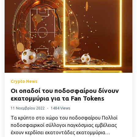
Crypto News
Οι οπαδοί του ποδοσφαίρου δίνουν
εκατομμύρια για τα Fan Tokens
11 Νοεμβρίου 2022
1484 Views
Τα κρύπτο στο χώρο του ποδοσφαίρου Πολλοί
ποδοσφαιρικοί σύλλογοι παγκόσμιας εμβέλειας
έχουν κερδίσει εκατοντάδες εκατομμύρια…