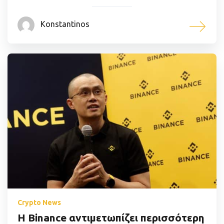
Konstantinos
Crypto News
Η Binance αντιμετωπίζει περισσότερη