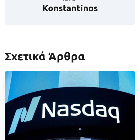
Konstantinos
Σχετικά Άρθρα