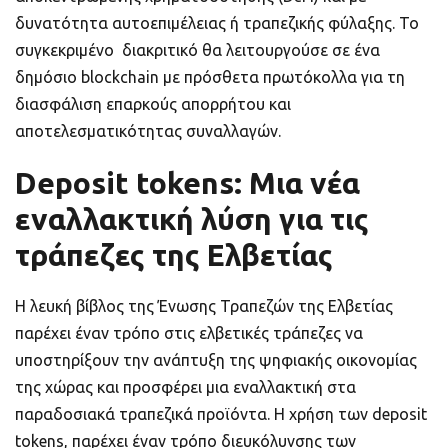
δυνατότητα αυτοεπιμέλειας ή τραπεζικής φύλαξης. Το
συγκεκριμένο διακριτικό θα λειτουργούσε σε ένα
δημόσιο blockchain με πρόσθετα πρωτόκολλα για τη
διασφάλιση επαρκούς απορρήτου και
αποτελεσματικότητας συναλλαγών.
Deposit tokens: Μια νέα
εναλλακτική λύση για τις
τράπεζες της Ελβετίας
Η λευκή βίβλος της Ένωσης Τραπεζών της Ελβετίας
παρέχει έναν τρόπο στις ελβετικές τράπεζες να
υποστηρίξουν την ανάπτυξη της ψηφιακής οικονομίας
της χώρας και προσφέρει μια εναλλακτική στα
παραδοσιακά τραπεζικά προϊόντα. Η χρήση των deposit
tokens, παρέχει έναν τρόπο διευκόλυνσης των