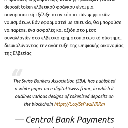
deposit token ελβετικού φράγκου είναι μια
συναρπαστική εξέλιξη στον κόσμο των ψηφιακών
νομισμάτων. Εάν εφαρμοστεί με επιτυχία, θα μπορούσε
να παρέχει ένα ασφαλές και αξιόπιστο μέσο
συναλλαγών στο ελβετικό χρηματοπιστωτικό σύστημα,
διευκολύνοντας την ανάπτυξη της ψηφιακής οικονομίας
της Ελβετίας.
The Swiss Bankers Association (SBA) has published
a white paper on a digital Swiss franc, in which it
outlines various designs of tokenised deposits on
the blockchain
https://t.co/SsPwziNRRm
— Central Bank Payments