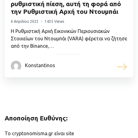
ρυθμιστική πίεση, αυτή τη φορά από
την Ρυθμιστική Αρχή του Ντουμπάι
6 Απριλίου 2023
1435 Views
Η Ρυθμιστική Αρχή Εικονικών Περιουσιακών
Στοιχείων του Ντουμπάι (VARA) φέρεται να ζήτησε
από την Binance,…
Konstantinos
Αποποίηση Ευθύνης:
Το cryptonomisma.gr είναι site