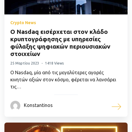
Crypto News
Ο Nasdaq εισέρχεται στον κλάδο
κρυπτογράφησης με υπηρεσίες
φύλαξης ψηφιακών περιουσιακών
στοιχείων
25 Μαρτίου 2023
1418 Views
Ο Nasdaq, μία από τις μεγαλύτερες αγορές
κινητών αξιών στον κόσμο, φέρεται να λανσάρει
τις…
Konstantinos