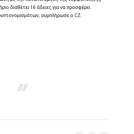
ιο διαθέτει 16 άδειες για να προσφέρει
ρυπτονομισμάτων, συμπλήρωσε ο CZ.