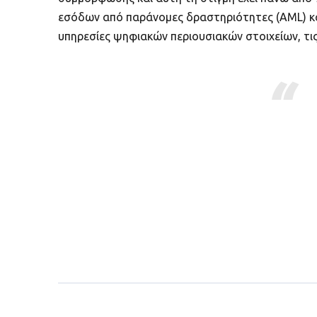
εσόδων από παράνομες δραστηριότητες (AML) και
υπηρεσίες ψηφιακών περιουσιακών στοιχείων, τ