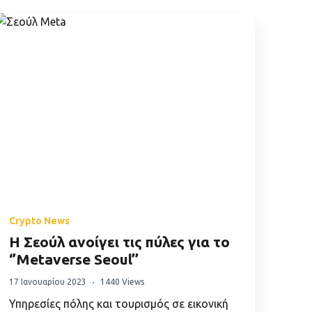
Crypto News
Η Σεούλ ανοίγει τις πύλες για το
‘’Metaverse Seoul’’
17 Ιανουαρίου 2023
1440 Views
Υπηρεσίες πόλης και τουρισμός σε εικονική