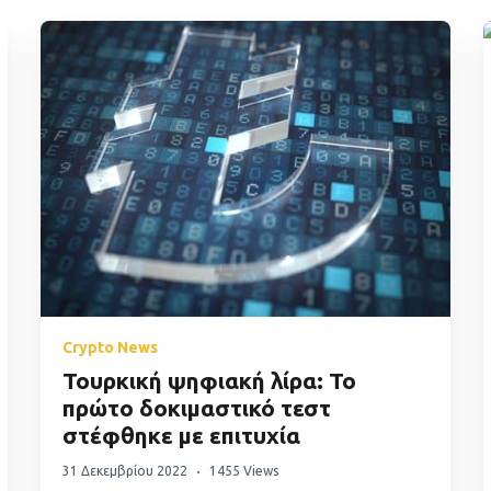
Crypto News
Τουρκική ψηφιακή λίρα: Το
πρώτο δοκιμαστικό τεστ
στέφθηκε με επιτυχία
31 Δεκεμβρίου 2022
1455 Views