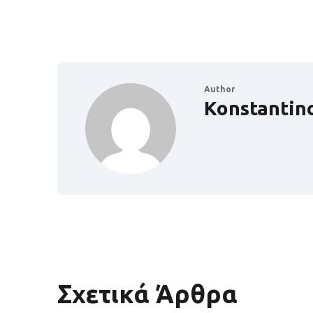
Author
Konstantin
Σχετικά Άρθρα