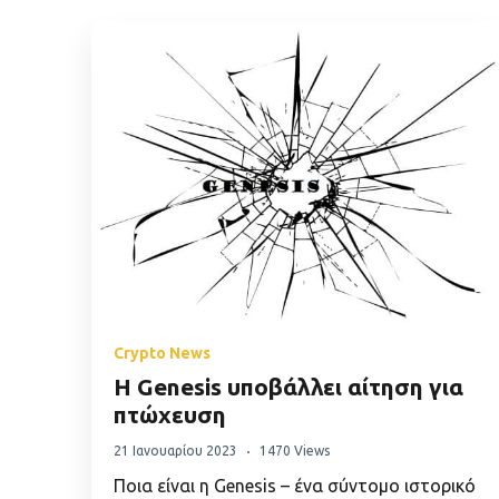
Crypto News
Η Genesis υποβάλλει αίτηση για
πτώχευση
21 Ιανουαρίου 2023
1470 Views
Ποια είναι η Genesis – ένα σύντομο ιστορικό