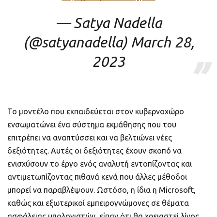
— Satya Nadella
(@satyanadella)
March 28,
2023
Το μοντέλο που εκπαιδεύεται στον κυβερνοχώρο
ενσωματώνει ένα σύστημα εκμάθησης που του
επιτρέπει να αναπτύσσει και να βελτιώνει νέες
δεξιότητες. Αυτές οι δεξιότητες έχουν σκοπό να
ενισχύσουν το έργο ενός αναλυτή εντοπίζοντας και
αντιμετωπίζοντας πιθανά κενά που άλλες μέθοδοι
μπορεί να παραβλέψουν. Ωστόσο, η ίδια η Microsoft,
καθώς και εξωτερικοί εμπειρογνώμονες σε θέματα
ασφάλειας υπολογιστών, είπαν ότι θα χρειαστεί λίγος