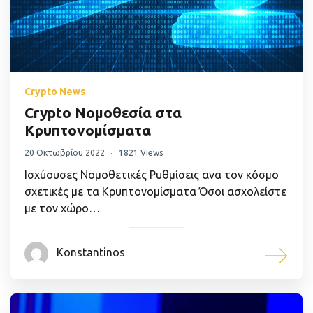
Crypto News
Crypto Νομοθεσία στα
Κρυπτονομίσματα
20 Οκτωβρίου 2022
1821 Views
Ισχύουσες Νομοθετικές Ρυθμίσεις ανα τον κόσμο
σχετικές με τα Κρυπτονομίσματα Όσοι ασχολείστε
με τον χώρο…
Konstantinos