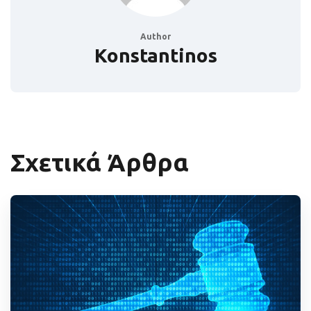
Author
Konstantinos
Σχετικά Άρθρα