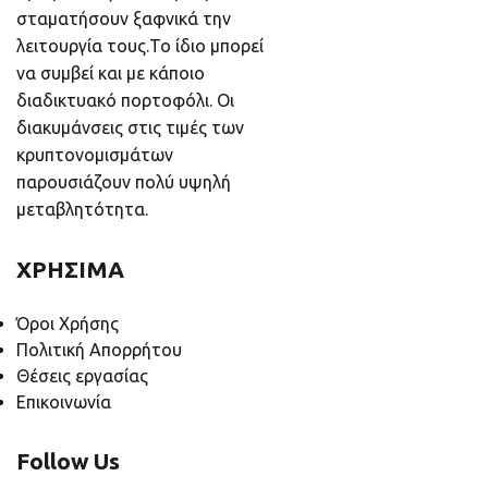
σταματήσουν ξαφνικά την
λειτουργία τους.Το ίδιο μπορεί
να συμβεί και με κάποιο
διαδικτυακό πορτοφόλι. Οι
διακυμάνσεις στις τιμές των
κρυπτονομισμάτων
παρουσιάζουν πολύ υψηλή
μεταβλητότητα.
ΧΡΗΣΙΜΑ
Όροι Χρήσης
Πολιτική Απορρήτου
Θέσεις εργασίας
Επικοινωνία
Follow Us