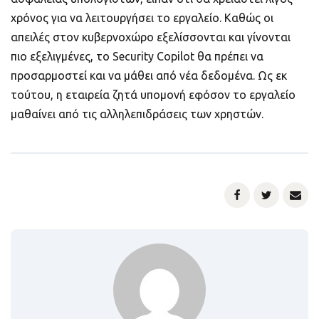
χρόνος για να λειτουργήσει το εργαλείο. Καθώς οι
απειλές στον κυβερνοχώρο εξελίσσονται και γίνονται
πιο εξελιγμένες, το Security Copilot θα πρέπει να
προσαρμοστεί και να μάθει από νέα δεδομένα. Ως εκ
τούτου, η εταιρεία ζητά υπομονή εφόσον το εργαλείο
μαθαίνει από τις αλληλεπιδράσεις των χρηστών.