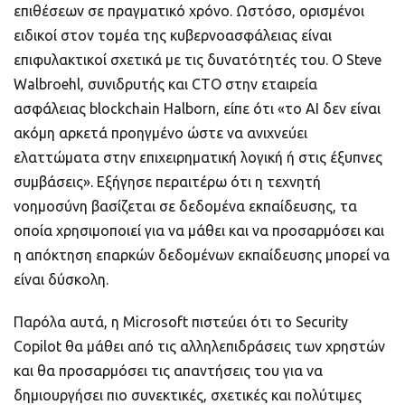
επιθέσεων σε πραγματικό χρόνο. Ωστόσο, ορισμένοι
ειδικοί στον τομέα της κυβερνοασφάλειας είναι
επιφυλακτικοί σχετικά με τις δυνατότητές του. Ο Steve
Walbroehl, συνιδρυτής και CTO στην εταιρεία
ασφάλειας blockchain Halborn, είπε ότι «το AI δεν είναι
ακόμη αρκετά προηγμένο ώστε να ανιχνεύει
ελαττώματα στην επιχειρηματική λογική ή στις έξυπνες
συμβάσεις». Εξήγησε περαιτέρω ότι η τεχνητή
νοημοσύνη βασίζεται σε δεδομένα εκπαίδευσης, τα
οποία χρησιμοποιεί για να μάθει και να προσαρμόσει και
η απόκτηση επαρκών δεδομένων εκπαίδευσης μπορεί να
είναι δύσκολη.
Παρόλα αυτά, η Microsoft πιστεύει ότι το Security
Copilot θα μάθει από τις αλληλεπιδράσεις των χρηστών
και θα προσαρμόσει τις απαντήσεις του για να
δημιουργήσει πιο συνεκτικές, σχετικές και πολύτιμες