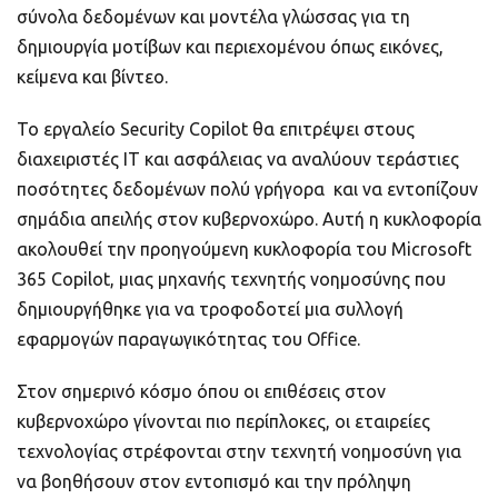
σύνολα δεδομένων και μοντέλα γλώσσας για τη
δημιουργία μοτίβων και περιεχομένου όπως εικόνες,
κείμενα και βίντεο.
Το εργαλείο Security Copilot θα επιτρέψει στους
διαχειριστές IT και ασφάλειας να αναλύουν τεράστιες
ποσότητες δεδομένων πολύ γρήγορα και να εντοπίζουν
σημάδια απειλής στον κυβερνοχώρο. Αυτή η κυκλοφορία
ακολουθεί την προηγούμενη κυκλοφορία του Microsoft
365 Copilot, μιας μηχανής τεχνητής νοημοσύνης που
δημιουργήθηκε για να τροφοδοτεί μια συλλογή
εφαρμογών παραγωγικότητας του Office.
Στον σημερινό κόσμο όπου οι επιθέσεις στον
κυβερνοχώρο γίνονται πιο περίπλοκες, οι εταιρείες
τεχνολογίας στρέφονται στην τεχνητή νοημοσύνη για
να βοηθήσουν στον εντοπισμό και την πρόληψη