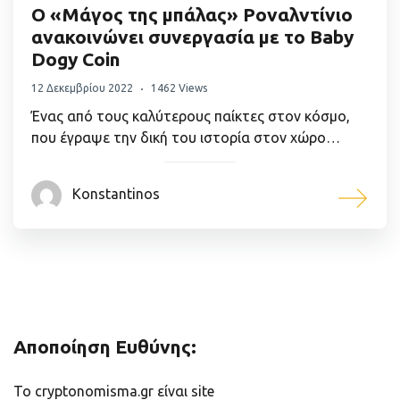
Ο «Μάγος της μπάλας» Ροναλντίνιο
ανακοινώνει συνεργασία με το Baby
Dogy Coin
12 Δεκεμβρίου 2022
1462 Views
Ένας από τους καλύτερους παίκτες στον κόσμο,
που έγραψε την δική του ιστορία στον χώρο…
Konstantinos
Αποποίηση Ευθύνης:
Το cryptonomisma.gr είναι site