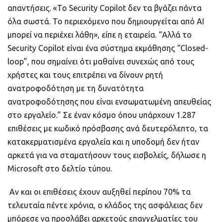
απαντήσεις. «Το Security Copilot δεν τα βγάζει πάντα
όλα σωστά. Το περιεχόμενο που δημιουργείται από AI
μπορεί να περιέχει λάθη», είπε η εταιρεία. “Αλλά το
Security Copilot είναι ένα σύστημα εκμάθησης “Closed-
loop”, που σημαίνει ότι μαθαίνει συνεχώς από τους
χρήστες και τους επιτρέπει να δίνουν ρητή
ανατροφοδότηση με τη δυνατότητα
ανατροφοδότησης που είναι ενσωματωμένη απευθείας
στο εργαλείο.” Σε έναν κόσμο όπου υπάρχουν 1.287
επιθέσεις με κωδικό πρόσβασης ανά δευτερόλεπτο, τα
κατακερματισμένα εργαλεία και η υποδομή δεν ήταν
αρκετά για να σταματήσουν τους εισβολείς, δήλωσε η
Microsoft στο δελτίο τύπου.
Αν και οι επιθέσεις έχουν αυξηθεί περίπου 70% τα
τελευταία πέντε χρόνια, ο κλάδος της ασφάλειας δεν
μπόρεσε να προσλάβει αρκετούς επαγγελματίες του