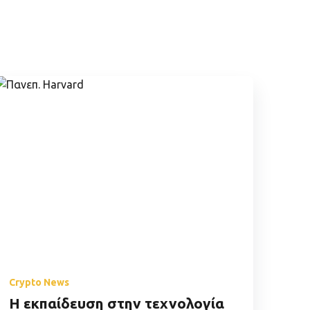
Crypto News
Η εκπαίδευση στην τεχνολογία