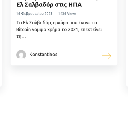
Ελ Σαλβαδόρ στις ΗΠΑ
16 Φεβρουαρίου 2023
1436 Views
Το Ελ Σαλβαδόρ, η χώρα που έκανε το
Bitcoin νόμιμο χρήμα το 2021, επεκτείνει
τη…
Konstantinos