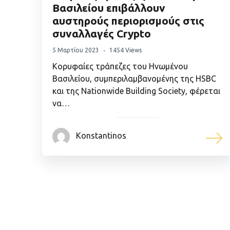
Βασιλείου επιβάλλουν
αυστηρούς περιορισμούς στις
συναλλαγές Crypto
5 Μαρτίου 2023
1454 Views
Κορυφαίες τράπεζες του Ηνωμένου
Βασιλείου, συμπεριλαμβανομένης της HSBC
και της Nationwide Building Society, φέρεται
να…
Konstantinos