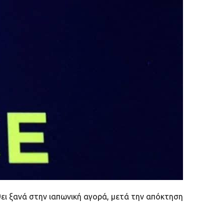
ει ξανά στην ιαπωνική αγορά, μετά την απόκτηση