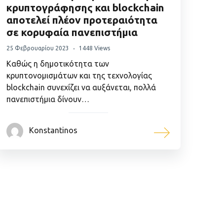
κρυπτογράφησης και blockchain
αποτελεί πλέον προτεραιότητα
σε κορυφαία πανεπιστήμια
25 Φεβρουαρίου 2023
1448 Views
Καθώς η δημοτικότητα των
κρυπτονομισμάτων και της τεχνολογίας
blockchain συνεχίζει να αυξάνεται, πολλά
πανεπιστήμια δίνουν…
Konstantinos