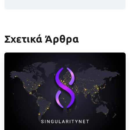
Σχετικά Άρθρα