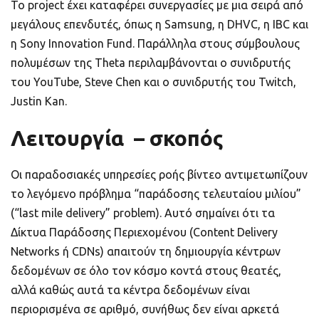
Το project έχει καταφέρει συνεργασίες με μια σειρά από
μεγάλους επενδυτές, όπως η Samsung, η DHVC, η IBC και
η Sony Innovation Fund. Παράλληλα στους σύμβουλους
πολυμέσων της Theta περιλαμβάνονται ο συνιδρυτής
του YouTube, Steve Chen και ο συνιδρυτής του Twitch,
Justin Kan.
Λειτουργία – σκοπός
Οι παραδοσιακές υπηρεσίες ροής βίντεο αντιμετωπίζουν
το λεγόμενο πρόβλημα “παράδοσης τελευταίου μιλίου”
(“last mile delivery” problem). Αυτό σημαίνει ότι τα
Δίκτυα Παράδοσης Περιεχομένου (Content Delivery
Networks ή CDNs) απαιτούν τη δημιουργία κέντρων
δεδομένων σε όλο τον κόσμο κοντά στους θεατές,
αλλά καθώς αυτά τα κέντρα δεδομένων είναι
περιορισμένα σε αριθμό, συνήθως δεν είναι αρκετά