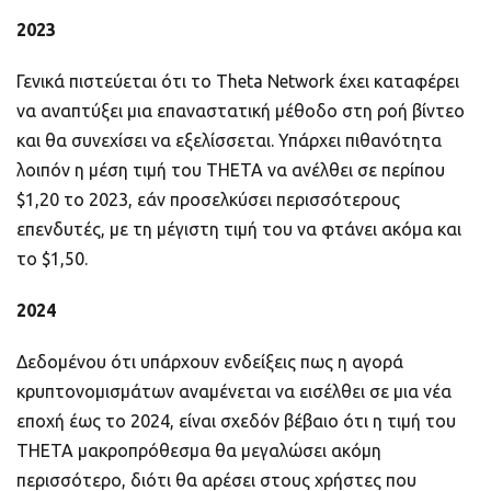
2023
Γενικά πιστεύεται ότι το Theta Network έχει καταφέρει
να αναπτύξει μια επαναστατική μέθοδο στη ροή βίντεο
και θα συνεχίσει να εξελίσσεται. Υπάρχει πιθανότητα
λοιπόν η μέση τιμή του THETA να ανέλθει σε περίπου
$1,20 το 2023, εάν προσελκύσει περισσότερους
επενδυτές, με τη μέγιστη τιμή του να φτάνει ακόμα και
το $1,50.
2024
Δεδομένου ότι υπάρχουν ενδείξεις πως η αγορά
κρυπτονομισμάτων αναμένεται να εισέλθει σε μια νέα
εποχή έως το 2024, είναι σχεδόν βέβαιο ότι η τιμή του
THETA μακροπρόθεσμα θα μεγαλώσει ακόμη
περισσότερο, διότι θα αρέσει στους χρήστες που