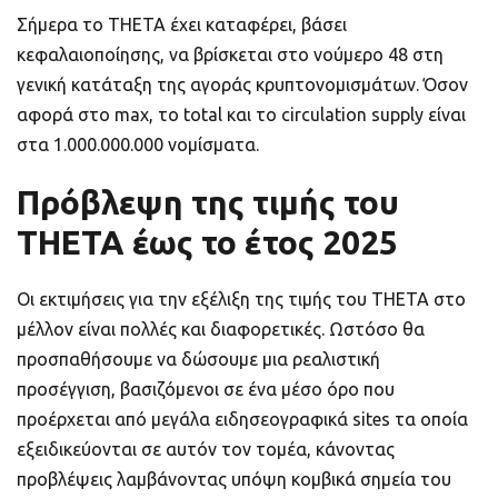
Σήμερα το THETA έχει καταφέρει, βάσει
κεφαλαιοποίησης, να βρίσκεται στο νούμερο 48 στη
γενική κατάταξη της αγοράς κρυπτονομισμάτων. Όσον
αφορά στο max, το total και το circulation supply είναι
στα 1.000.000.000 νομίσματα.
Πρόβλεψη της τιμής του
ΤΗΕΤΑ έως το έτος 2025
Οι εκτιμήσεις για την εξέλιξη της τιμής του THETA στο
μέλλον είναι πολλές και διαφορετικές. Ωστόσο θα
προσπαθήσουμε να δώσουμε μια ρεαλιστική
προσέγγιση, βασιζόμενοι σε ένα μέσο όρο που
προέρχεται από μεγάλα ειδησεογραφικά sites τα οποία
εξειδικεύονται σε αυτόν τον τομέα, κάνοντας
προβλέψεις λαμβάνοντας υπόψη κομβικά σημεία του