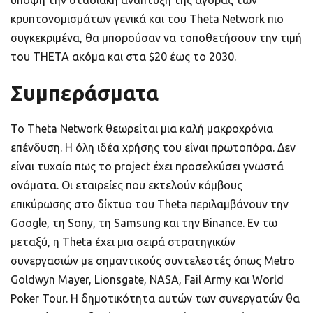
κρυπτονομισμάτων γενικά και του Theta Network πιο
συγκεκριμένα, θα μπορούσαν να τοποθετήσουν την τιμή
του THETA ακόμα και στα $20 έως το 2030.
Συμπεράσματα
Το Theta Network θεωρείται μια καλή μακροχρόνια
επένδυση. Η όλη ιδέα χρήσης του είναι πρωτοπόρα. Δεν
είναι τυχαίο πως το project έχει προσελκύσει γνωστά
ονόματα. Οι εταιρείες που εκτελούν κόμβους
επικύρωσης στο δίκτυο του Theta περιλαμβάνουν την
Google, τη Sony, τη Samsung και την Binance. Εν τω
μεταξύ, η Theta έχει μια σειρά στρατηγικών
συνεργασιών με σημαντικούς συντελεστές όπως Metro
Goldwyn Mayer, Lionsgate, NASA, Fail Army και World
Poker Tour. Η δημοτικότητα αυτών των συνεργατών θα