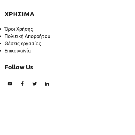
ΧΡΗΣΙΜΑ
Όροι Χρήσης
Πολιτική Απορρήτου
Θέσεις εργασίας
Επικοινωνία
Follow Us