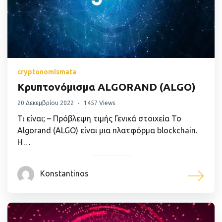
cryptonomismata
Κρυπτονόμισμα ALGORAND (ALGO)
20 Δεκεμβρίου 2022
1457 Views
Τι είναι; – Πρόβλεψη τιμής Γενικά στοιχεία Το
Algorand (ALGO) είναι μια πλατφόρμα blockchain.
Η…
Konstantinos