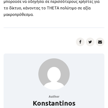
μπορούσε να οδηγήσει σε περισσότερους χρήστες για
το δίκτυο, κάνοντας το THETA πολύτιμο σε αξία
μακροπρόθεσμα.
Author
Konstantinos