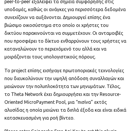
peer-to-peer εξαλείφει τα σημεία συμφόρησης στις
υποδομές, καθώς οι ανάγκες για περισσότερα δεδομένα
συνεχίζουν να αυξάνονται. Δημιουργεί επίσης ένα
βιώσιμο οικοσύστημα στο οποίο οι χρήστες του
δικτύου παρακινούνται να συμμετέχουν. Οι ανταμοιβές
που προσφέρει το δίκτυο ενθαρρύνουν τους χρήστες να
καταναλώνουν το περιεχόμενό του αλλά και να
μοιράζονται τους υπολογιστικούς πόρους.
Το project επίσης εισήγαγε πρωτοποριακές τεχνολογίες
που διευκολύνουν την υψηλή απόδοση συναλλαγών και
μειώνουν την πολυπλοκότητα των μηνυμάτων. Τέλος,
το Theta Network έχει δημιουργήσει και την Resource-
Oriented MicroPayment Pool, μια “πισίνα” εκτός
αλυσίδας η οποία μειώνει τα διπλά έξοδα και είναι ειδικά
κατασκευασμένη για ροή βίντεο.