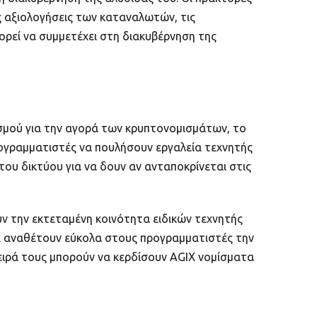
ς αξιολογήσεις των καταναλωτών, τις
ορεί να συμμετέχει στη διακυβέρνηση της
ρισμού για την αγορά των κρυπτονομισμάτων, το
προγραμματιστές να πουλήσουν εργαλεία τεχνητής
ου δικτύου για να δουν αν ανταποκρίνεται στις
υν την εκτεταμένη κοινότητα ειδικών τεχνητής
 να αναθέτουν εύκολα στους προγραμματιστές την
ειρά τους μπορούν να κερδίσουν AGIX νομίσματα