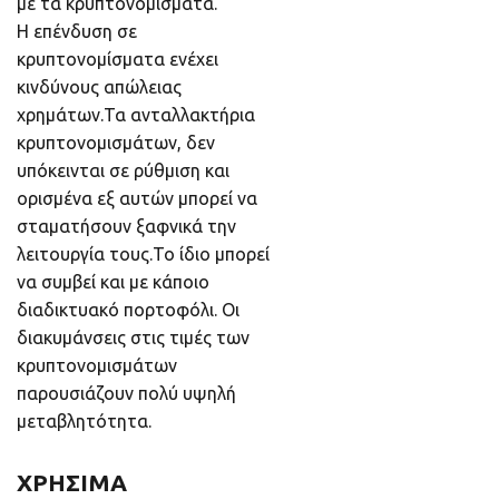
με τα κρυπτονομίσματα.
Η επένδυση σε
κρυπτονομίσματα ενέχει
κινδύνους απώλειας
χρημάτων.Τα ανταλλακτήρια
κρυπτονομισμάτων, δεν
υπόκεινται σε ρύθμιση και
ορισμένα εξ αυτών μπορεί να
σταματήσουν ξαφνικά την
λειτουργία τους.Το ίδιο μπορεί
να συμβεί και με κάποιο
διαδικτυακό πορτοφόλι. Οι
διακυμάνσεις στις τιμές των
κρυπτονομισμάτων
παρουσιάζουν πολύ υψηλή
μεταβλητότητα.
ΧΡΗΣΙΜΑ