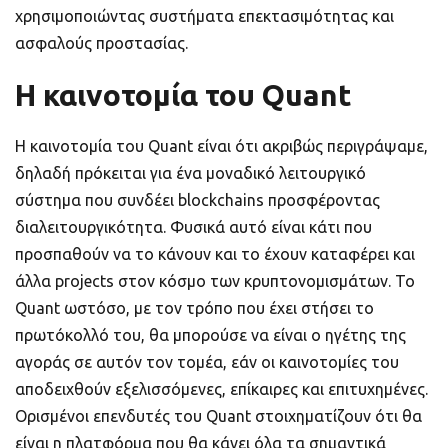
χρησιμοποιώντας συστήματα επεκτασιμότητας και
ασφαλούς προστασίας.
Η καινοτομία του Quant
Η καινοτομία του Quant είναι ότι ακριβώς περιγράψαμε,
δηλαδή πρόκειται για ένα μοναδικό λειτουργικό
σύστημα που συνδέει blockchains προσφέροντας
διαλειτουργικότητα. Φυσικά αυτό είναι κάτι που
προσπαθούν να το κάνουν και το έχουν καταφέρει και
άλλα projects στον κόσμο των κρυπτονομισμάτων. Το
Quant ωστόσο, με τον τρόπο που έχει στήσει το
πρωτόκολλό του, θα μπορούσε να είναι ο ηγέτης της
αγοράς σε αυτόν τον τομέα, εάν οι καινοτομίες του
αποδειχθούν εξελισσόμενες, επίκαιρες και επιτυχημένες.
Ορισμένοι επενδυτές του Quant στοιχηματίζουν ότι θα
είναι η πλατφόρμα που θα κάνει όλα τα σημαντικά