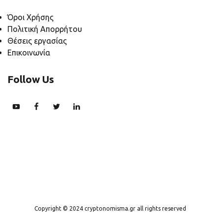
Όροι Χρήσης
Πολιτική Απορρήτου
Θέσεις εργασίας
Επικοινωνία
Follow Us
Copyright © 2024 cryptonomisma.gr all rights reserved