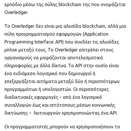
εμπόδιο μέσω της πύλης blockchain της που ονομάζεται
Overledger.
Το Overledger δεν είναι μια αλυσίδα blockchain, αλλά μια
πύλη προγραμματισμού εφαρμογών (Application
Programming Interface: API) που συνδέει τις αλυσίδες
μπλοκ μεταξύ τους. Το Overledger επιτρέπει στους
οργανισμούς να μοιράζονται αποτελεσματικά
πληροφορίες με άλλα δίκτυα. Το API στην ουσία είναι
ένα ενδιάμεσο λογισμικό που δημιουργεί ή
επεξεργάζεται αιτήματα μεταξύ δύο ή περισσότερων
προγραμμάτων ή υπολογιστών. Οι περισσότερες
διαδικτυακές εφαρμογές – από ένα λογισμικό
συναλλαγών έως και ιστότοπους μέσων κοινωνικής
δικτύωσης – λειτουργούν χρησιμοποιώντας ένα API.
Οι προγραμματιστές μπορούν να χρησιμοποιήσουν το