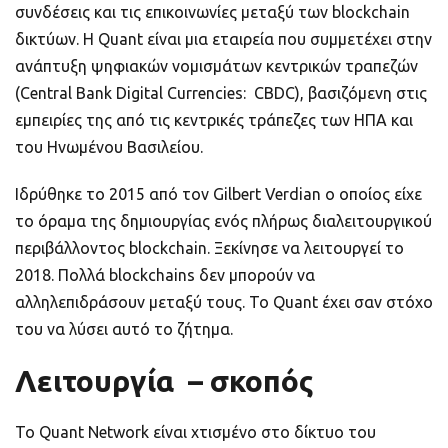
συνδέσεις και τις επικοινωνίες μεταξύ των blockchain
δικτύων. H Quant είναι μια εταιρεία που συμμετέχει στην
ανάπτυξη ψηφιακών νομισμάτων κεντρικών τραπεζών
(Central Bank Digital Currencies: CBDC), βασιζόμενη στις
εμπειρίες της από τις κεντρικές τράπεζες των ΗΠΑ και
του Ηνωμένου Βασιλείου.
Ιδρύθηκε το 2015 από τον Gilbert Verdian ο οποίος είχε
το όραμα της δημιουργίας ενός πλήρως διαλειτουργικού
περιβάλλοντος blockchain. Ξεκίνησε να λειτουργεί το
2018. Πολλά blockchains δεν μπορούν να
αλληλεπιδράσουν μεταξύ τους. Το Quant έχει σαν στόχο
του να λύσει αυτό το ζήτημα.
Λειτουργία – σκοπός
Το Quant Network είναι χτισμένο στο δίκτυο του