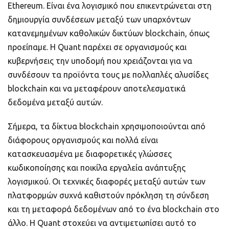
Ethereum. Είναι ένα λογισμικό που επικεντρώνεται στη
δημιουργία συνδέσεων μεταξύ των υπαρχόντων
κατανεμημένων καθολικών δικτύων blockchain, όπως
προείπαμε. Η Quant παρέχει σε οργανισμούς και
κυβερνήσεις την υποδομή που χρειάζονται για να
συνδέσουν τα προϊόντα τους με πολλαπλές αλυσίδες
blockchain και να μεταφέρουν αποτελεσματικά
δεδομένα μεταξύ αυτών.
Σήμερα, τα δίκτυα blockchain χρησιμοποιούνται από
διάφορους οργανισμούς και πολλά είναι
κατασκευασμένα με διαφορετικές γλώσσες
κωδικοποίησης και ποικίλα εργαλεία ανάπτυξης
λογισμικού. Οι τεχνικές διαφορές μεταξύ αυτών των
πλατφορμών συχνά καθιστούν πρόκληση τη σύνδεση
και τη μεταφορά δεδομένων από το ένα blockchain στο
άλλο. Η Quant στοχεύει να αντιμετωπίσει αυτό το