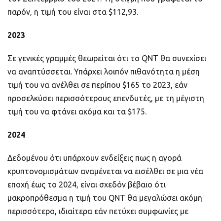
παρόν, η τιμή του είναι στα $112,93.
2023
Σε γενικές γραμμές θεωρείται ότι το QNT θα συνεχίσει
να αναπτύσσεται. Υπάρχει λοιπόν πιθανότητα η μέση
τιμή του να ανέλθει σε περίπου $165 το 2023, εάν
προσελκύσει περισσότερους επενδυτές, με τη μέγιστη
τιμή του να φτάνει ακόμα και τα $175.
2024
Δεδομένου ότι υπάρχουν ενδείξεις πως η αγορά
κρυπτονομισμάτων αναμένεται να εισέλθει σε μια νέα
εποχή έως το 2024, είναι σχεδόν βέβαιο ότι
μακροπρόθεσμα η τιμή του QNT θα μεγαλώσει ακόμη
περισσότερο, ιδιαίτερα εάν πετύχει συμφωνίες με