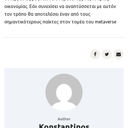
οικονομίας. Εάν συνεχίσει να αναπτύσσεται με αυτόν
τον τρόπο θα αποτελέσει έναν από τους
σημαντικότερους παίκτες στον τομέα του metaverse
Author
Konstantinos