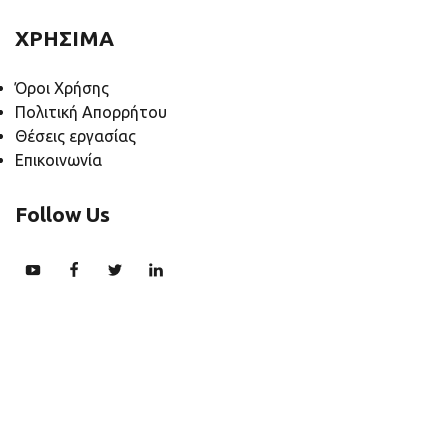
ΧΡΗΣΙΜΑ
Όροι Χρήσης
Πολιτική Απορρήτου
Θέσεις εργασίας
Επικοινωνία
Follow Us