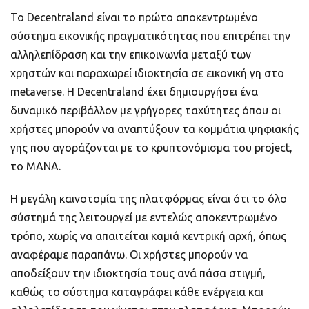
Το Decentraland είναι το πρώτο αποκεντρωμένο
σύστημα εικονικής πραγματικότητας που επιτρέπει την
αλληλεπίδραση και την επικοινωνία μεταξύ των
χρηστών και παραχωρεί ιδιοκτησία σε εικονική γη στο
metaverse. Η Decentraland έχει δημιουργήσει ένα
δυναμικό περιβάλλον με γρήγορες ταχύτητες όπου οι
χρήστες μπορούν να αναπτύξουν τα κομμάτια ψηφιακής
γης που αγοράζονται με το κρυπτονόμισμα του project,
το MANA.
Η μεγάλη καινοτομία της πλατφόρμας είναι ότι το όλο
σύστημά της λειτουργεί με εντελώς αποκεντρωμένο
τρόπο, χωρίς να απαιτείται καμιά κεντρική αρχή, όπως
αναφέραμε παραπάνω. Οι χρήστες μπορούν να
αποδείξουν την ιδιοκτησία τους ανά πάσα στιγμή,
καθώς το σύστημα καταγράφει κάθε ενέργεια και