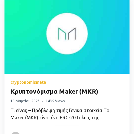
cryptonomismata
Κρυπτονόμισμα Maker (MKR)
18 Μαρτίου 2023
1435 Views
Τι είναι; – Πρόβλεψη τιμής Γενικά στοιχεία Το
Maker (MKR) είναι ένα ERC-20 token, της…