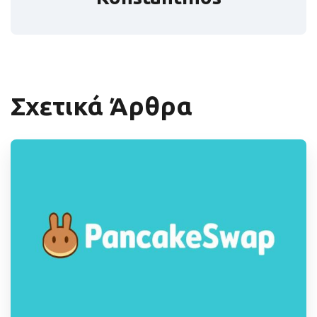
Σχετικά Άρθρα