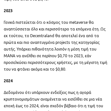
2023
Γενικά πιστεύεται ότι ο κόσμος του metaverse θα
αναπτύσσεται όλο και περισσότερο τα επόμενα έτη. Ως
εκ τούτου, το Decentraland θα αποτελεί ένα από τα
πρώτα και πιο αναπτυγμένα projects της κατηγορίας
αυτής. Υπάρχει πιθανότητα λοιπόν η μέση τιμή του
MANA να ανέλθει σε περίπου $0,70 το 2023, εάν
προσελκύσει περισσότερους χρήστες, με τη μέγιστη τιμή
του να φτάνει ακόμα και το $0,80.
2024
Δεδομένου ότι υπάρχουν ενδείξεις πως η αγορά
κρυπτονομισμάτων αναμένεται να εισέλθει σε μια νέα
εποχή έως το 2024, είναι σχεδόν βέβαιο ότι η τιμή του