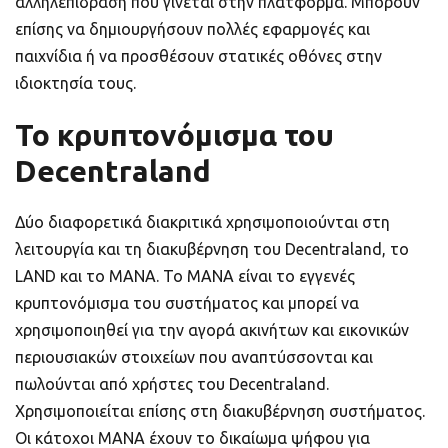
αλληλεπίδραση που γίνεται στην πλατφόρμα. Μπορούν
επίσης να δημιουργήσουν πολλές εφαρμογές και
παιχνίδια ή να προσθέσουν στατικές οθόνες στην
ιδιοκτησία τους.
Το κρυπτονόμισμα του
Decentraland
Δύο διαφορετικά διακριτικά χρησιμοποιούνται στη
λειτουργία και τη διακυβέρνηση του Decentraland, το
LAND και το MANA. Το MANA είναι το εγγενές
κρυπτονόμισμα του συστήματος και μπορεί να
χρησιμοποιηθεί για την αγορά ακινήτων και εικονικών
περιουσιακών στοιχείων που αναπτύσσονται και
πωλούνται από χρήστες του Decentraland.
Χρησιμοποιείται επίσης στη διακυβέρνηση συστήματος.
Οι κάτοχοι MANA έχουν το δικαίωμα ψήφου για