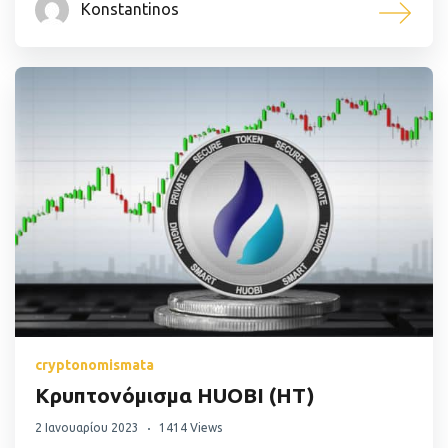
Konstantinos
cryptonomismata
Κρυπτονόμισμα HUOBI (HT)
2 Ιανουαρίου 2023
1414 Views