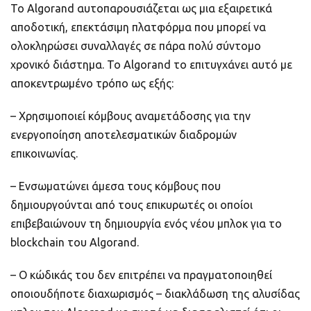
Το Algorand αυτοπαρουσιάζεται ως μια εξαιρετικά
αποδοτική, επεκτάσιμη πλατφόρμα που μπορεί να
ολοκληρώσει συναλλαγές σε πάρα πολύ σύντομο
χρονικό διάστημα. Το Algorand το επιτυγχάνει αυτό με
αποκεντρωμένο τρόπο ως εξής:
– Χρησιμοποιεί κόμβους αναμετάδοσης για την
ενεργοποίηση αποτελεσματικών διαδρομών
επικοινωνίας.
– Ενσωματώνει άμεσα τους κόμβους που
δημιουργούνται από τους επικυρωτές οι οποίοι
επιβεβαιώνουν τη δημιουργία ενός νέου μπλοκ για το
blockchain του Algorand.
– Ο κώδικάς του δεν επιτρέπει να πραγματοποιηθεί
οποιουδήποτε διαχωρισμός – διακλάδωση της αλυσίδας