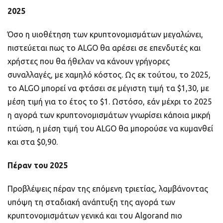
2025
Όσο η υιοθέτηση των κρυπτονομισμάτων μεγαλώνει,
πιστεύεται πως το ALGO θα αρέσει σε επενδυτές και
χρήστες που θα ήθελαν να κάνουν γρήγορες
συναλλαγές, με χαμηλό κόστος. Ως εκ τούτου, το 2025,
το ALGO μπορεί να φτάσει σε μέγιστη τιμή τα $1,30, με
μέση τιμή για το έτος το $1. Ωστόσο, εάν μέχρι το 2025
η αγορά των κρυπτονομισμάτων γνωρίσει κάποια μικρή
πτώση, η μέση τιμή του ALGO θα μπορούσε να κυμανθεί
και στα $0,90.
Πέραν του 2025
Προβλέψεις πέραν της επόμενη τριετίας, λαμβάνοντας
υπόψη τη σταδιακή ανάπτυξη της αγορά των
κρυπτονομισμάτων γενικά και του Algorand πιο