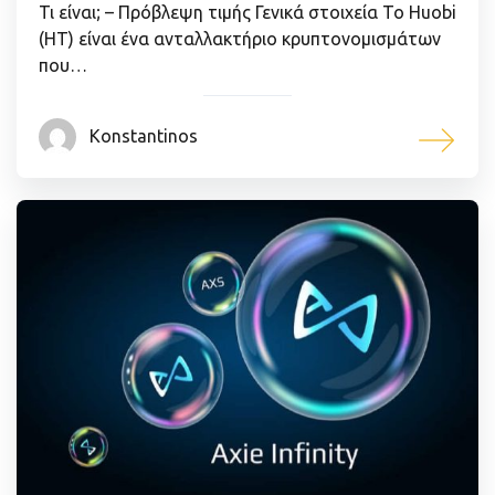
Τι είναι; – Πρόβλεψη τιμής Γενικά στοιχεία Το Huobi
(HT) είναι ένα ανταλλακτήριο κρυπτονομισμάτων
που…
Konstantinos