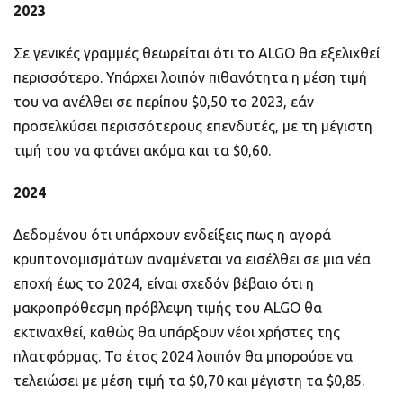
2023
Σε γενικές γραμμές θεωρείται ότι το ALGO θα εξελιχθεί
περισσότερο. Υπάρχει λοιπόν πιθανότητα η μέση τιμή
του να ανέλθει σε περίπου $0,50 το 2023, εάν
προσελκύσει περισσότερους επενδυτές, με τη μέγιστη
τιμή του να φτάνει ακόμα και τα $0,60.
2024
Δεδομένου ότι υπάρχουν ενδείξεις πως η αγορά
κρυπτονομισμάτων αναμένεται να εισέλθει σε μια νέα
εποχή έως το 2024, είναι σχεδόν βέβαιο ότι η
μακροπρόθεσμη πρόβλεψη τιμής του ALGO θα
εκτιναχθεί, καθώς θα υπάρξουν νέοι χρήστες της
πλατφόρμας. Το έτος 2024 λοιπόν θα μπορούσε να
τελειώσει με μέση τιμή τα $0,70 και μέγιστη τα $0,85.