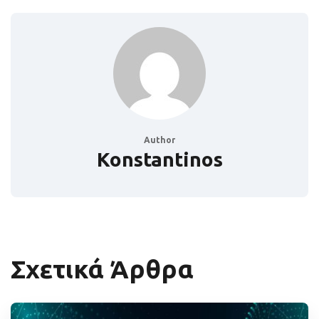
Author
Konstantinos
Σχετικά Άρθρα