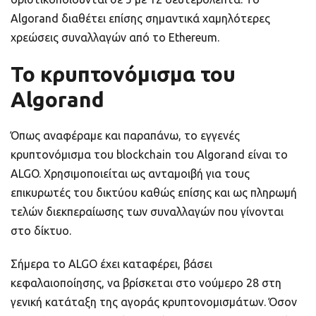
Algorand διαθέτει επίσης σημαντικά χαμηλότερες
χρεώσεις συναλλαγών από το Ethereum.
Το κρυπτονόμισμα του
Algorand
Όπως αναφέραμε και παραπάνω, το εγγενές
κρυπτονόμισμα του blockchain του Algorand είναι το
ALGO. Χρησιμοποιείται ως ανταμοιβή για τους
επικυρωτές του δικτύου καθώς επίσης και ως πληρωμή
τελών διεκπεραίωσης των συναλλαγών που γίνονται
στο δίκτυο.
Σήμερα το ALGO έχει καταφέρει, βάσει
κεφαλαιοποίησης, να βρίσκεται στο νούμερο 28 στη
γενική κατάταξη της αγοράς κρυπτονομισμάτων. Όσον