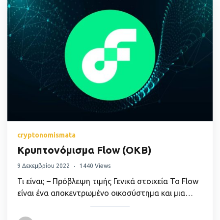
cryptonomismata
Κρυπτονόμισμα Flow (OKB)
9 Δεκεμβρίου 2022
1440 Views
Τι είναι; – Πρόβλεψη τιμής Γενικά στοιχεία Το Flow
είναι ένα αποκεντρωμένο οικοσύστημα και μια…