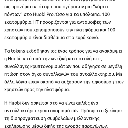
ως προνόμιο σε άτομα που αγόρασαν μια “κάρτα
πόντων” στο Huobi Pro. Όσο για τα υπόλοιπα, 100
εκατομμύρια HT προορίζονται για ανταμοιβές των
χρηστών που χρησιμοποιούν την πλατφόρμα και 100
εκατομμύρια είναι διαθέσιμα στο ευρύ κοινό.
Τα tokens εκδόθηκαν ως ένας τρόπος για να ανακάμψει
η Huobi μετά από την κινεζική καταστολή στις
συναλλαγές κρυπτονομισμάτων που οδήγησε σε μεγάλη
πτώση στον όγκο συναλλαγών του ανταλλακτηρίου. Με
άλλα λόγια είχαν σκοπό να αυξήσουν την αφοσίωση των
χρηστών προς την πλατφόρμα.
Η Huobi δεν αρκείται στο να είναι απλώς ένα
ανταλλακτήριο κρυπτονομισμάτων. Πρόσφατα ξεκίνησε
τη διαπραγμάτευση συμβολαίων μελλοντικής
εκπλήρωσης μέσω δικής της αγοράς παραγώγων.