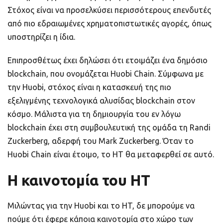
Στόχος είναι να προσελκύσει περισσότερους επενδυτές
από πιο εδραιωμένες χρηματοπιστωτικές αγορές, όπως
υποστηρίζει η ίδια.
Επιπροσθέτως έχει δηλώσει ότι ετοιμάζει ένα δημόσιο
blockchain, που ονομάζεται Huobi Chain. Σύμφωνα με
την Huobi, στόχος είναι η κατασκευή της πιο
εξελιγμένης τεχνολογικά αλυσίδας blockchain στον
κόσμο. Μάλιστα για τη δημιουργία του εν λόγω
blockchain έχει στη συμβουλευτική της ομάδα τη Randi
Zuckerberg, αδερφή του Mark Zuckerberg. Όταν το
Huobi Chain είναι έτοιμο, το HT θα μεταφερθεί σε αυτό.
Η καινοτομία του ΗΤ
Μιλώντας για την Huobi και το HT, δε μπορούμε να
πούμε ότι έφερε κάποια καινοτομία στο χώρο των