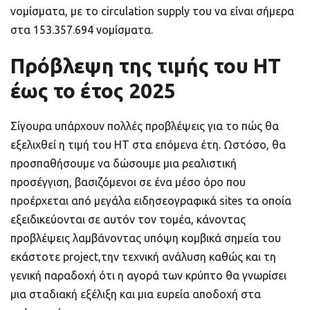
νομίσματα, με το circulation supply του να είναι σήμερα
στα 153.357.694 νομίσματα.
Πρόβλεψη της τιμής του HT
έως το έτος 2025
Σίγουρα υπάρχουν πολλές προβλέψεις για το πώς θα
εξελιχθεί η τιμή του HT στα επόμενα έτη. Ωστόσο, θα
προσπαθήσουμε να δώσουμε μια ρεαλιστική
προσέγγιση, βασιζόμενοι σε ένα μέσο όρο που
προέρχεται από μεγάλα ειδησεογραφικά sites τα οποία
εξειδικεύονται σε αυτόν τον τομέα, κάνοντας
προβλέψεις λαμβάνοντας υπόψη κομβικά σημεία του
εκάστοτε project,την τεχνική ανάλυση καθώς και τη
γενική παραδοχή ότι η αγορά των κρύπτο θα γνωρίσει
μια σταδιακή εξέλιξη και μια ευρεία αποδοχή στα