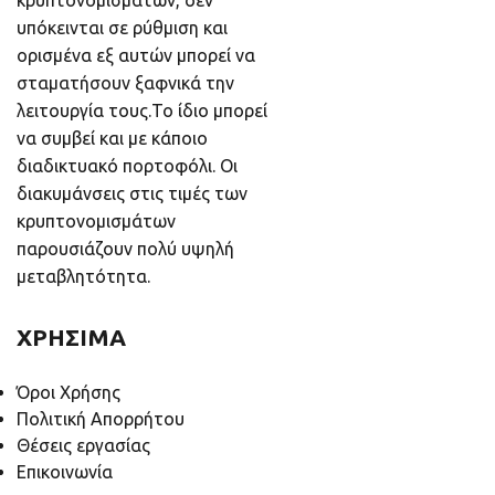
κρυπτονομισμάτων, δεν
υπόκεινται σε ρύθμιση και
ορισμένα εξ αυτών μπορεί να
σταματήσουν ξαφνικά την
λειτουργία τους.Το ίδιο μπορεί
να συμβεί και με κάποιο
διαδικτυακό πορτοφόλι. Οι
διακυμάνσεις στις τιμές των
κρυπτονομισμάτων
παρουσιάζουν πολύ υψηλή
μεταβλητότητα.
ΧΡΗΣΙΜΑ
Όροι Χρήσης
Πολιτική Απορρήτου
Θέσεις εργασίας
Επικοινωνία