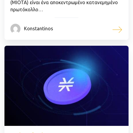
(MIOTA) είναι ένα αποκεντρωμένο κατανεμημένο
πρωτόκολλο…
Konstantinos