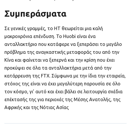
Συμπεράσματα
Σε γενικές γραμμές, το ΗΤ θεωρείται μια καλή
μακροχρόνια επένδυση. Το Huobi είναι ένα
ανταλλακτήριο που κατάφερε να ξεπεράσει το μεγάλο
πρόβλημα της αναγκαστικής μεταφοράς του από την
Κίνα και φαίνεται να ξεπερνά και την κρίση που έχει
προκύψει σε όλα τα ανταλλακτήρια μετά από την
κατάρρευση της FTX. Σύμφωνα με την ίδια την εταιρεία,
στόχος της είναι να έχει μεγαλύτερη παρουσία σε όλο
τον κόσμο, γι’ αυτό και έχει βάλει σε λειτουργία σχέδια
επέκτασής της για περιοχές της Μέσης Ανατολής, της
Αφρικής και της Νότιας Ασίας