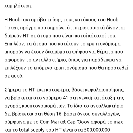
χαμηλότερη.
Η Huobi ανταμείβει επίσης τους κατόχους του Huobi
Token, πράγμα που σημαίνει ότι περιστασιακά δίνονται
δωρεάν HT σε άτομα που είναι πιστοί κάτοχοί του.
Επιπλέον, τα άτομα που κατέχουν το κρυπτονόμισμα
μπορούν να έχουν δικαιώματα ψήφου για θέματα που
αφορούν το ανταλλακτήριο, όπως για παράδειγμα να
επιλέξουν το επόμενο κρυπτονόμισμα που θα προστεθεί
σε αυτό.
Σήμερα το HT έχει καταφέρει, βάσει κεφαλαιοποίησης,
να βρίσκεται στο νούμερο 41 στη γενική κατάταξη της
αγοράς κρυπτονομισμάτων. Το ίδιο το ανταλλακτήριο
δε, βρίσκεται στη θέση 16, βάσει όγκου συναλλαγών,
σύμφωνα με το Coin Market Cap. Όσον αφορά το max
και το total supply του HT είναι στα 500.000.000