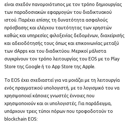
είναι σχεδόν πανομοιότυπος με τον τρόπο δημιουργίας
των παραδοσιακών εφαρμογών του διαδικτυακού
ιστού. Παρέχει επίσης τη δυνατότητα ασφαλούς
πρόσβασης και ελέγχου ταυτότητας των χρηστών
καθώς και υπηρεσίες φιλοξενίας δεδομένων, διαχείρισής
και αδειοδότησής τους όπως και επικοινωνίας μεταξύ
των dApps και του διαδικτύου. Μερικοί μάλιστα
συγκρίνουν τον τρόπο λειτουργίας του EOS με το Play
Store της Google ή το App Store της Apple.
Το EOS έχει σχεδιαστεί για να μοιάζει με τη λειτουργία
ενός πραγματικού υπολογιστή, με το λογισμικό του να
χρησιμοποιεί κάποιες γνωστές έννοιες που
χρησιμοποιούν και οι υπολογιστές. Για παράδειγμα,
υπάρχουν τρεις τύποι πόρων που τροφοδοτούν το
blockchain EOS: