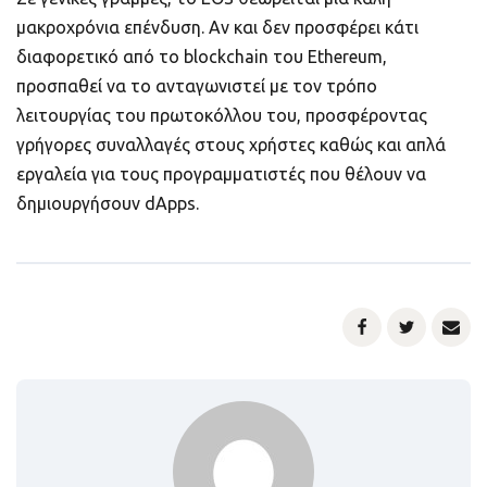
μακροχρόνια επένδυση. Αν και δεν προσφέρει κάτι
διαφορετικό από το blockchain του Ethereum,
προσπαθεί να το ανταγωνιστεί με τον τρόπο
λειτουργίας του πρωτοκόλλου του, προσφέροντας
γρήγορες συναλλαγές στους χρήστες καθώς και απλά
εργαλεία για τους προγραμματιστές που θέλουν να
δημιουργήσουν dApps.