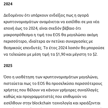
2024
Δεδομένου ότι υπάρχουν ενδείξεις πως η αγορά
κρυπτονομισμάτων αναμένεται να εισέλθει σε μια νέα
εποχή έως το 2024, είναι σχεδόν βέβαιο ότι
μακροπρόθεσμα η τιμή του EOS θα μεγαλώσει ακόμη
περισσότερο, ιδιαίτερα αν πετύχει συνεργασίες με
θεσμικούς επενδυτές. Το έτος 2024 λοιπόν θα μπορούσε
να τελειώσει με μέση τιμή τα $1,90 και μέγιστη τo $2.
2025
Όσο η υιοθέτηση των κρυπτονομισμάτων μεγαλώνει,
πιστεύεται πως το EOS θα προσελκύσει περισσότερους
χρήστες που θέλουν να κάνουν γρήγορες συναλλαγές
καθώς και προγραμματιστές που επιθυμούν να
εισέλθουν στην blockchain τεχνολογία και χρειάζονται