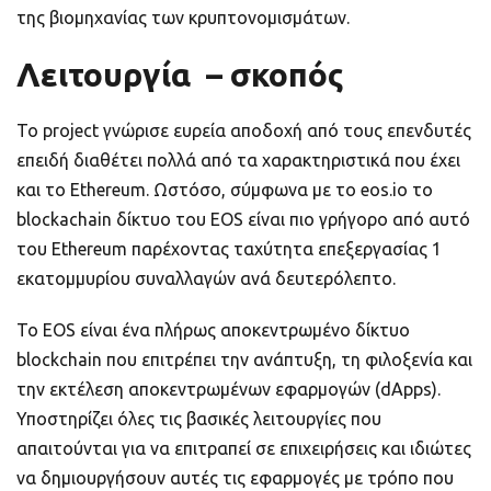
της βιομηχανίας των κρυπτονομισμάτων.
Λειτουργία – σκοπός
Το project γνώρισε ευρεία αποδοχή από τους επενδυτές
επειδή διαθέτει πολλά από τα χαρακτηριστικά που έχει
και το Ethereum. Ωστόσο, σύμφωνα με το eos.io το
blockachain δίκτυο του EOS είναι πιο γρήγορο από αυτό
του Ethereum παρέχοντας ταχύτητα επεξεργασίας 1
εκατομμυρίου συναλλαγών ανά δευτερόλεπτο.
Το EOS είναι ένα πλήρως αποκεντρωμένο δίκτυο
blockchain που επιτρέπει την ανάπτυξη, τη φιλοξενία και
την εκτέλεση αποκεντρωμένων εφαρμογών (dApps).
Υποστηρίζει όλες τις βασικές λειτουργίες που
απαιτούνται για να επιτραπεί σε επιχειρήσεις και ιδιώτες
να δημιουργήσουν αυτές τις εφαρμογές με τρόπο που