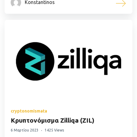
Konstantinos
cryptonomismata
Κρυπτονόμισμα Zilliqa (ZIL)
6 Μαρτίου 2023
1425 Views