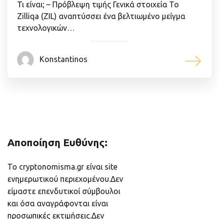
Τι είναι; – Πρόβλεψη τιμής Γενικά στοιχεία Το
Zilliqa (ZIL) αναπτύσσει ένα βελτιωμένο μείγμα
τεχνολογικών…
Konstantinos
Αποποίηση Ευθύνης:
Το cryptonomisma.gr είναι site
ενημερωτικού περιεχομένου.Δεν
είμαστε επενδυτικοί σύμβουλοι
και όσα αναγράφονται είναι
προσωπικές εκτιμήσεις.Δεν