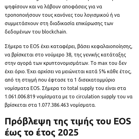
ψηφίσουν και να λάβουν αποφάσεις για να
τροποποιήσουν τους κανόνες του λογισμικού ή να
συμμετάσχουν στη διαδικασία επικύρωσης των
δεδομένων του blockchain.
Σήμερα το EOS έχει καταφέρει, βάσει κεφαλαιοποίησης,
να βρίσκεται στο νούμερο 38, της γενικής κατάταξης
στην αγορά των κρυπτονομισμάτων. Το max του δεν
έχει όριο. Έχει αρχίσει να μειώνεται κατά 5% κάθε έτος,
από τη στιγμή που έφτασε τα 1 δισεκατομμύριο
νομίσματα EOS. Σήμερα το total supply του είναι στα
1.061.006.819 νομίσματα με το circulation supply του να
βρίσκεται στα 1.077.386.463 νομίσματα.
Πρόβλεψη της τιμής του EOS
έως το έτος 2025