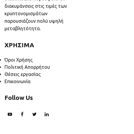
διακυμάνσεις στις τιμές των
κρυπτονομισμάτων
παρουσιάζουν πολύ υψηλή
μεταβλητότητα.
ΧΡΗΣΙΜΑ
Όροι Χρήσης
Πολιτική Απορρήτου
Θέσεις εργασίας
Επικοινωνία
Follow Us