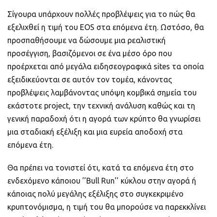
Σίγουρα υπάρχουν πολλές προβλέψεις για το πώς θα
εξελιχθεί η τιμή του EOS στα επόμενα έτη. Ωστόσο, θα
προσπαθήσουμε να δώσουμε μια ρεαλιστική
προσέγγιση, βασιζόμενοι σε ένα μέσο όρο που
προέρχεται από μεγάλα ειδησεογραφικά sites τα οποία
εξειδικεύονται σε αυτόν τον τομέα, κάνοντας
προβλέψεις λαμβάνοντας υπόψη κομβικά σημεία του
εκάστοτε project, την τεχνική ανάλυση καθώς και τη
γενική παραδοχή ότι η αγορά των κρύπτο θα γνωρίσει
μια σταδιακή εξέλιξη και μια ευρεία αποδοχή στα
επόμενα έτη.
Θα πρέπει να τονιστεί ότι, κατά τα επόμενα έτη στο
ενδεχόμενο κάποιου ’’Bull Run’’ κύκλου στην αγορά ή
κάποιας πολύ μεγάλης εξέλιξης στo συγκεκριμένο
κρυπτονόμισμα, η τιμή του θα μπορούσε να παρεκκλίνει