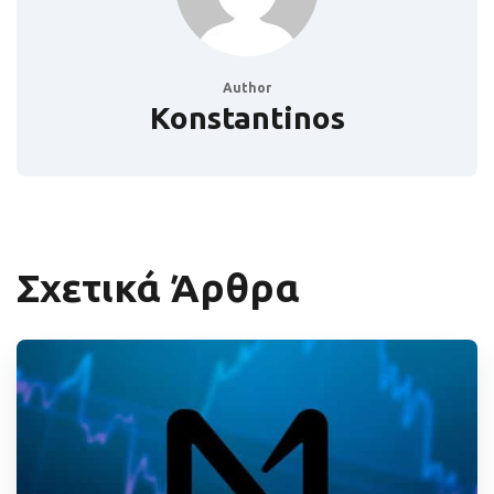
Author
Konstantinos
Σχετικά Άρθρα