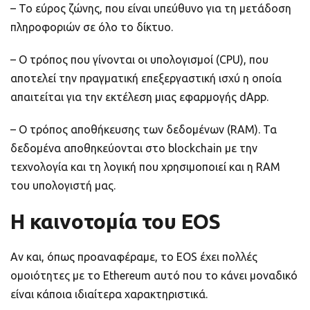
– Το εύρος ζώνης, που είναι υπεύθυνο για τη μετάδοση
πληροφοριών σε όλο το δίκτυο.
– Ο τρόπος που γίνονται οι υπολογισμοί (CPU), που
αποτελεί την πραγματική επεξεργαστική ισχύ η οποία
απαιτείται για την εκτέλεση μιας εφαρμογής dApp.
– Ο τρόπος αποθήκευσης των δεδομένων (RAM). Τα
δεδομένα αποθηκεύονται στο blockchain με την
τεχνολογία και τη λογική που χρησιμοποιεί και η RAM
του υπολογιστή μας.
Η καινοτομία του EOS
Αν και, όπως προαναφέραμε, το EOS έχει πολλές
ομοιότητες με το Ethereum αυτό που το κάνει μοναδικό
είναι κάποια ιδιαίτερα χαρακτηριστικά.