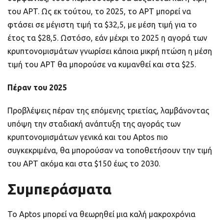
του APT. Ως εκ τούτου, το 2025, το APT μπορεί να
φτάσει σε μέγιστη τιμή τα $32,5, με μέση τιμή για το
έτος τα $28,5. Ωστόσο, εάν μέχρι το 2025 η αγορά των
κρυπτονομισμάτων γνωρίσει κάποια μικρή πτώση η μέση
τιμή του APT θα μπορούσε να κυμανθεί και στα $25.
Πέραν του 2025
Προβλέψεις πέραν της επόμενης τριετίας, λαμβάνοντας
υπόψη την σταδιακή ανάπτυξη της αγοράς των
κρυπτονομισμάτων γενικά και του Aptos πιο
συγκεκριμένα, θα μπορούσαν να τοποθετήσουν την τιμή
του APT ακόμα και στα $150 έως το 2030.
Συμπεράσματα
Το Aptos μπορεί να θεωρηθεί μια καλή μακροχρόνια