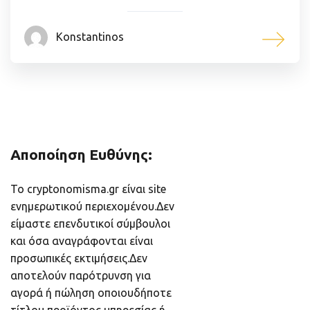
Konstantinos
Αποποίηση Ευθύνης:
Το cryptonomisma.gr είναι site
ενημερωτικού περιεχομένου.Δεν
είμαστε επενδυτικοί σύμβουλοι
και όσα αναγράφονται είναι
προσωπικές εκτιμήσεις.Δεν
αποτελούν παρότρυνση για
αγορά ή πώληση οποιουδήποτε