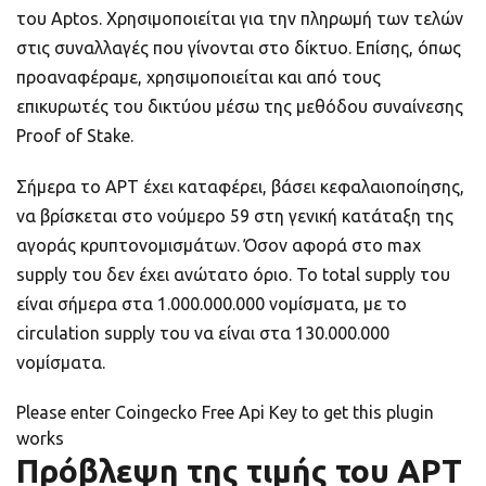
του Aptos. Χρησιμοποιείται για την πληρωμή των τελών
στις συναλλαγές που γίνονται στο δίκτυο. Επίσης, όπως
προαναφέραμε, χρησιμοποιείται και από τους
επικυρωτές του δικτύου μέσω της μεθόδου συναίνεσης
Proof of Stake.
Σήμερα το APT έχει καταφέρει, βάσει κεφαλαιοποίησης,
να βρίσκεται στο νούμερο 59 στη γενική κατάταξη της
αγοράς κρυπτονομισμάτων. Όσον αφορά στο max
supply του δεν έχει ανώτατο όριο. Το total supply του
είναι σήμερα στα 1.000.000.000 νομίσματα, με το
circulation supply του να είναι στα 130.000.000
νομίσματα.
Please enter Coingecko Free Api Key to get this plugin
works
Πρόβλεψη της τιμής του APT