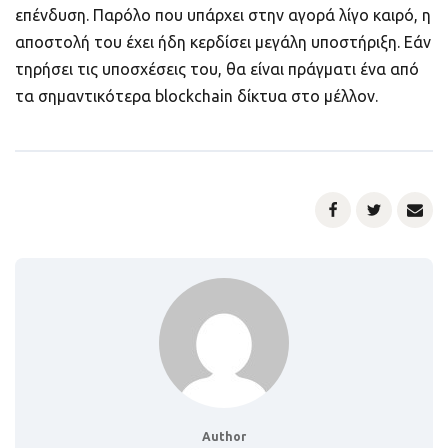
επένδυση. Παρόλο που υπάρχει στην αγορά λίγο καιρό, η
αποστολή του έχει ήδη κερδίσει μεγάλη υποστήριξη. Εάν
τηρήσει τις υποσχέσεις του, θα είναι πράγματι ένα από
τα σημαντικότερα blockchain δίκτυα στο μέλλον.
Author