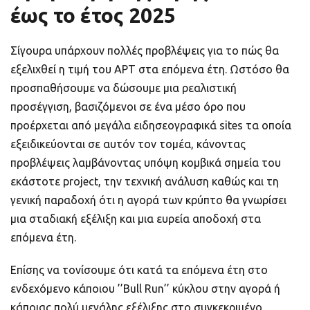
έως το έτος 2025
Σίγουρα υπάρχουν πολλές προβλέψεις για το πώς θα
εξελιχθεί η τιμή του APT στα επόμενα έτη. Ωστόσο θα
προσπαθήσουμε να δώσουμε μια ρεαλιστική
προσέγγιση, βασιζόμενοι σε ένα μέσο όρο που
προέρχεται από μεγάλα ειδησεογραφικά sites τα οποία
εξειδικεύονται σε αυτόν τον τομέα, κάνοντας
προβλέψεις λαμβάνοντας υπόψη κομβικά σημεία του
εκάστοτε project, την τεχνική ανάλυση καθώς και τη
γενική παραδοχή ότι η αγορά των κρύπτο θα γνωρίσει
μια σταδιακή εξέλιξη και μια ευρεία αποδοχή στα
επόμενα έτη.
Επίσης να τονίσουμε ότι κατά τα επόμενα έτη στο
ενδεχόμενο κάποιου ’’Bull Run’’ κύκλου στην αγορά ή
κάποιας πολύ μεγάλης εξέλιξης στo συγκεκριμένο