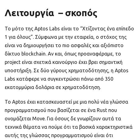
Λειτουργία – σκοπός
Το μότο της Aptos Labs είναι το “Χτίζοντας ένα επίπεδο
1 για όλους”. Σύμφωνα με την εταιρεία, ο στόχος της
είναι να δημιουργήσει το πιο ασφαλές και αξιόπιστο
δίκτυο blockchain. Αν και, όπως προαναφέραμε, το
project είναι σχετικά καινούργιο έχει βρει σημαντική
υποστήριξη. Σε δύο γύρους χρηματοδότησης, η Aptos
Labs κατάφερε να συγκεντρώσει πάνω από 350
εκατομμύρια δολάρια σε χρηματοδότηση.
Το Aptos έχει κατασκευαστεί με μια πολύ νέα γλώσσα
προγραμματισμού που βασίζεται σε ένα Rust που
ονομάζεται Move. Για όσους δε γνωρίζουν αυτά τα
τεχνικά θέματα να πούμε ότι τα βασικά χαρακτηριστικά
αυτής της γλώσσας προγραμματισμού είναι ότι