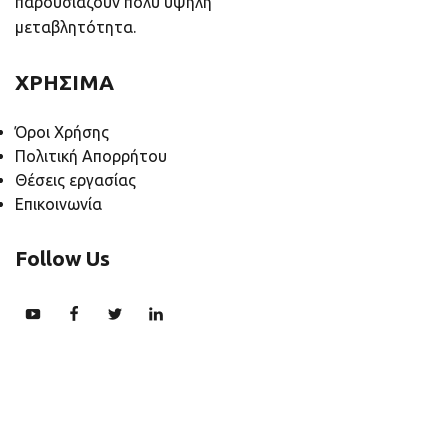
παρουσιάζουν πολύ υψηλή
μεταβλητότητα.
ΧΡΗΣΙΜΑ
Όροι Χρήσης
Πολιτική Απορρήτου
Θέσεις εργασίας
Επικοινωνία
Follow Us