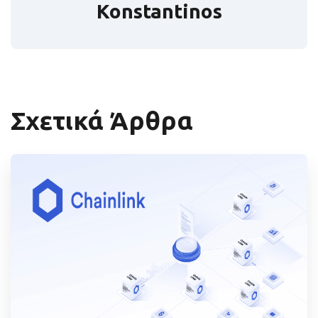
Konstantinos
Σχετικά Άρθρα