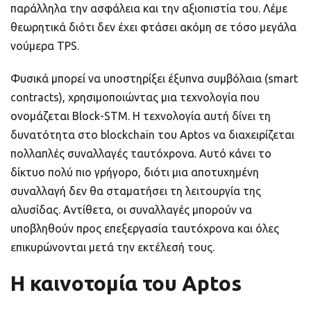
παράλληλα την ασφάλεια και την αξιοπιστία του. Λέμε
θεωρητικά διότι δεν έχει φτάσει ακόμη σε τόσο μεγάλα
νούμερα TPS.
Φυσικά μπορεί να υποστηρίξει έξυπνα συμβόλαια (smart
contracts), χρησιμοποιώντας μια τεχνολογία που
ονομάζεται Block-STM. Η τεχνολογία αυτή δίνει τη
δυνατότητα στο blockchain του Aptos να διαχειρίζεται
πολλαπλές συναλλαγές ταυτόχρονα. Αυτό κάνει το
δίκτυο πολύ πιο γρήγορο, διότι μια αποτυχημένη
συναλλαγή δεν θα σταματήσει τη λειτουργία της
αλυσίδας. Αντίθετα, οι συναλλαγές μπορούν να
υποβληθούν προς επεξεργασία ταυτόχρονα και όλες
επικυρώνονται μετά την εκτέλεσή τους.
Η καινοτομία του Aptos