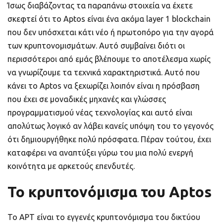
Ίσως διαβάζοντας τα παραπάνω στοιχεία να έχετε
σκεφτεί ότι το Aptos είναι ένα ακόμα layer 1 blockchain
που δεν υπόσχεται κάτι νέο ή πρωτοπόρο για την αγορά
των κρυπτονομισμάτων. Αυτό συμβαίνει διότι οι
περισσότεροι από εμάς βλέπουμε το αποτέλεσμα χωρίς
να γνωρίζουμε τα τεχνικά χαρακτηριστικά. Αυτό που
κάνει το Aptos να ξεχωρίζει λοιπόν είναι η πρόσβαση
που έχει σε μοναδικές μηχανές και γλώσσες
προγραμματισμού νέας τεχνολογίας και αυτό είναι
απολύτως λογικό αν λάβει κανείς υπόψη του το γεγονός
ότι δημιουργήθηκε πολύ πρόσφατα. Πέραν τούτου, έχει
καταφέρει να αναπτύξει γύρω του μια πολύ ενεργή
κοινότητα με αρκετούς επενδυτές.
Το κρυπτονόμισμα του Aptos
Το APT είναι το εγγενές κρυπτονόμισμα του δικτύου