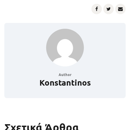
Author
Konstantinos
Σχετικά Άρθρα