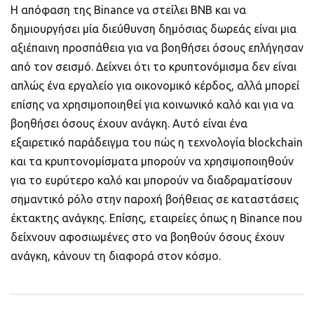
Η απόφαση της Binance να στείλει BNB και να
δημιουργήσει μία διεύθυνση δημόσιας δωρεάς είναι μια
αξιέπαινη προσπάθεια για να βοηθήσει όσους επλήγησαν
από τον σεισμό. Δείχνει ότι το κρυπτονόμισμα δεν είναι
απλώς ένα εργαλείο για οικονομικό κέρδος, αλλά μπορεί
επίσης να χρησιμοποιηθεί για κοινωνικό καλό και για να
βοηθήσει όσους έχουν ανάγκη. Αυτό είναι ένα
εξαιρετικό παράδειγμα του πώς η τεχνολογία blockchain
και τα κρυπτονομίσματα μπορούν να χρησιμοποιηθούν
για το ευρύτερο καλό και μπορούν να διαδραματίσουν
σημαντικό ρόλο στην παροχή βοήθειας σε καταστάσεις
έκτακτης ανάγκης. Επίσης, εταιρείες όπως η Binance που
δείχνουν αφοσιωμένες στο να βοηθούν όσους έχουν
ανάγκη, κάνουν τη διαφορά στον κόσμο.