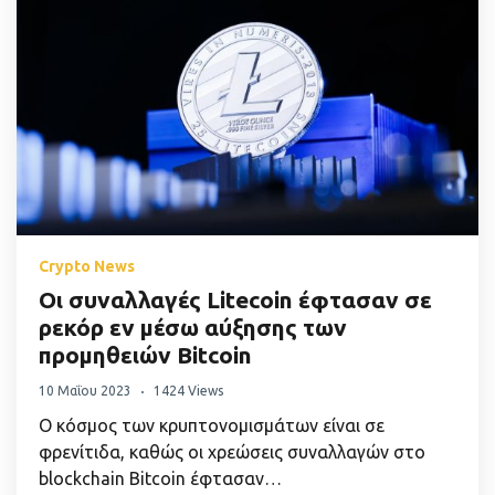
Crypto News
Οι συναλλαγές Litecoin έφτασαν σε
ρεκόρ εν μέσω αύξησης των
προμηθειών Bitcoin
10 Μαΐου 2023
1424 Views
Ο κόσμος των κρυπτονομισμάτων είναι σε
φρενίτιδα, καθώς οι χρεώσεις συναλλαγών στο
blockchain Bitcoin έφτασαν…