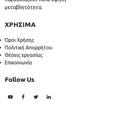
μεταβλητότητα.
ΧΡΗΣΙΜΑ
Όροι Χρήσης
Πολιτική Απορρήτου
Θέσεις εργασίας
Επικοινωνία
Follow Us