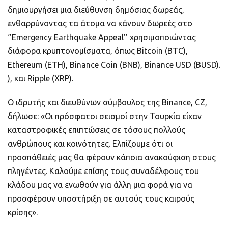
δημιουργήσει μια διεύθυνση δημόσιας δωρεάς,
ενθαρρύνοντας τα άτομα να κάνουν δωρεές στο
‘’Emergency Earthquake Appeal’’ χρησιμοποιώντας
διάφορα κρυπτονομίσματα, όπως Bitcoin (BTC),
Ethereum (ETH), Binance Coin (BNB), Binance USD (BUSD).
), και Ripple (XRP).
Ο ιδρυτής και διευθύνων σύμβουλος της Binance, CZ,
δήλωσε: «Οι πρόσφατοι σεισμοί στην Τουρκία είχαν
καταστροφικές επιπτώσεις σε τόσους πολλούς
ανθρώπους και κοινότητες. Ελπίζουμε ότι οι
προσπάθειές μας θα φέρουν κάποια ανακούφιση στους
πληγέντες. Καλούμε επίσης τους συναδέλφους του
κλάδου μας να ενωθούν για άλλη μια φορά για να
προσφέρουν υποστήριξη σε αυτούς τους καιρούς
κρίσης».