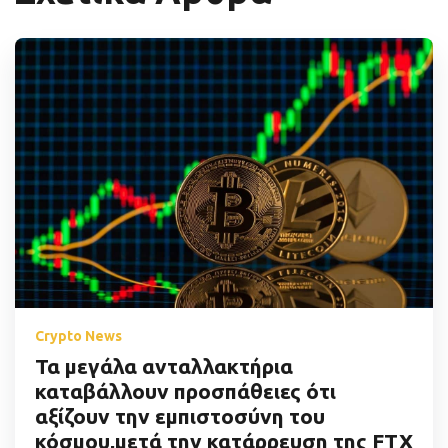
Crypto News
Τα μεγάλα ανταλλακτήρια
καταβάλλουν προσπάθειες ότι
αξίζουν την εμπιστοσύνη του
κόσμου,μετά την κατάρρευση της FTX