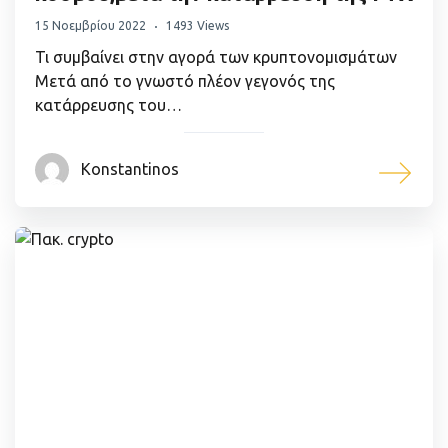
15 Νοεμβρίου 2022
1493 Views
Τι συμβαίνει στην αγορά των κρυπτονομισμάτων
Μετά από το γνωστό πλέον γεγονός της
κατάρρευσης του…
Konstantinos