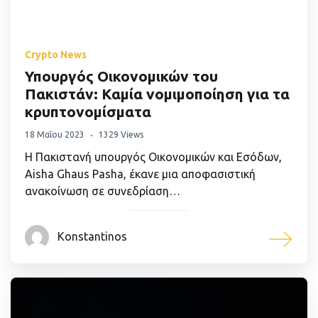
Crypto News
Υπουργός Οικονομικών του
Πακιστάν: Καμία νομιμοποίηση για τα
κρυπτονομίσματα
18 Μαΐου 2023
1329 Views
Η Πακιστανή υπουργός Οικονομικών και Εσόδων,
Aisha Ghaus Pasha, έκανε μια αποφασιστική
ανακοίνωση σε συνεδρίαση…
Konstantinos