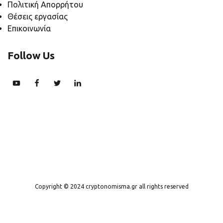
Πολιτική Απορρήτου
Θέσεις εργασίας
Επικοινωνία
Follow Us
Copyright © 2024 cryptonomisma.gr all rights reserved