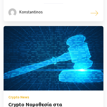
Konstantinos
Crypto News
Crypto Νομοθεσία στα