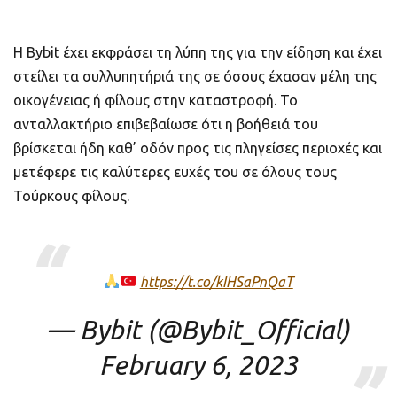
Η Bybit έχει εκφράσει τη λύπη της για την είδηση και έχει
στείλει τα συλλυπητήριά της σε όσους έχασαν μέλη της
οικογένειας ή φίλους στην καταστροφή. Το
ανταλλακτήριο επιβεβαίωσε ότι η βοήθειά του
βρίσκεται ήδη καθ’ οδόν προς τις πληγείσες περιοχές και
μετέφερε τις καλύτερες ευχές του σε όλους τους
Τούρκους φίλους.
https://t.co/kIHSaPnQaT
— Bybit (@Bybit_Official)
February 6, 2023