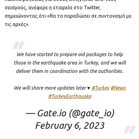
σεισμούς, ανέφερε η εταιρεία στο Twitter,
σημειώνοντας ότι «θα τα παραδώσει σε συντονισμό με
τις αρχές».
We have started to prepare aid packages to help
those in the earthquake area in Turkey, and we will
deliver them in coordination with the authorities.
We will share more updates later ♥️
#Turkey
#News
#TurkeyEarthquake
— Gate.io (@gate_io)
February 6, 2023