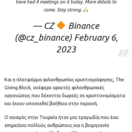
have had 4 meetings on it today. More details to
come. Stay strong.
— CZ
Binance
(@cz_binance)
February 6,
2023
Και η πλατφόρμα φιλανθρωπίας κρυπτογράφησης, The
Giving Block, ανέφερε αρκετές φιλανθρωπικές
οργανώσεις που δέχονται δωρεές σε κρυπτονομίσματα
και έχουν υποσχεθεί βοήθεια στην περιοχή.
Ο σεισμός στην Τουρκία ήταν μια τραγωδία που έχει
επηρεάσει πολλούς ανθρώπους και η βιομηχανία