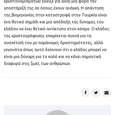
κρυπτονομισμάτων έδειξε για άλλη μια φορά την
υποστήριξή της σε όσους έχουν ανάγκη. Η απάντηση
της βιομηχανίας στην καταστροφή στην Τουρκία είναι
ένα θετικό σημάδι και μια απόδειξη της δύναμης του
κλάδου να έχει θετικό αντίκτυπο στον κόσμο. Ο κλάδος
της κρυπτογράφησης επικρίνεται συχνά για τη
συσχέτισή του με παράνομες δραστηριότητες, αλλά
γεγονότα όπως αυτό δείχνουν ότι ο κλάδος μπορεί να
είναι μια δύναμη για το καλό και να κάνει σημαντική
διαφορά στις ζωές των ανθρώπων.