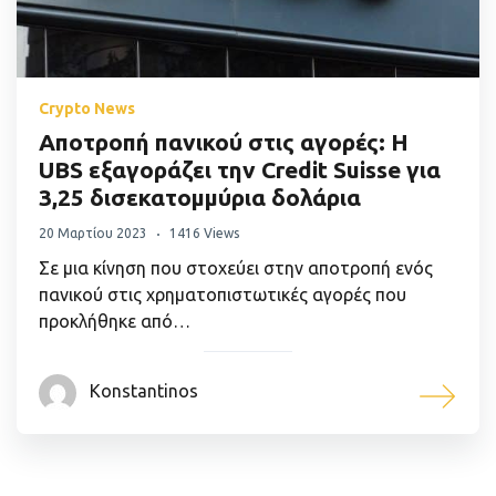
Crypto News
Αποτροπή πανικού στις αγορές: Η
UBS εξαγοράζει την Credit Suisse για
3,25 δισεκατομμύρια δολάρια
20 Μαρτίου 2023
1416 Views
Σε μια κίνηση που στοχεύει στην αποτροπή ενός
πανικού στις χρηματοπιστωτικές αγορές που
προκλήθηκε από…
Konstantinos