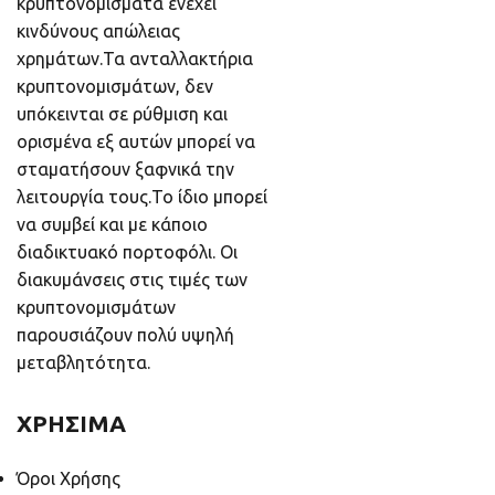
κρυπτονομίσματα ενέχει
κινδύνους απώλειας
χρημάτων.Τα ανταλλακτήρια
κρυπτονομισμάτων, δεν
υπόκεινται σε ρύθμιση και
ορισμένα εξ αυτών μπορεί να
σταματήσουν ξαφνικά την
λειτουργία τους.Το ίδιο μπορεί
να συμβεί και με κάποιο
διαδικτυακό πορτοφόλι. Οι
διακυμάνσεις στις τιμές των
κρυπτονομισμάτων
παρουσιάζουν πολύ υψηλή
μεταβλητότητα.
ΧΡΗΣΙΜΑ
Όροι Χρήσης