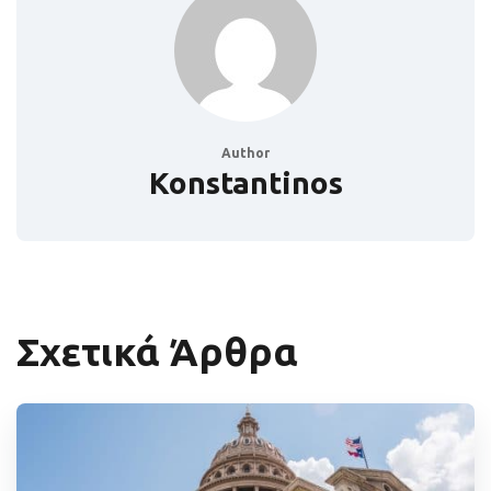
Author
Konstantinos
Σχετικά Άρθρα