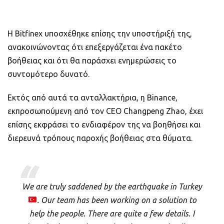
Η Bitfinex υποσχέθηκε επίσης την υποστήριξή της,
ανακοινώνοντας ότι επεξεργάζεται ένα πακέτο
βοήθειας και ότι θα παράσχει ενημερώσεις το
συντομότερο δυνατό.
Εκτός από αυτά τα ανταλλακτήρια, η Binance,
εκπροσωπούμενη από τον CEO Changpeng Zhao, έχει
επίσης εκφράσει το ενδιαφέρον της να βοηθήσει και
διερευνά τρόπους παροχής βοήθειας στα θύματα.
We are truly saddened by the earthquake in Turkey
. Our team has been working on a solution to
help the people. There are quite a few details. I