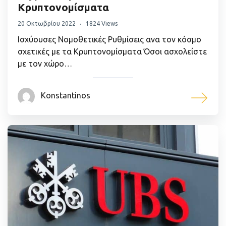
Κρυπτονομίσματα
20 Οκτωβρίου 2022
1824 Views
Ισχύουσες Νομοθετικές Ρυθμίσεις ανα τον κόσμο
σχετικές με τα Κρυπτονομίσματα Όσοι ασχολείστε
με τον χώρο…
Konstantinos