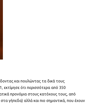
ίδοντας και πουλώντας τα δικά τους
1, εκτίμησε ότι περισσότερα από 350
ατικά προνόμια στους κατόχους τους, από
στα γήπεδα) αλλά και πιο σημαντικά, που έχουν