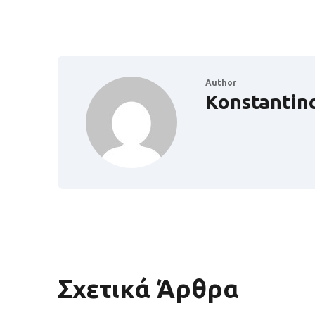
Author
Konstantin
Σχετικά Άρθρα