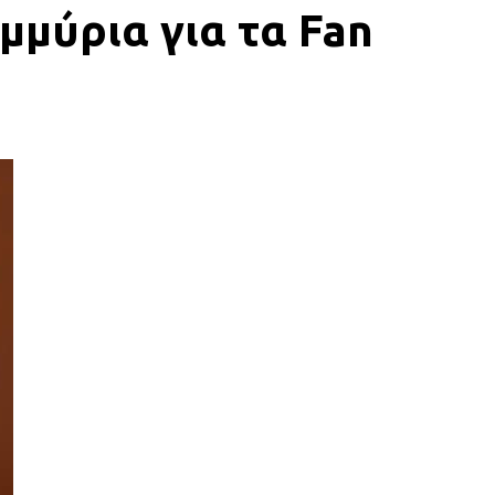
μμύρια για τα Fan