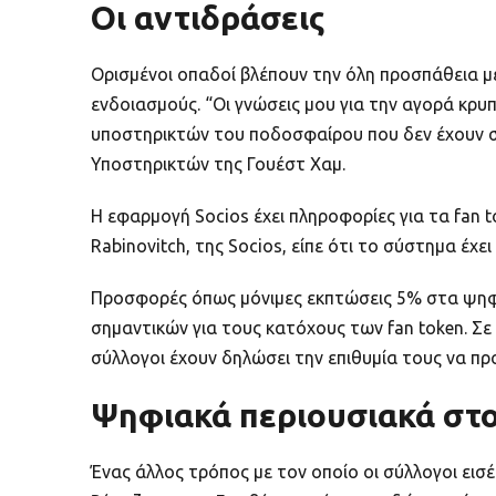
Οι αντιδράσεις
Ορισμένοι οπαδοί βλέπουν την όλη προσπάθεια με 
ενδοιασμούς. “Οι γνώσεις μου για την αγορά κρ
υποστηρικτών του ποδοσφαίρου που δεν έχουν 
Υποστηρικτών της Γουέστ Χαμ.
Η εφαρμογή Socios έχει πληροφορίες για τα fan t
Rabinovitch, της Socios, είπε ότι το σύστημα έχ
Προσφορές όπως μόνιμες εκπτώσεις 5% στα ψηφια
σημαντικών για τους κατόχους των fan token. Σ
σύλλογοι έχουν δηλώσει την επιθυμία τους να π
Ψηφιακά περιουσιακά στο
Ένας άλλος τρόπος με τον οποίο οι σύλλογοι ει