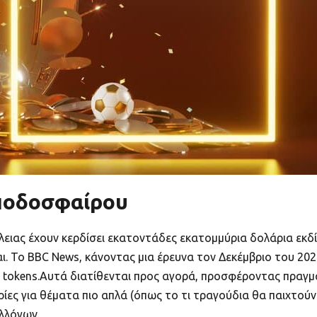
 ποδοσφαίρου
λειας έχουν κερδίσει εκατοντάδες εκατομμύρια δολάρια εκδ
. Το BBC News, κάνοντας μια έρευνα τον Δεκέμβριο του 202
n tokens.Αυτά διατίθενται προς αγορά, προσφέροντας πραγμ
ες για θέματα πιο απλά (όπως το τι τραγούδια θα παιχτούν 
υλλόγων.