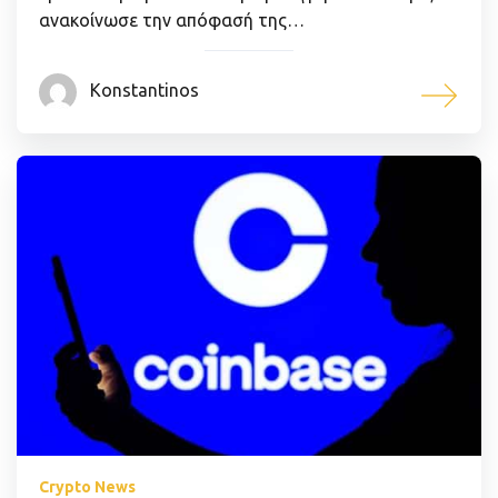
ανακοίνωσε την απόφασή της…
Konstantinos
Crypto News