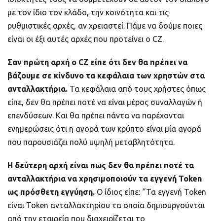
με τον ίδιο τον κλάδο, την κοινότητα και τις
ρυθμιστικές αρχές, αν χρειαστεί. Πάμε να δούμε ποιες
είναι οι έξι αυτές αρχές που προτείνει ο CZ.
Σαν πρώτη αρχή ο
CZ
είπε ότι δεν θα πρέπει να
βάζουμε σε κίνδυνο τα κεφάλαια των χρηστών στα
ανταλλακτήρια.
Τα κεφάλαια από τους χρήστες όπως
είπε, δεν θα πρέπει ποτέ να είναι μέρος συναλλαγών ή
επενδύσεων. Και θα πρέπει πάντα να παρέχονται
ενημερώσεις ότι η αγορά των κρύπτο είναι μία αγορά
που παρουσιάζει πολύ υψηλή μεταβλητότητα.
Η δεύτερη αρχή είναι πως δεν θα πρέπει ποτέ τα
ανταλλακτήρια να χρησιμοποιούν τα εγγενή Token
ως πρόσθετη εγγύηση.
Ο ίδιος είπε: ‘’Τα εγγενή Token
είναι Token ανταλλακτηρίου τα οποία δημιουργούνται
από την εταιρεία που διαχειρίζεται το