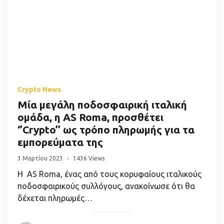
Crypto News
Μία μεγάλη ποδοσφαιρική ιταλική
ομάδα, η AS Roma, προσθέτει
‘’Crypto’’ ως τρόπο πληρωμής για τα
εμπορεύματα της
3 Μαρτίου 2023
1436 Views
Η AS Roma, ένας από τους κορυφαίους ιταλικούς
ποδοσφαιρικούς συλλόγους, ανακοίνωσε ότι θα
δέχεται πληρωμές…