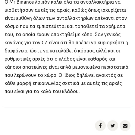
Ο Mr Binance λοιπόν καλέι όλα τα ανταλλακτήρια να
υιοθετήσουν αυτές τις αρχές, καθώς όπως ισχυρίζεται
είναι ευθύνη όλων των ανταλλακτηρίων απέναντι στον
κόσμο που τα εμπιστεύεται και τοποθετεί τα χρήματα
του, τα οποία έχουν αποκτηθεί με κόπο. Σαν γενικός
κανόνας για τον CZ είναι ότι θα πρέπει να κυριαρχήσει η
διαφάνεια, ώστε να καταλάβει ό κόσμος αλλά και οι
ρυθμιστικές αρχές ότι ο κλάδος είναι καθαρός και
κάποιοι απατεώνες είναι απλά μεμονωμένα περιστατικά
που λερώνουν το χώρο. Ο ίδιος δηλώνει ανοιχτός σε
κάθε μορφή επικοινωνίας σχετικά με αυτές τις αρχές
που είναι για το καλό του κλάδου.