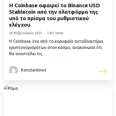
Η Coinbase αφαιρεί το Binance USD
Stablecoin από την πλατφόρμα της
υπό το πρίσμα του ρυθμιστικού
ελέγχου
28 Φεβρουαρίου 2023
1421 Views
Η Coinbase, ένα από τα κορυφαία ανταλλακτήρια
κρυπτονομισμάτων στον κόσμο, ανακοίνωσε ότι
θα αναστείλει τις…
Konstantinos