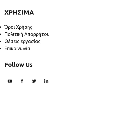
ΧΡΗΣΙΜΑ
Όροι Χρήσης
Πολιτική Απορρήτου
Θέσεις εργασίας
Επικοινωνία
Follow Us