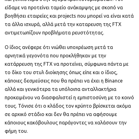
είδαμε να προτείνει ταμείο ανάκαμψης με σκοπό να
βοηθήσει εταιρείες και projects που μπορεί να είναι κατά
τα άλλα ισχυρά, αλλά μετά την καταρευση της FTX
αντιμετωπίζουν προβλήματα ρευστότητας.
Ο ίδιος ανέφερε ότι νιώθει υποχρέωση μετά τα
αρνητικά γεγονότα που προκλήθηκαν με την
κατάρρευση της FTX να προτείνει, σύμφωνα πάντα με
το δίκο του στυλ διοίκησης όπως είπε και ο ίδιος,
κάποιες δεσμεύσεις που θα πρέπει να έχει η Binance
αλλά και γενικότερα τα υπόλοιπα ανταλλακτήρια
προκειμένου να διασφαλιστεί η εμπιστοσύνη με το κοινό
τους. Τόνισε ότι ο κλάδος τον κρύπτο βρίσκεται ακόμα
σε αρχικό στάδιο και δεν θα πρέπει να αφήσουμε
κάποιους κακόβουλους παράγοντες να χαλάσουν την
φήμη του.