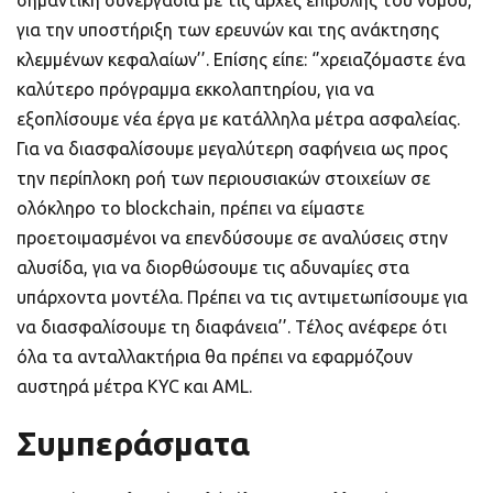
για την υποστήριξη των ερευνών και της ανάκτησης
κλεμμένων κεφαλαίων’’. Επίσης είπε: ‘’χρειαζόμαστε ένα
καλύτερο πρόγραμμα εκκολαπτηρίου, για να
εξοπλίσουμε νέα έργα με κατάλληλα μέτρα ασφαλείας.
Για να διασφαλίσουμε μεγαλύτερη σαφήνεια ως προς
την περίπλοκη ροή των περιουσιακών στοιχείων σε
ολόκληρο το blockchain, πρέπει να είμαστε
προετοιμασμένοι να επενδύσουμε σε αναλύσεις στην
αλυσίδα, για να διορθώσουμε τις αδυναμίες στα
υπάρχοντα μοντέλα. Πρέπει να τις αντιμετωπίσουμε για
να διασφαλίσουμε τη διαφάνεια’’. Τέλος ανέφερε ότι
όλα τα ανταλλακτήρια θα πρέπει να εφαρμόζουν
αυστηρά μέτρα KYC και AML.
Συμπεράσματα