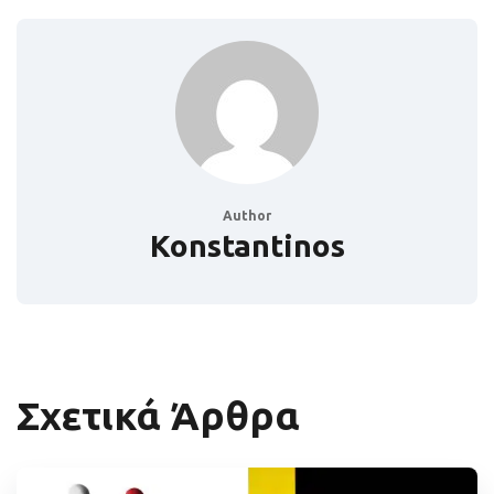
Author
Konstantinos
Σχετικά Άρθρα