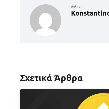
Author
Konstantin
Σχετικά Άρθρα