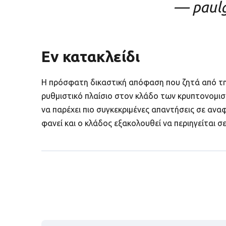
— paul
Εν κατακλείδι
Η πρόσφατη δικαστική απόφαση που ζητά από την
ρυθμιστικό πλαίσιο στον κλάδο των κρυπτονομισ
να παρέχει πιο συγκεκριμένες απαντήσεις σε αν
φανεί και ο κλάδος εξακολουθεί να περιηγείται σ