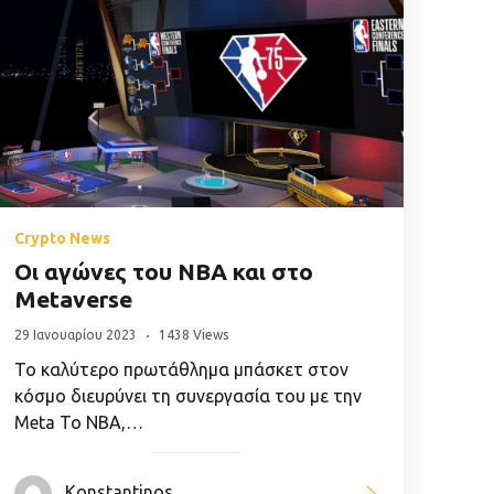
Crypto News
Οι αγώνες του NBA και στο
Metaverse
29 Ιανουαρίου 2023
1438 Views
Το καλύτερο πρωτάθλημα μπάσκετ στον
κόσμο διευρύνει τη συνεργασία του με την
Meta Το NBA,…
Konstantinos