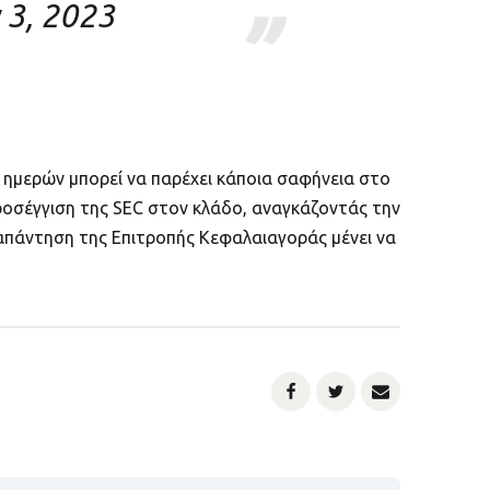
 3, 2023
ημερών μπορεί να παρέχει κάποια σαφήνεια στο
ροσέγγιση της SEC στον κλάδο, αναγκάζοντάς την
 απάντηση της Επιτροπής Κεφαλαιαγοράς μένει να