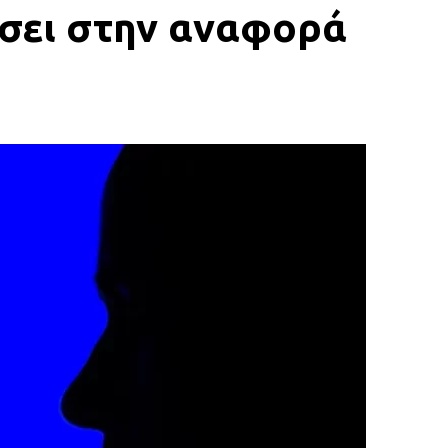
τήσει στην αναφορά