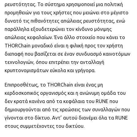
ρευστότητας. Το σύστημα χρησιμοποιεί μια πολιτική
προμηθειών για τους χρήστες που μειώνει στο μέγιστο
δυνατό τις πιθανότητες απώλειας ρευστότητας, ενώ
παράλληλα εξουδετερώνει τον κίνδυνο μόνιμης
απώλειας κεφαλαίων. Ένα άλλο στοιχείο που κάνει το
THORChain μοναδικό είναι η φιλική προς τον χρήστη
διεπαφή που βασίζεται σε έναν συνδυασμό καινοτόμων
τεχνολογιών, όπου επιτρέπει την ανταλλαγή
κρυπτονομισμάτων εύκολα και γρήγορα.
Επιπροσθέτως, το THORChain είναι ένας μη
κερδοσκοπικός οργανισμός και η ανώνυμη ομάδα του
δεν κρατά κανένα από τα κεφάλαια του RUNE που
δημιουργούνται από τις χρεώσεις των συναλλαγών που
γίνονται στο δίκτυο. Αντ’ αυτού διανέμει όλα τα RUNE
στους συμμετέχοντες του δικτύου.