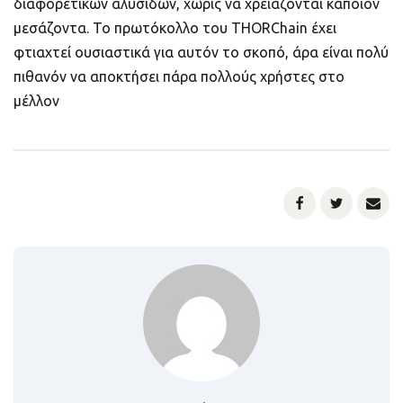
διαφορετικών αλυσίδων, χωρίς να χρειάζονται κάποιον
μεσάζοντα. Το πρωτόκολλο του THORChain έχει
φτιαχτεί ουσιαστικά για αυτόν το σκοπό, άρα είναι πολύ
πιθανόν να αποκτήσει πάρα πολλούς χρήστες στο
μέλλον