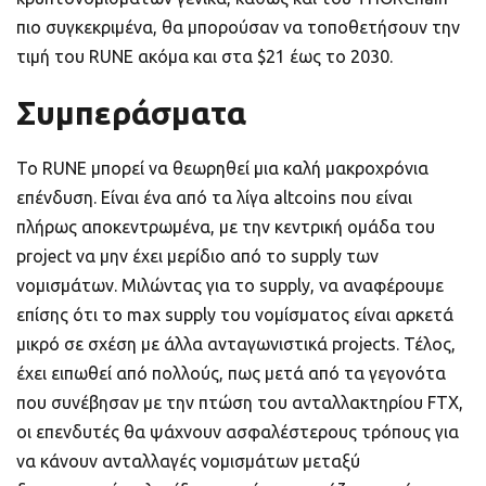
πιο συγκεκριμένα, θα μπορούσαν να τοποθετήσουν την
τιμή του RUNE ακόμα και στα $21 έως το 2030.
Συμπεράσματα
Το RUNE μπορεί να θεωρηθεί μια καλή μακροχρόνια
επένδυση. Είναι ένα από τα λίγα altcoins που είναι
πλήρως αποκεντρωμένα, με την κεντρική ομάδα του
project να μην έχει μερίδιο από το supply των
νομισμάτων. Μιλώντας για το supply, να αναφέρουμε
επίσης ότι το max supply του νομίσματος είναι αρκετά
μικρό σε σχέση με άλλα ανταγωνιστικά projects. Τέλος,
έχει ειπωθεί από πολλούς, πως μετά από τα γεγονότα
που συνέβησαν με την πτώση του ανταλλακτηρίου FTX,
οι επενδυτές θα ψάχνουν ασφαλέστερους τρόπους για
να κάνουν ανταλλαγές νομισμάτων μεταξύ