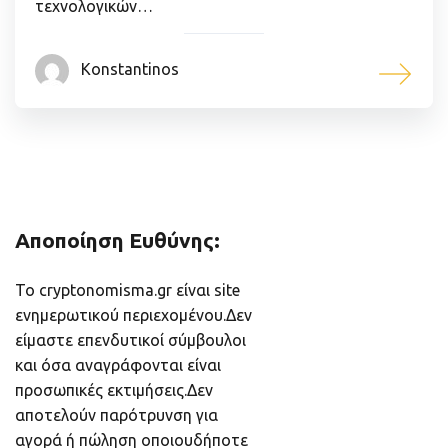
τεχνολογικών…
Konstantinos
Αποποίηση Ευθύνης:
Το cryptonomisma.gr είναι site
ενημερωτικού περιεχομένου.Δεν
είμαστε επενδυτικοί σύμβουλοι
και όσα αναγράφονται είναι
προσωπικές εκτιμήσεις.Δεν
αποτελούν παρότρυνση για
αγορά ή πώληση οποιουδήποτε