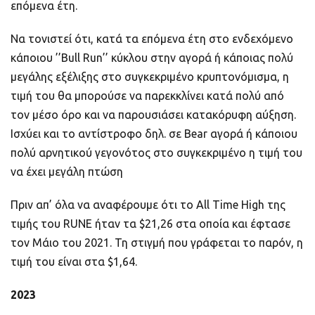
επόμενα έτη.
Να τονιστεί ότι, κατά τα επόμενα έτη στο ενδεχόμενο
κάποιου ’’Bull Run’’ κύκλου στην αγορά ή κάποιας πολύ
μεγάλης εξέλιξης στo συγκεκριμένο κρυπτονόμισμα, η
τιμή του θα μπορούσε να παρεκκλίνει κατά πολύ από
τον μέσο όρο και να παρουσιάσει κατακόρυφη αύξηση.
Ισχύει και το αντίστροφο δηλ. σε Bear αγορά ή κάποιου
πολύ αρνητικού γεγονότος στο συγκεκριμένο η τιμή του
να έχει μεγάλη πτώση
Πριν απ’ όλα να αναφέρουμε ότι το All Time High της
τιμής του RUNE ήταν τα $21,26 στα οποία και έφτασε
τον Μάιο του 2021. Τη στιγμή που γράφεται το παρόν, η
τιμή του είναι στα $1,64.
2023