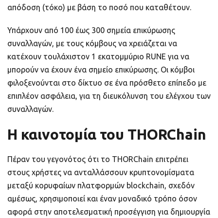
απόδοση (τόκο) με βάση το ποσό που καταθέτουν.
Υπάρχουν από 100 έως 300 σημεία επικύρωσης
συναλλαγών, με τους κόμβους να χρειάζεται να
κατέχουν τουλάχιστον 1 εκατομμύριο RUNE για να
μπορούν να έχουν ένα σημείο επικύρωσης. Οι κόμβοι
φιλοξενούνται στο δίκτυο σε ένα πρόσθετο επίπεδο με
επιπλέον ασφάλεια, για τη διευκόλυνση του ελέγχου των
συναλλαγών.
Η καινοτομία του THORChain
Πέραν του γεγονότος ότι το THORChain επιτρέπει
στους χρήστες να ανταλλάσσουν κρυπτονομίσματα
μεταξύ κορυφαίων πλατφορμών blockchain, σχεδόν
αμέσως, χρησιμοποιεί και έναν μοναδικό τρόπο όσον
αφορά στην αποτελεσματική προσέγγιση για δημιουργία