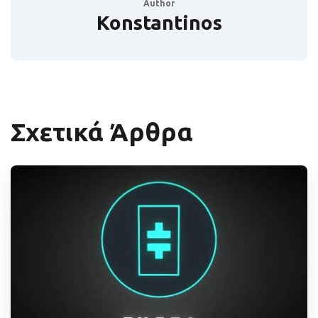
Author
Konstantinos
Σχετικά Άρθρα