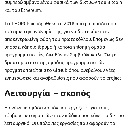
συμπεριλαμβανομένου φυσικά των δικτύων του Bitcoin
και του Ethereum.
Το THORChain ιδρύθηκε το 2018 από μια ομάδα που
κράτησε την ανωνυμία της, για να διατηρήσει την
αποκεντρωμένη φύση του πρωτοκόλλου. Επομένως δεν
υπάρχει κάποιο ίδρυμα ή κάποια επίσημη ομάδα
προγραμματιστών, Διευθύνων Συμβούλων κλπ. Όλη η
δραστηριότητα της ομάδας προγραμματιστών
πραγματοποιείται στο GitHub όπου ανεβαίνουν νέες
ενημερώσεις και αναβαθμίσεις που αφορούν το project.
Λειτουργία – σκοπός
Η ανώνυμη ομάδα λοιπόν που εργάζεται για τους
κόμβους μεταφορτώνει τον κώδικα που κάνει το δίκτυο
λειτουργικό. Οι υπόλοιπες εργασίες που αφορούν το