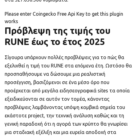
Please enter Coingecko Free Api Key to get this plugin
works
Πρόβλεψη της τιμής του
RUNE έως το έτος 2025
Σίγουρα υπάρχουν πολλές προβλέψεις για το πώς θα
εξελιχθεί η τιμή του RUNE στα επόμενα έτη. Ωστόσο θα
προσπαθήσουμε να δώσουμε μια ρεαλιστική
προσέγγιση, βασιζόμενοι σε ένα μέσο όρο που
προέρχεται από μεγάλα ειδησεογραφικά sites τα οποία
εξειδικεύονται σε αυτόν τον τομέα, κάνοντας
προβλέψεις λαμβάνοντας υπόψη κομβικά σημεία του
εκάστοτε project, την τεχνική ανάλυση καθώς και τη
γενική παραδοχή ότι η αγορά των κρύπτο θα γνωρίσει
μια σταδιακή εξέλιξη και μια ευρεία αποδοχή στα