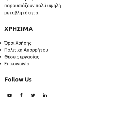
παρουσιάζουν πολύ υψηλή
μεταβλητότητα.
ΧΡΗΣΙΜΑ
Όροι Χρήσης
Πολιτική Απορρήτου
Θέσεις εργασίας
Επικοινωνία
Follow Us