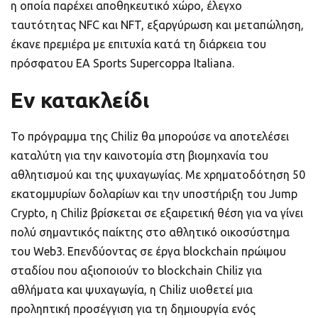
η οποία παρέχει αποθηκευτικό χώρο, έλεγχο
ταυτότητας NFC και NFT, εξαργύρωση και μεταπώληση,
έκανε πρεμιέρα με επιτυχία κατά τη διάρκεια του
πρόσφατου EA Sports Supercoppa Italiana.
Εν κατακλείδι
Το πρόγραμμα της Chiliz θα μπορούσε να αποτελέσει
καταλύτη για την καινοτομία στη βιομηχανία του
αθλητισμού και της ψυχαγωγίας. Με χρηματοδότηση 50
εκατομμυρίων δολαρίων και την υποστήριξη του Jump
Crypto, η Chiliz βρίσκεται σε εξαιρετική θέση για να γίνει
πολύ σημαντικός παίκτης στο αθλητικό οικοσύστημα
του Web3. Επενδύοντας σε έργα blockchain πρώιμου
σταδίου που αξιοποιούν το blockchain Chiliz για
αθλήματα και ψυχαγωγία, η Chiliz υιοθετεί μια
προληπτική προσέγγιση για τη δημιουργία ενός