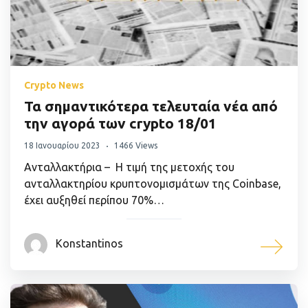
Crypto News
Τα σημαντικότερα τελευταία νέα από
την αγορά των crypto 18/01
18 Ιανουαρίου 2023
1466 Views
Ανταλλακτήρια – Η τιμή της μετοχής του
ανταλλακτηρίου κρυπτονομισμάτων της Coinbase,
έχει αυξηθεί περίπου 70%…
Konstantinos