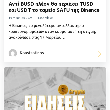
Αντί BUSD πλέον θα περιέχει TUSD
και USDT το ταμείο SAFU της Binance
19 Μαρτίου 2023
1455 Views
Η Binance, το μεγαλύτερο ανταλλακτήριο
κρυπτονομισμάτων στον κόσμο αυτή τη στιγμή,
ανακοίνωσε στις 17 Μαρτίου…
Konstantinos