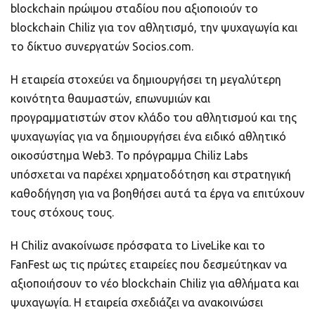
blockchain πρώιμου σταδίου που αξιοποιούν το
blockchain Chiliz για τον αθλητισμό, την ψυχαγωγία και
το δίκτυο συνεργατών Socios.com.
Η εταιρεία στοχεύει να δημιουργήσει τη μεγαλύτερη
κοινότητα θαυμαστών, επωνυμιών και
προγραμματιστών στον κλάδο του αθλητισμού και της
ψυχαγωγίας για να δημιουργήσει ένα ειδικό αθλητικό
οικοσύστημα Web3. Το πρόγραμμα Chiliz Labs
υπόσχεται να παρέχει χρηματοδότηση και στρατηγική
καθοδήγηση για να βοηθήσει αυτά τα έργα να επιτύχουν
τους στόχους τους.
Η Chiliz ανακοίνωσε πρόσφατα το LiveLike και το
FanFest ως τις πρώτες εταιρείες που δεσμεύτηκαν να
αξιοποιήσουν το νέο blockchain Chiliz για αθλήματα και
ψυχαγωγία. Η εταιρεία σχεδιάζει να ανακοινώσει