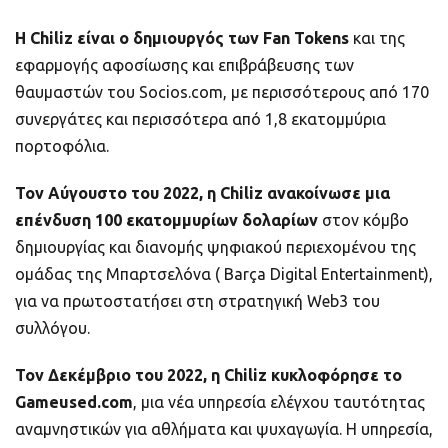
Η Chiliz είναι ο δημιουργός των Fan Tokens
και της
εφαρμογής αφοσίωσης και επιβράβευσης των
θαυμαστών του Socios.com, με περισσότερους από 170
συνεργάτες και περισσότερα από 1,8 εκατομμύρια
πορτοφόλια.
Τον Αύγουστο του 2022, η Chiliz ανακοίνωσε μια
επένδυση 100 εκατομμυρίων δολαρίων
στον κόμβο
δημιουργίας και διανομής ψηφιακού περιεχομένου της
ομάδας της Μπαρτσελόνα ( Barça Digital Entertainment),
για να πρωτοστατήσει στη στρατηγική Web3 του
συλλόγου.
Τον Δεκέμβριο του 2022, η Chiliz κυκλοφόρησε το
Gameused.com
, μια νέα υπηρεσία ελέγχου ταυτότητας
αναμνηστικών για αθλήματα και ψυχαγωγία. Η υπηρεσία,