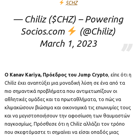
$CHZ
— Chiliz ($CHZ) – Powering
Socios.com
(@Chiliz)
March 1, 2023
Ο Kanav Kariya, Πρόεδρος του Jump Crypto
, είπε ότι η
Chiliz έχει αναπτύξει μια μοναδική λύση σε ένα από τα
πιο σημαντικά προβλήματα που αντιμετωπίζουν οι
αθλητικές ομάδες και τα πρωταθλήματα, το πώς να
κλιμακώσουν βιώσιμα και οικονομικά τις επωνυμίες τους
και να μεγιστοποιήσουν την αφοσίωση των θαυμαστών
παγκοσμίως. Πρόσθεσε ότι η Chiliz αλλάζει τον τρόπο
που σκεφτόμαστε τι σημαίνει να είσαι οπαδός μιας