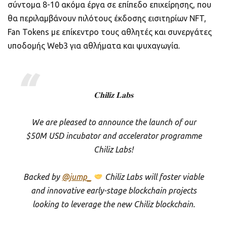
σύντομα 8-10 ακόμα έργα σε επίπεδο επιχείρησης, που
θα περιλαμβάνουν πιλότους έκδοσης εισιτηρίων NFT,
Fan Tokens με επίκεντρο τους αθλητές και συνεργάτες
υποδομής Web3 για αθλήματα και ψυχαγωγία.
𝐂𝐡𝐢𝐥𝐢𝐳 𝐋𝐚𝐛𝐬
We are pleased to announce the launch of our
$50M USD incubator and accelerator programme
Chiliz Labs!
Backed by
@jump_
Chiliz Labs will foster viable
and innovative early-stage blockchain projects
looking to leverage the new Chiliz blockchain.