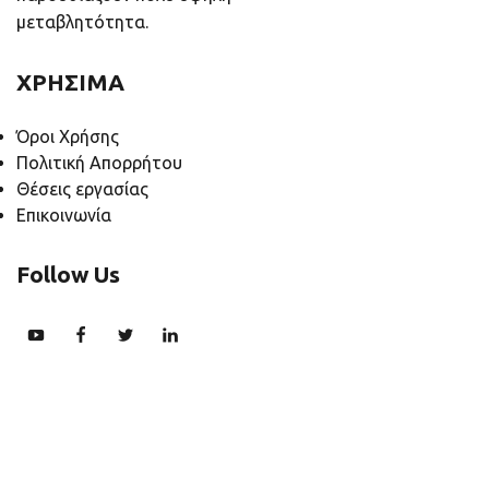
μεταβλητότητα.
ΧΡΗΣΙΜΑ
Όροι Χρήσης
Πολιτική Απορρήτου
Θέσεις εργασίας
Επικοινωνία
Follow Us