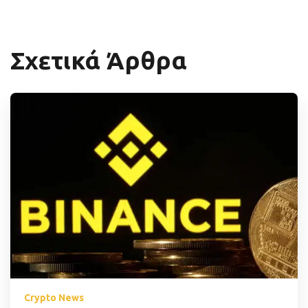
Σχετικά Άρθρα
Crypto News