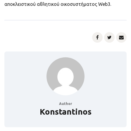
αποκλειστικού αθλητικού οικοσυστήματος Web3.
Author
Konstantinos