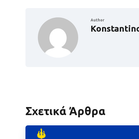
Author
Konstantin
Σχετικά Άρθρα