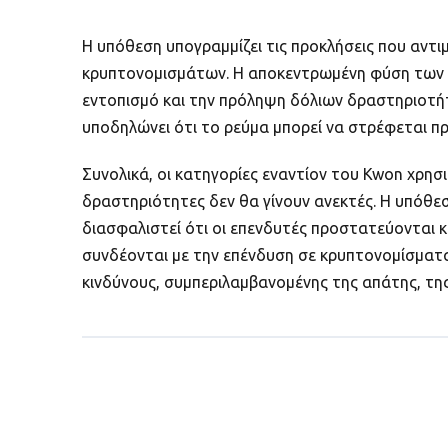
Η υπόθεση υπογραμμίζει τις προκλήσεις που αντι
κρυπτονομισμάτων. Η αποκεντρωμένη φύση των κ
εντοπισμό και την πρόληψη δόλιων δραστηριοτή
υποδηλώνει ότι το ρεύμα μπορεί να στρέφεται π
Συνολικά, οι κατηγορίες εναντίον του Kwon χρη
δραστηριότητες δεν θα γίνουν ανεκτές. Η υπόθεσ
διασφαλιστεί ότι οι επενδυτές προστατεύονται κ
συνδέονται με την επένδυση σε κρυπτονομίσματα.
κινδύνους, συμπεριλαμβανομένης της απάτης, της