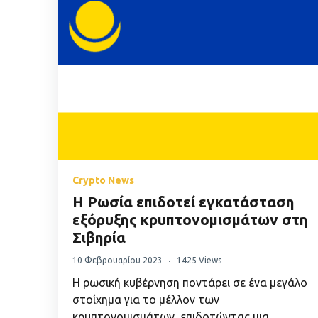
Crypto News
Η Ρωσία επιδοτεί εγκατάσταση
εξόρυξης κρυπτονομισμάτων στη
Σιβηρία
10 Φεβρουαρίου 2023
1425 Views
Η ρωσική κυβέρνηση ποντάρει σε ένα μεγάλο
στοίχημα για το μέλλον των
κρυπτονομισμάτων, επιδοτώντας μια…