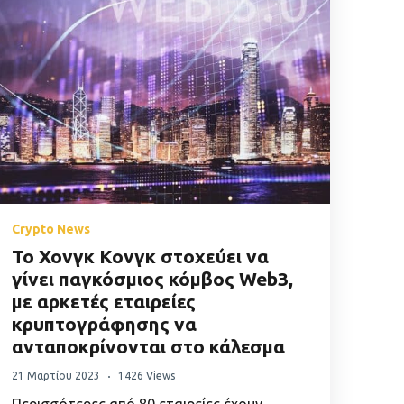
Crypto News
Το Χονγκ Κονγκ στοχεύει να
γίνει παγκόσμιος κόμβος Web3,
με αρκετές εταιρείες
κρυπτογράφησης να
ανταποκρίνονται στο κάλεσμα
21 Μαρτίου 2023
1426 Views