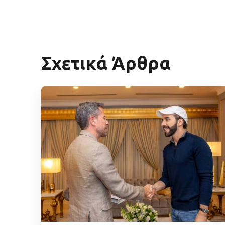
Σχετικά Άρθρα