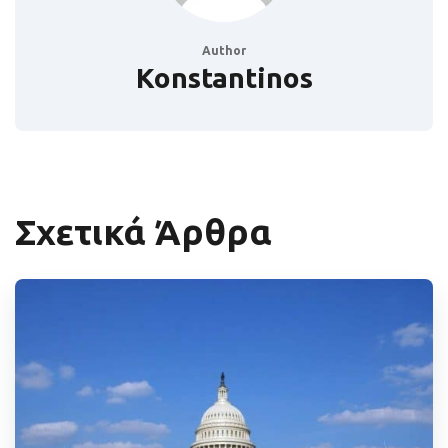
Author
Konstantinos
Σχετικά Άρθρα