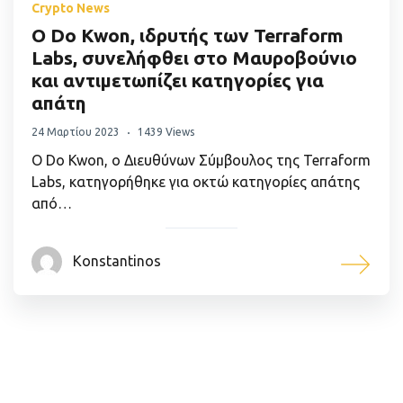
Crypto News
Ο Do Kwon, ιδρυτής των Terraform
Labs, συνελήφθει στο Μαυροβούνιο
και αντιμετωπίζει κατηγορίες για
απάτη
24 Μαρτίου 2023
1439 Views
Ο Do Kwon, ο Διευθύνων Σύμβουλος της Terraform
Labs, κατηγορήθηκε για οκτώ κατηγορίες απάτης
από…
Konstantinos