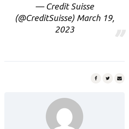
— Credit Suisse
(@CreditSuisse)
March 19,
2023