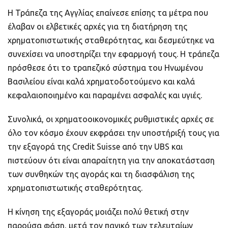
Η Τράπεζα της Αγγλίας επαίνεσε επίσης τα μέτρα που
έλαβαν οι ελβετικές αρχές για τη διατήρηση της
χρηματοπιστωτικής σταθερότητας, και δεσμεύτηκε να
συνεχίσει να υποστηρίζει την εφαρμογή τους. Η τράπεζα
πρόσθεσε ότι το τραπεζικό σύστημα του Ηνωμένου
Βασιλείου είναι καλά χρηματοδοτούμενο και καλά
κεφαλαιοποιημένο και παραμένει ασφαλές και υγιές.
Συνολικά, οι χρηματοοικονομικές ρυθμιστικές αρχές σε
όλο τον κόσμο έχουν εκφράσει την υποστήριξή τους για
την εξαγορά της Credit Suisse από την UBS και
πιστεύουν ότι είναι απαραίτητη για την αποκατάσταση
των συνθηκών της αγοράς και τη διασφάλιση της
χρηματοπιστωτικής σταθερότητας.
Η κίνηση της εξαγοράς μοιάζει πολύ θετική στην
παρούσα φάση, μετά τον πανικό των τελευταίων