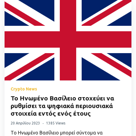
Crypto News
Το Ηνωμένο Βασίλειο στοχεύει να
ρυθμίσει τα ψηφιακά περιουσιακά
στοιχεία εντός ενός έτους
20 Απριλίου 2023
1385 Views
Το Ηνωμένο Βασίλειο μπορεί σύντομα να