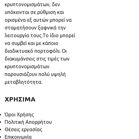
κρυπτονομισμάτων, δεν
υπόκεινται σε ρύθμιση και
ορισμένα εξ αυτών μπορεί να
σταματήσουν ξαφνικά την
λειτουργία τους.Το ίδιο μπορεί
να συμβεί και με κάποιο
διαδικτυακό πορτοφόλι. Οι
διακυμάνσεις στις τιμές των
κρυπτονομισμάτων
παρουσιάζουν πολύ υψηλή
μεταβλητότητα.
ΧΡΗΣΙΜΑ
Όροι Χρήσης
Πολιτική Απορρήτου
Θέσεις εργασίας
Επικοινωνία