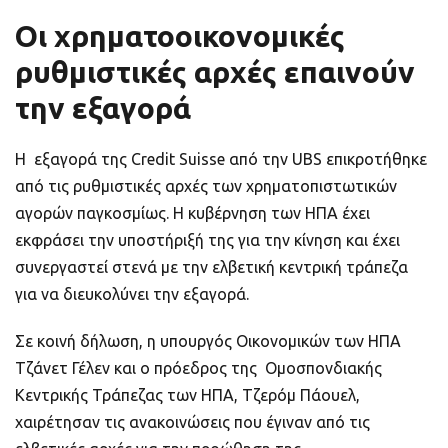
Οι χρηματοοικονομικές
ρυθμιστικές αρχές επαινούν
την εξαγορά
Η εξαγορά της Credit Suisse από την UBS επικροτήθηκε
από τις ρυθμιστικές αρχές των χρηματοπιστωτικών
αγορών παγκοσμίως. Η κυβέρνηση των ΗΠΑ έχει
εκφράσει την υποστήριξή της για την κίνηση και έχει
συνεργαστεί στενά με την ελβετική κεντρική τράπεζα
για να διευκολύνει την εξαγορά.
Σε κοινή δήλωση, η υπουργός Οικονομικών των ΗΠΑ
Τζάνετ Γέλεν και ο πρόεδρος της Ομοσπονδιακής
Κεντρικής Τράπεζας των ΗΠΑ, Τζερόμ Πάουελ,
χαιρέτησαν τις ανακοινώσεις που έγιναν από τις