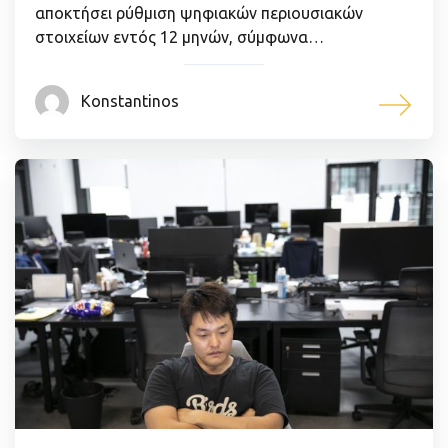
αποκτήσει ρύθμιση ψηφιακών περιουσιακών
στοιχείων εντός 12 μηνών, σύμφωνα…
Konstantinos