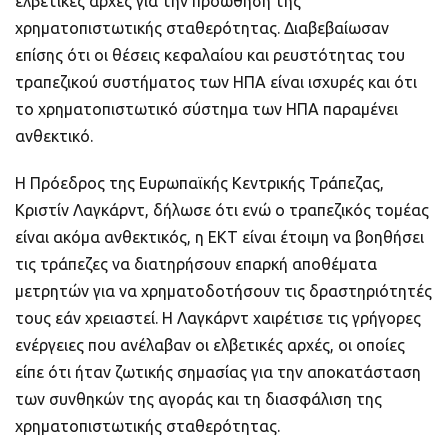
ελβετικές αρχές για την προώθηση της
χρηματοπιστωτικής σταθερότητας. Διαβεβαίωσαν
επίσης ότι οι θέσεις κεφαλαίου και ρευστότητας του
τραπεζικού συστήματος των ΗΠΑ είναι ισχυρές και ότι
το χρηματοπιστωτικό σύστημα των ΗΠΑ παραμένει
ανθεκτικό.
Η Πρόεδρος της Ευρωπαϊκής Κεντρικής Τράπεζας,
Κριστίν Λαγκάρντ, δήλωσε ότι ενώ ο τραπεζικός τομέας
είναι ακόμα ανθεκτικός, η ΕΚΤ είναι έτοιμη να βοηθήσει
τις τράπεζες να διατηρήσουν επαρκή αποθέματα
μετρητών για να χρηματοδοτήσουν τις δραστηριότητές
τους εάν χρειαστεί. Η Λαγκάρντ χαιρέτισε τις γρήγορες
ενέργειες που ανέλαβαν οι ελβετικές αρχές, οι οποίες
είπε ότι ήταν ζωτικής σημασίας για την αποκατάσταση
των συνθηκών της αγοράς και τη διασφάλιση της
χρηματοπιστωτικής σταθερότητας.