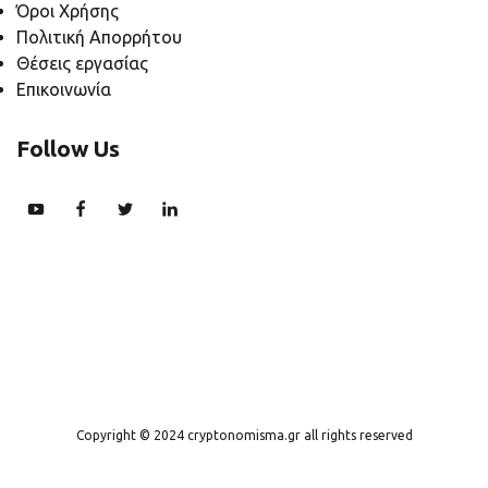
Όροι Χρήσης
Πολιτική Απορρήτου
Θέσεις εργασίας
Επικοινωνία
Follow Us
Copyright © 2024 cryptonomisma.gr all rights reserved