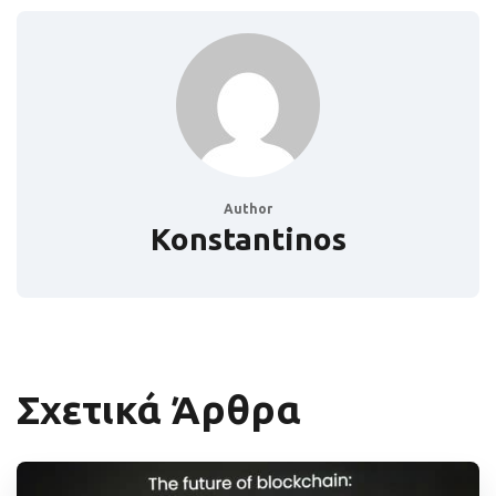
Author
Konstantinos
Σχετικά Άρθρα