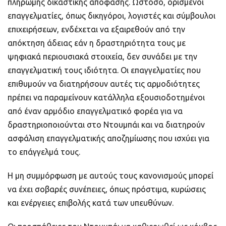
πληρωμής δικαστικής απόφασης. Ωστόσο, ορισμένοι
επαγγελματίες, όπως δικηγόροι, λογιστές και σύμβουλοι
επιχειρήσεων, ενδέχεται να εξαιρεθούν από την
απόκτηση άδειας εάν η δραστηριότητα τους με
ψηφιακά περιουσιακά στοιχεία, δεν συνάδει με την
επαγγελματική τους ιδιότητα. Οι επαγγελματίες που
επιθυμούν να διατηρήσουν αυτές τις αρμοδιότητες
πρέπει να παραμείνουν κατάλληλα εξουσιοδοτημένοι
από έναν αρμόδιο επαγγελματικό φορέα για να
δραστηριοποιούνται στο Ντουμπάι και να διατηρούν
ασφάλιση επαγγελματικής αποζημίωσης που ισχύει για
το επάγγελμά τους.
Η μη συμμόρφωση με αυτούς τους κανονισμούς μπορεί
να έχει σοβαρές συνέπειες, όπως πρόστιμα, κυρώσεις
και ενέργειες επιβολής κατά των υπευθύνων.