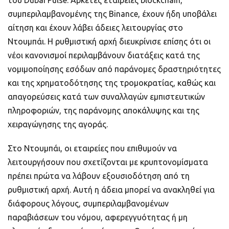
συμπεριλαμβανομένης της Binance, έχουν ήδη υποβάλει
αίτηση και έχουν λάβει άδειες λειτουργίας στο
Ντουμπάι. Η ρυθμιστική αρχή διευκρίνισε επίσης ότι οι
νέοι κανονισμοί περιλαμβάνουν διατάξεις κατά της
νομιμοποίησης εσόδων από παράνομες δραστηριότητες
και της χρηματοδότησης της τρομοκρατίας, καθώς και
απαγορεύσεις κατά των συναλλαγών εμπιστευτικών
πληροφοριών, της παράνομης αποκάλυψης και της
χειραγώγησης της αγοράς.
Στο Ντουμπάι, οι εταιρείες που επιθυμούν να
λειτουργήσουν που σχετίζονται με κρυπτονομίσματα
πρέπει πρώτα να λάβουν εξουσιοδότηση από τη
ρυθμιστική αρχή. Αυτή η άδεια μπορεί να ανακληθεί για
διάφορους λόγους, συμπεριλαμβανομένων
παραβιάσεων του νόμου, αφερεγγυότητας ή μη