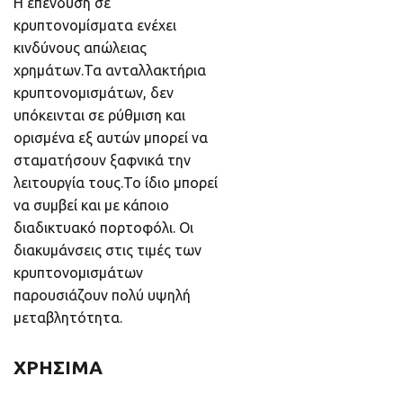
Η επένδυση σε
κρυπτονομίσματα ενέχει
κινδύνους απώλειας
χρημάτων.Τα ανταλλακτήρια
κρυπτονομισμάτων, δεν
υπόκεινται σε ρύθμιση και
ορισμένα εξ αυτών μπορεί να
σταματήσουν ξαφνικά την
λειτουργία τους.Το ίδιο μπορεί
να συμβεί και με κάποιο
διαδικτυακό πορτοφόλι. Οι
διακυμάνσεις στις τιμές των
κρυπτονομισμάτων
παρουσιάζουν πολύ υψηλή
μεταβλητότητα.
ΧΡΗΣΙΜΑ