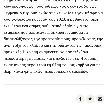
των πρόσφατων προσπαθειών του στον κλάδο των
ψηφιακών περιουσιακών στοιχείων. Με την κυκλοφορία
του εγχειριδίου κανόνων του 2023, η ρυθμιστική αρχή
έχει θέσει ένα σαφές ρυθμιστικό πλαίσιο για τις
εταιρείες που σχετίζονται με κρυπτονομίσματα,
διασφαλίζοντας την προστασία τους, προωθώντας την
ανάπτυξη του κλάδου και περιορίζοντας τις παράνομες
πρακτικές. Η κίνηση αναμένεται να προσελκύσει
περισσότερες εταιρείες και επενδυτές στο Ντουμπάι,
ενισχύοντας περαιτέρω τη θέση του ως κόμβου για τη
βιομηχανία ψηφιακών περιουσιακών στοιχείων.