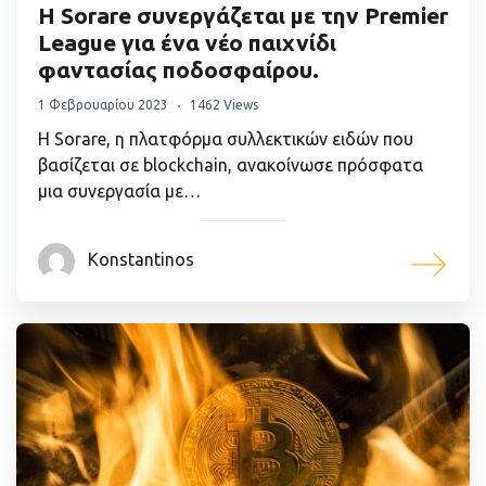
Η Sorare συνεργάζεται με την Premier
League για ένα νέο παιχνίδι
φαντασίας ποδοσφαίρου.
1 Φεβρουαρίου 2023
1462 Views
Η Sorare, η πλατφόρμα συλλεκτικών ειδών που
βασίζεται σε blockchain, ανακοίνωσε πρόσφατα
μια συνεργασία με…
Konstantinos