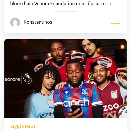
blockchain Venom Foundation που εδρεύει στο…
Konstantinos
Crypto News